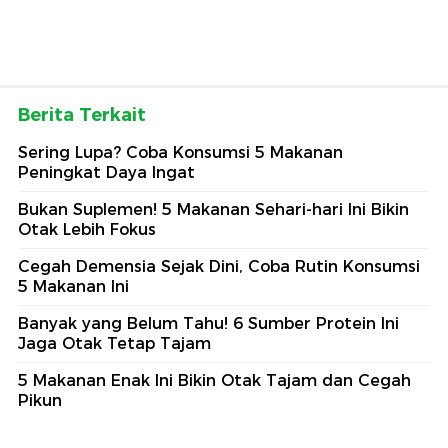
Berita Terkait
Sering Lupa? Coba Konsumsi 5 Makanan
Peningkat Daya Ingat
Bukan Suplemen! 5 Makanan Sehari-hari Ini Bikin
Otak Lebih Fokus
Cegah Demensia Sejak Dini, Coba Rutin Konsumsi
5 Makanan Ini
Banyak yang Belum Tahu! 6 Sumber Protein Ini
Jaga Otak Tetap Tajam
5 Makanan Enak Ini Bikin Otak Tajam dan Cegah
Pikun