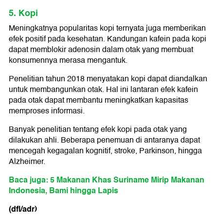
5. Kopi
Meningkatnya popularitas kopi ternyata juga memberikan
efek positif pada kesehatan. Kandungan kafein pada kopi
dapat memblokir adenosin dalam otak yang membuat
konsumennya merasa mengantuk.
Penelitian tahun 2018 menyatakan kopi dapat diandalkan
untuk membangunkan otak. Hal ini lantaran efek kafein
pada otak dapat membantu meningkatkan kapasitas
memproses informasi.
Banyak penelitian tentang efek kopi pada otak yang
dilakukan ahli. Beberapa penemuan di antaranya dapat
mencegah kegagalan kognitif, stroke, Parkinson, hingga
Alzheimer.
Baca juga: 5 Makanan Khas Suriname Mirip Makanan
Indonesia, Bami hingga Lapis
(dfl/adr)