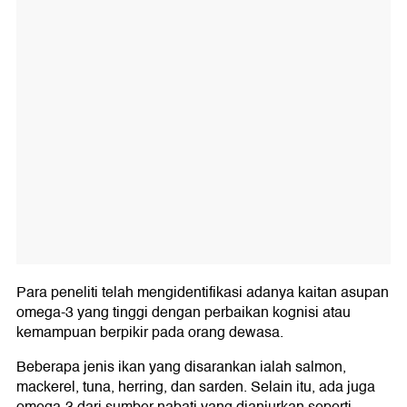
Para peneliti telah mengidentifikasi adanya kaitan asupan
omega-3 yang tinggi dengan perbaikan kognisi atau
kemampuan berpikir pada orang dewasa.
Beberapa jenis ikan yang disarankan ialah salmon,
mackerel, tuna, herring, dan sarden. Selain itu, ada juga