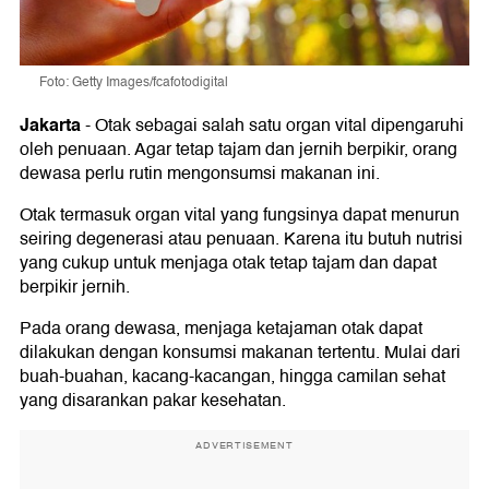
Foto: Getty Images/fcafotodigital
Jakarta
-
Otak sebagai salah satu organ vital dipengaruhi
oleh penuaan. Agar tetap tajam dan jernih berpikir, orang
dewasa perlu rutin mengonsumsi makanan ini.
Otak termasuk organ vital yang fungsinya dapat menurun
seiring degenerasi atau penuaan. Karena itu butuh nutrisi
yang cukup untuk menjaga otak tetap tajam dan dapat
berpikir jernih.
Pada orang dewasa, menjaga ketajaman otak dapat
dilakukan dengan konsumsi makanan tertentu. Mulai dari
buah-buahan, kacang-kacangan, hingga camilan sehat
yang disarankan pakar kesehatan.
ADVERTISEMENT