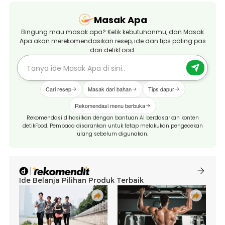
Masak Apa
Bingung mau masak apa? Ketik kebutuhanmu, dan Masak
Apa akan merekomendasikan resep, ide dan tips paling pas
dari detikFood.
Cari resep
Masak dari bahan
Tips dapur
Rekomendasi menu berbuka
Rekomendasi dihasilkan dengan bantuan AI berdasarkan konten
detikFood. Pembaca disarankan untuk tetap melakukan pengecekan
ulang sebelum digunakan.