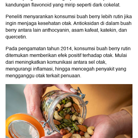
kandungan flavonoid yang mirip seperti dark cokelat.
Peneliti menyarankan konsumsi buah berry lebih rutin jika
ingin menjaga kesehatan otak. Antioksidan di dalam buah
berry antara lain anthocyanin, asam kafeat, katekin, dan
quercetin.
Pada pengamatan tahun 2014, konsumsi buah berry rutin
ditemukan memberikan efek positif terhadap otak. Mulai
dari meningkatkan komunikasi antara sel otak,
mengurangi inflamasi, hingga mencegah penyakit yang
mengganggu otak terkait penuaan.