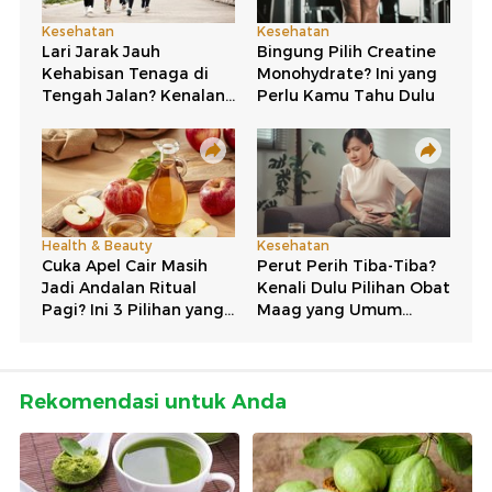
Rekomendasi untuk Anda