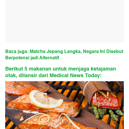
Baca juga: Matcha Jepang Langka, Negara Ini Disebut
Berpotensi jadi Alternatif
Berikut 5 makanan untuk menjaga ketajaman
otak, dilansir dari Medical News Today: