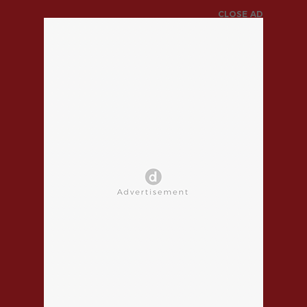
CLOSE AD