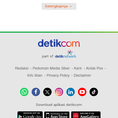
Selengkapnya
part of
Redaksi
Pedoman Media Siber
Karir
Kotak Pos
Info Iklan
Privacy Policy
Disclaimer
Download aplikasi detikcom