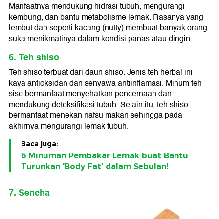
Manfaatnya mendukung hidrasi tubuh, mengurangi
kembung, dan bantu metabolisme lemak. Rasanya yang
lembut dan seperti kacang (nutty) membuat banyak orang
suka menikmatinya dalam kondisi panas atau dingin.
6. Teh shiso
Teh shiso terbuat dari daun shiso. Jenis teh herbal ini
kaya antioksidan dan senyawa antiinflamasi. Minum teh
siso bermanfaat menyehatkan pencernaan dan
mendukung detoksifikasi tubuh. Selain itu, teh shiso
bermanfaat menekan nafsu makan sehingga pada
akhirnya mengurangi lemak tubuh.
Baca juga:
6 Minuman Pembakar Lemak buat Bantu
Turunkan 'Body Fat' dalam Sebulan!
7. Sencha