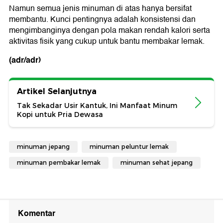
Namun semua jenis minuman di atas hanya bersifat
membantu. Kunci pentingnya adalah konsistensi dan
mengimbanginya dengan pola makan rendah kalori serta
aktivitas fisik yang cukup untuk bantu membakar lemak.
(adr/adr)
Artikel Selanjutnya
Tak Sekadar Usir Kantuk, Ini Manfaat Minum
Kopi untuk Pria Dewasa
minuman jepang
minuman peluntur lemak
minuman pembakar lemak
minuman sehat jepang
Komentar