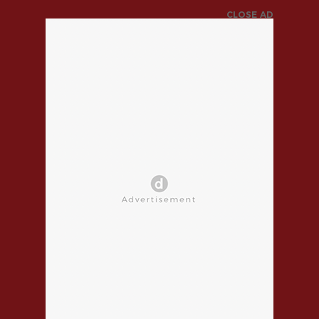
CLOSE AD