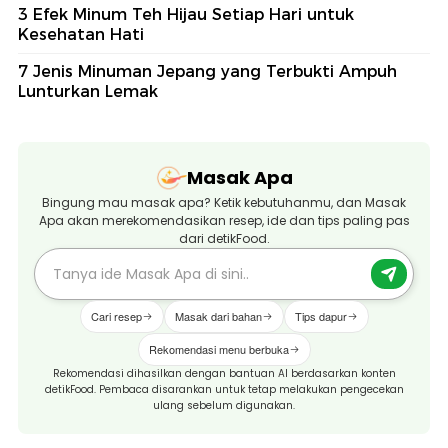
3 Efek Minum Teh Hijau Setiap Hari untuk
Kesehatan Hati
7 Jenis Minuman Jepang yang Terbukti Ampuh
Lunturkan Lemak
Masak Apa
Bingung mau masak apa? Ketik kebutuhanmu, dan Masak
Apa akan merekomendasikan resep, ide dan tips paling pas
dari detikFood.
Cari resep
Masak dari bahan
Tips dapur
Rekomendasi menu berbuka
Rekomendasi dihasilkan dengan bantuan AI berdasarkan konten
detikFood. Pembaca disarankan untuk tetap melakukan pengecekan
ulang sebelum digunakan.