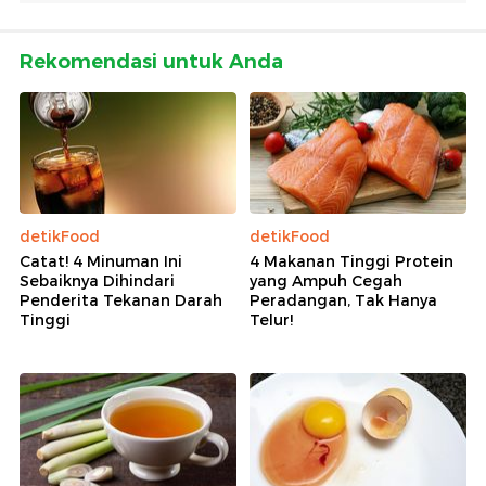
Rekomendasi untuk Anda
detikFood
detikFood
Catat! 4 Minuman Ini
4 Makanan Tinggi Protein
Sebaiknya Dihindari
yang Ampuh Cegah
Penderita Tekanan Darah
Peradangan, Tak Hanya
Tinggi
Telur!