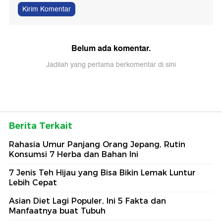
Kirim Komentar
Belum ada komentar.
Jadilah yang pertama berkomentar di sini
Berita Terkait
Rahasia Umur Panjang Orang Jepang, Rutin
Konsumsi 7 Herba dan Bahan Ini
7 Jenis Teh Hijau yang Bisa Bikin Lemak Luntur
Lebih Cepat
Asian Diet Lagi Populer, Ini 5 Fakta dan
Manfaatnya buat Tubuh