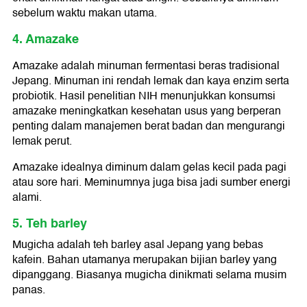
sebelum waktu makan utama.
4. Amazake
Amazake adalah minuman fermentasi beras tradisional
Jepang. Minuman ini rendah lemak dan kaya enzim serta
probiotik. Hasil penelitian NIH menunjukkan konsumsi
amazake meningkatkan kesehatan usus yang berperan
penting dalam manajemen berat badan dan mengurangi
lemak perut.
Amazake idealnya diminum dalam gelas kecil pada pagi
atau sore hari. Meminumnya juga bisa jadi sumber energi
alami.
5. Teh barley
Mugicha adalah teh barley asal Jepang yang bebas
kafein. Bahan utamanya merupakan bijian barley yang
dipanggang. Biasanya mugicha dinikmati selama musim
panas.