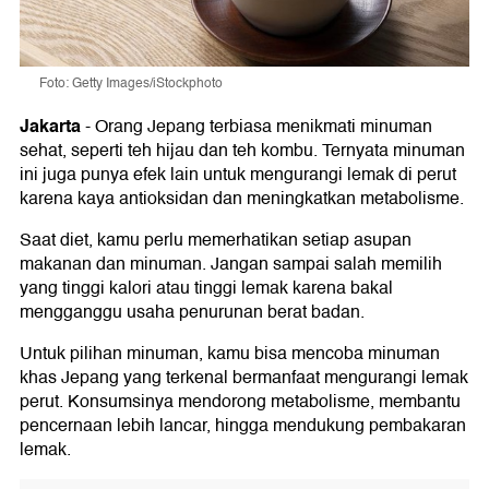
Foto: Getty Images/iStockphoto
Jakarta
-
Orang Jepang terbiasa menikmati minuman
sehat, seperti teh hijau dan teh kombu. Ternyata minuman
ini juga punya efek lain untuk mengurangi lemak di perut
karena kaya antioksidan dan meningkatkan metabolisme.
Saat diet, kamu perlu memerhatikan setiap asupan
makanan dan minuman. Jangan sampai salah memilih
yang tinggi kalori atau tinggi lemak karena bakal
mengganggu usaha penurunan berat badan.
Untuk pilihan minuman, kamu bisa mencoba minuman
khas Jepang yang terkenal bermanfaat mengurangi lemak
perut. Konsumsinya mendorong metabolisme, membantu
pencernaan lebih lancar, hingga mendukung pembakaran
lemak.