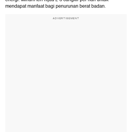
mendapat manfaat bagi penurunan berat badan.
ADVERTISEMENT