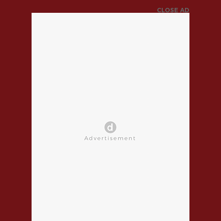
CLOSE AD