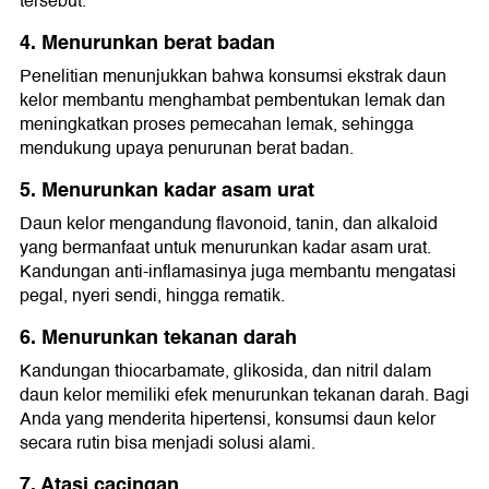
tersebut.
4. Menurunkan berat badan
Penelitian menunjukkan bahwa konsumsi ekstrak daun
kelor membantu menghambat pembentukan lemak dan
meningkatkan proses pemecahan lemak, sehingga
mendukung upaya penurunan berat badan.
5. Menurunkan kadar asam urat
Daun kelor mengandung flavonoid, tanin, dan alkaloid
yang bermanfaat untuk menurunkan kadar asam urat.
Kandungan anti-inflamasinya juga membantu mengatasi
pegal, nyeri sendi, hingga rematik.
6. Menurunkan tekanan darah
Kandungan thiocarbamate, glikosida, dan nitril dalam
daun kelor memiliki efek menurunkan tekanan darah. Bagi
Anda yang menderita hipertensi, konsumsi daun kelor
secara rutin bisa menjadi solusi alami.
7. Atasi cacingan