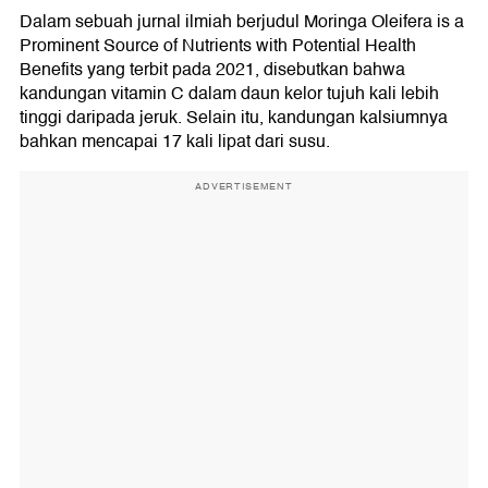
Dalam sebuah jurnal ilmiah berjudul Moringa Oleifera is a
Prominent Source of Nutrients with Potential Health
Benefits yang terbit pada 2021, disebutkan bahwa
kandungan vitamin C dalam daun kelor tujuh kali lebih
tinggi daripada jeruk. Selain itu, kandungan kalsiumnya
bahkan mencapai 17 kali lipat dari susu.
ADVERTISEMENT