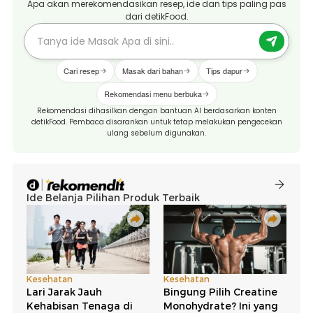
Apa akan merekomendasikan resep, ide dan tips paling pas
dari detikFood.
Cari resep
Masak dari bahan
Tips dapur
Rekomendasi menu berbuka
Rekomendasi dihasilkan dengan bantuan AI berdasarkan konten
detikFood. Pembaca disarankan untuk tetap melakukan pengecekan
ulang sebelum digunakan.