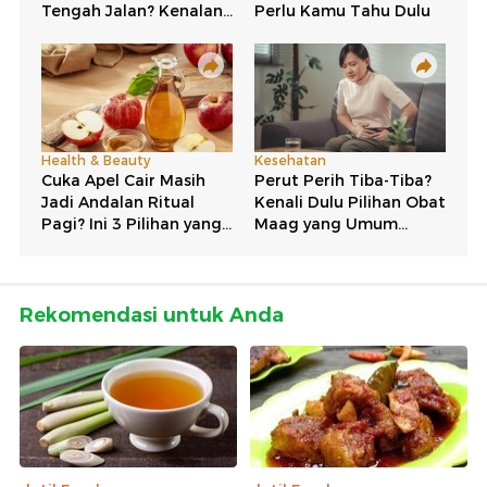
Rekomendasi untuk Anda