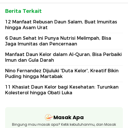
Berita Terkait
12 Manfaat Rebusan Daun Salam, Buat Imunitas
hingga Asam Urat
6 Daun Sehat Ini Punya Nutrisi Melimpah, Bisa
Jaga Imunitas dan Pencernaan
Manfaat Daun Kelor dalam Al-Quran, Bisa Perbaiki
Imun dan Gula Darah
Nino Fernandez Dijuluki 'Duta Kelor', Kreatif Bikin
Puding hingga Martabak
11 Khasiat Daun Kelor bagi Kesehatan: Turunkan
Kolesterol hingga Obati Luka
Masak Apa
Bingung mau masak apa? Ketik kebutuhanmu, dan Masak