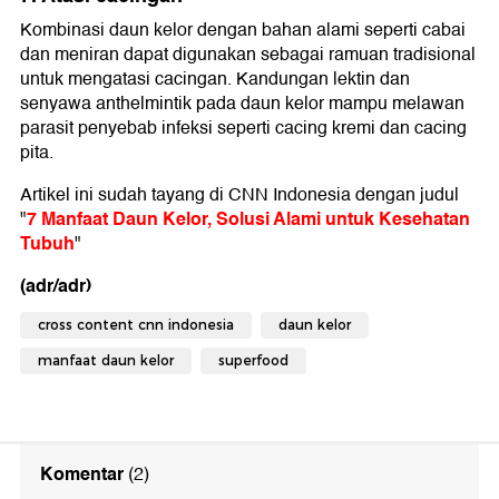
Kombinasi daun kelor dengan bahan alami seperti cabai
dan meniran dapat digunakan sebagai ramuan tradisional
untuk mengatasi cacingan. Kandungan lektin dan
senyawa anthelmintik pada daun kelor mampu melawan
parasit penyebab infeksi seperti cacing kremi dan cacing
pita.
Artikel ini sudah tayang di CNN Indonesia dengan judul
7 Manfaat Daun Kelor, Solusi Alami untuk Kesehatan
"
Tubuh
"
(adr/adr)
cross content cnn indonesia
daun kelor
manfaat daun kelor
superfood