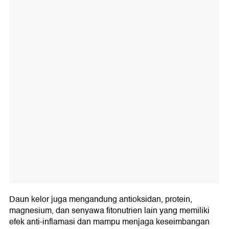
Daun kelor juga mengandung antioksidan, protein,
magnesium, dan senyawa fitonutrien lain yang memiliki
efek anti-inflamasi dan mampu menjaga keseimbangan