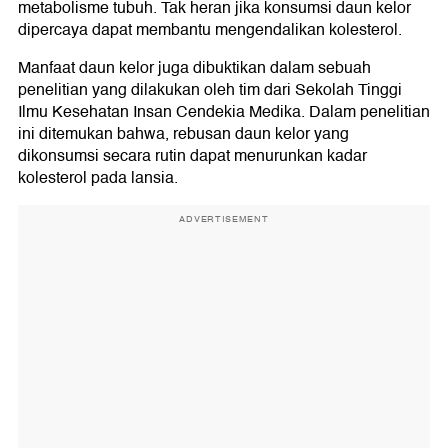
metabolisme tubuh. Tak heran jika konsumsi daun kelor
dipercaya dapat membantu mengendalikan kolesterol.
Manfaat daun kelor juga dibuktikan dalam sebuah
penelitian yang dilakukan oleh tim dari Sekolah Tinggi
Ilmu Kesehatan Insan Cendekia Medika. Dalam penelitian
ini ditemukan bahwa, rebusan daun kelor yang
dikonsumsi secara rutin dapat menurunkan kadar
kolesterol pada lansia.
ADVERTISEMENT