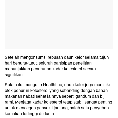
Setelah mengonsumsi rebusan daun kelor selama tujuh
hari berturut-turut, seluruh partisipan penelitian
menunjukkan penurunan kadar kolesterol secara
signifikan.
Selain itu, mengutip Healthline, daun kelor juga memiliki
efek penurun kolesterol yang sebanding dengan bahan
makanan nabati sehat lainnya seperti gandum dan biji
rami. Menjaga kadar kolesterol tetap stabil sangat penting
untuk mencegah penyakit jantung, salah satu penyebab
kematian tertinggi di dunia.