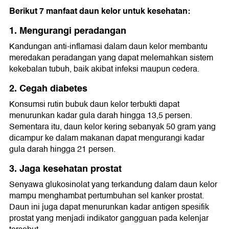
Berikut 7 manfaat daun kelor untuk kesehatan:
1. Mengurangi peradangan
Kandungan anti-inflamasi dalam daun kelor membantu
meredakan peradangan yang dapat melemahkan sistem
kekebalan tubuh, baik akibat infeksi maupun cedera.
2. Cegah diabetes
Konsumsi rutin bubuk daun kelor terbukti dapat
menurunkan kadar gula darah hingga 13,5 persen.
Sementara itu, daun kelor kering sebanyak 50 gram yang
dicampur ke dalam makanan dapat mengurangi kadar
gula darah hingga 21 persen.
3. Jaga kesehatan prostat
Senyawa glukosinolat yang terkandung dalam daun kelor
mampu menghambat pertumbuhan sel kanker prostat.
Daun ini juga dapat menurunkan kadar antigen spesifik
prostat yang menjadi indikator gangguan pada kelenjar