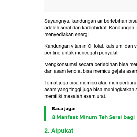
Sayangnya, kandungan air berlebihan bisa m
adalah serat dan karbohidrat. Kandungan 
menyediakan energi
Kandungan vitamin C, folat, kalsium, dan 
penting untuk mencegah penyakit.
Mengkonsumsi secara berlebihan bisa m
dan asam fenolat bisa memicu gejala asam
Tomat juga bisa memicu atau memperburuk
asam yang tinggi juga bisa meningkatkan 
memiliki masalah asam urat.
Baca juga:
8 Manfaat Minum Teh Serai bagi
2. Alpukat