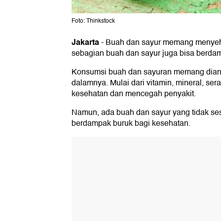
Foto: Thinkstock
Jakarta
-
Buah dan sayur memang menyeha
sebagian buah dan sayur juga bisa berda
Konsumsi buah dan sayuran memang dianju
dalamnya. Mulai dari vitamin, mineral, se
kesehatan dan mencegah penyakit.
Namun, ada buah dan sayur yang tidak ses
berdampak buruk bagi kesehatan.