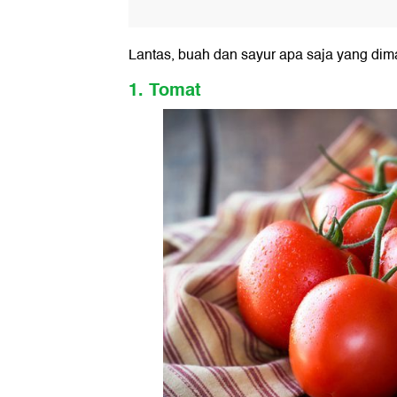
Lantas, buah dan sayur apa saja yang dim
1. Tomat