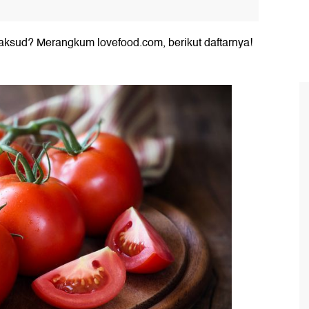
aksud? Merangkum lovefood.com, berikut daftarnya!