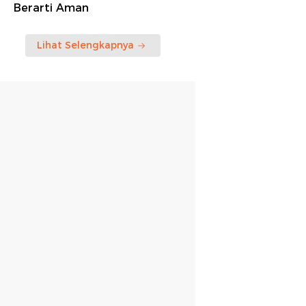
Berarti Aman
Lihat Selengkapnya