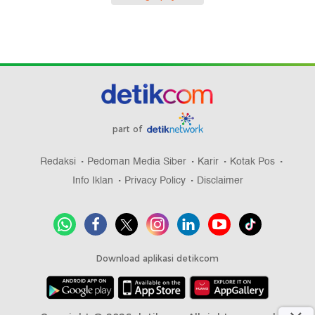
part of
Redaksi
Pedoman Media Siber
Karir
Kotak Pos
Info Iklan
Privacy Policy
Disclaimer
Download aplikasi detikcom