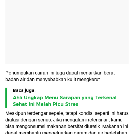
Penumpukan cairan ini juga dapat menaikkan berat
badan air dan menyebabkan kulit mengkerut.
Baca juga:
Ahli Ungkap Menu Sarapan yang Terkenal
Sehat Ini Malah Picu Stres
Meskipun terdengar sepele, tetapi kondisi seperti ini harus
diatasi dengan serius. Jika mengalami retensi air, kamu
bisa mengonsumsi makanan bersifat diuretik. Makanan ini
dapat membantu mengeluarkan garam dan air berlebihan