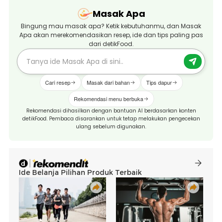
Masak Apa
Bingung mau masak apa? Ketik kebutuhanmu, dan Masak
Apa akan merekomendasikan resep, ide dan tips paling pas
dari detikFood.
Cari resep
Masak dari bahan
Tips dapur
Rekomendasi menu berbuka
Rekomendasi dihasilkan dengan bantuan AI berdasarkan konten
detikFood. Pembaca disarankan untuk tetap melakukan pengecekan
ulang sebelum digunakan.