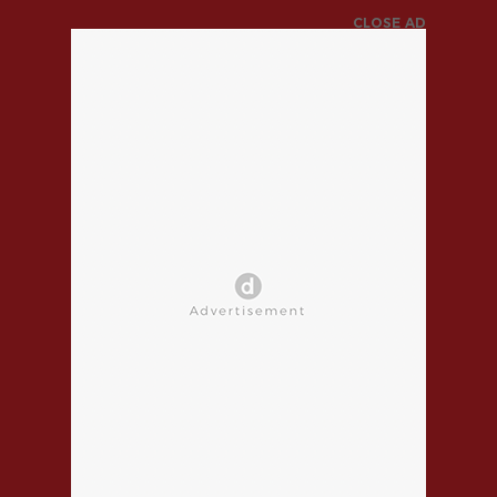
CLOSE AD