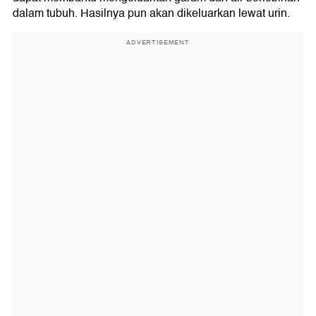
dalam tubuh. Hasilnya pun akan dikeluarkan lewat urin.
ADVERTISEMENT