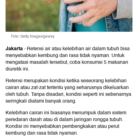
Foto: Getty Images/gesrey
Jakarta
-
Retensi air atau kelebihan air dalam tubuh bisa
menyebabkan kembung dan rasa tidak nyaman. Untuk
mengatasi masalah tersebut, coba konsumsi 5 makanan
diuretik ini.
Retensi merupakan kondisi ketika seseorang kelebihan
cairan atau zat-zat tertentu yang seharusnya dikeluarkan
oleh tubuh. Tanpa disadari, kondisi seperti ini sebenarnya
seringkali dialami banyak orang.
Kelebihan cairan ini biasanya menumpuk dalam sistem
peredaran darah atau di dalam jaringan rongga tubuh.
Kondisi ini menyebabkan pembengkakan atau perut
kembung dan rasa tidak nyaman.