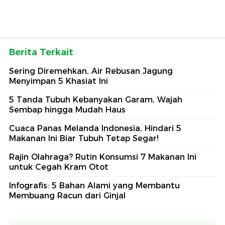
Berita Terkait
Sering Diremehkan, Air Rebusan Jagung
Menyimpan 5 Khasiat Ini
5 Tanda Tubuh Kebanyakan Garam, Wajah
Sembap hingga Mudah Haus
Cuaca Panas Melanda Indonesia, Hindari 5
Makanan Ini Biar Tubuh Tetap Segar!
Rajin Olahraga? Rutin Konsumsi 7 Makanan Ini
untuk Cegah Kram Otot
Infografis: 5 Bahan Alami yang Membantu
Membuang Racun dari Ginjal