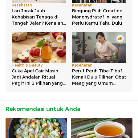
Rekomendasi untuk Anda