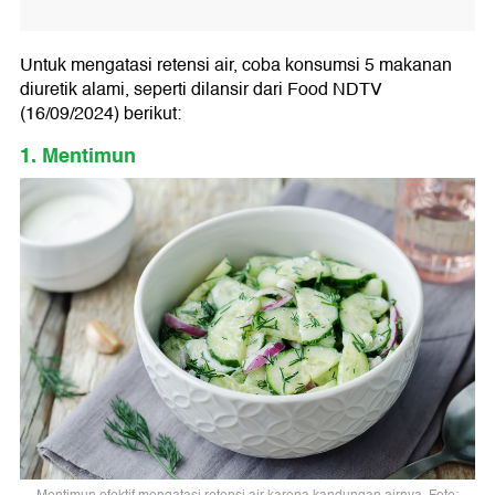
Untuk mengatasi retensi air, coba konsumsi 5 makanan
diuretik alami, seperti dilansir dari Food NDTV
(16/09/2024) berikut:
1. Mentimun