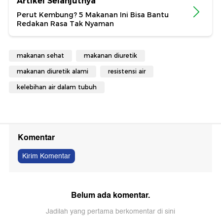
Artikel Selanjutnya
Perut Kembung? 5 Makanan Ini Bisa Bantu
Redakan Rasa Tak Nyaman
makanan sehat
makanan diuretik
makanan diuretik alami
resistensi air
kelebihan air dalam tubuh
Komentar
Kirim Komentar
Belum ada komentar.
Jadilah yang pertama berkomentar di sini