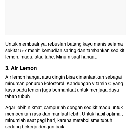
Untuk membuatnya, rebuslah batang kayu manis selama
sekitar 5-7 menit, kemudian saring dan tambahkan sedikit
lemon, madu, atau jahe. Minum saat hangat.
3. Air Lemon
Air lemon hangat atau dingin bisa dimanfaatkan sebagai
minuman penurun kolesterol. Kandungan vitamin C yang
kaya pada lemon juga bermanfaat untuk menjaga daya
tahan tubuh.
Agar lebih nikmat, campurlah dengan sedikit madu untuk
memberikan rasa dan manfaat lebih. Untuk hasil optimal,
minumlah saat pagi hari, karena metabolisme tubuh
sedang bekerja dengan baik.