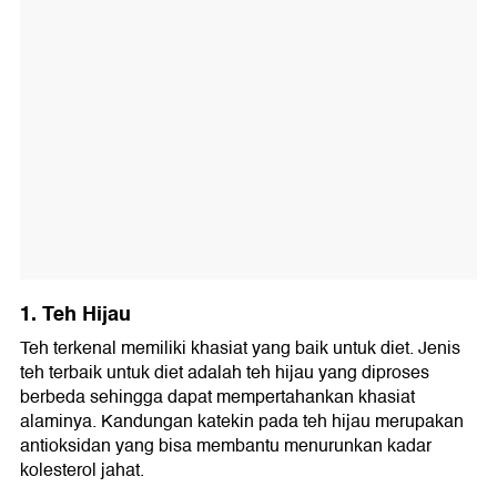
1. Teh Hijau
Teh terkenal memiliki khasiat yang baik untuk diet. Jenis
teh terbaik untuk diet adalah teh hijau yang diproses
berbeda sehingga dapat mempertahankan khasiat
alaminya. Kandungan katekin pada teh hijau merupakan
antioksidan yang bisa membantu menurunkan kadar
kolesterol jahat.