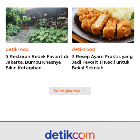
detikFood
detikFood
5 Restoran Bebek Favorit di
3 Resep Ayam Praktis yang
Jakarta, Bumbu Khasnya
Jadi Favorit si Kecil untuk
Bikin Ketagihan
Bekal Sekolah
Selengkapnya