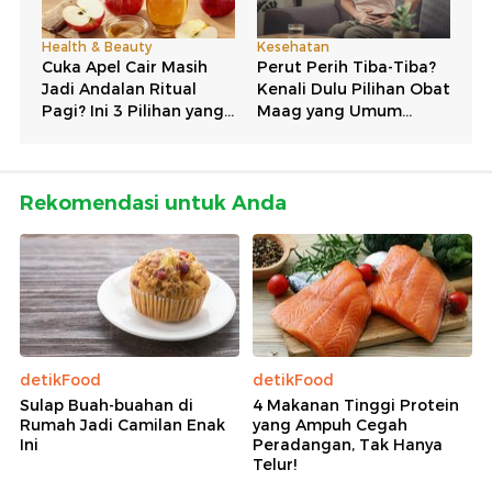
Rekomendasi untuk Anda
detikFood
detikFood
Sulap Buah-buahan di
4 Makanan Tinggi Protein
Rumah Jadi Camilan Enak
yang Ampuh Cegah
Ini
Peradangan, Tak Hanya
Telur!