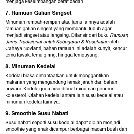
menjaga keseimbangan berat badan.
7. Ramuan Galian Singset
Minuman rempah-rempah atau jamu lainnya adalah
ramuan galian singset yang membantu tubuh agar
menjadi singset atau langsing. Dilansir dari buku
Ramuan
Jamu Tradisional untuk Kebugaran & Kesehatan
oleh
Cahaya Novianti, bahan ramuan ini adalah kunyit, kencur,
temu lawak, temu giring, hingga lempuyang.
8. Minuman Kedelai
Kedelai biasa dimanfaatkan untuk menggantikan
makanan yang mengandung lemak jenuh dari bahan
hewani. Kedelai juga bisa dibuat minuman penurun
kolesterol. Olahan kedelai antara lain susu kedelai atau
minuman kedelai lainnya.
9. Smoothie Susu Nabati
Susu nabati seperti susu kedelai dapat diolah menjadi
smoothie yang enak dicampur berbagai macam buah dan