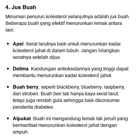
4. Jus Buah
Minuman penurun kolesterol selanjutnya adalah jus buah.
Beberapa buah yang efektif menurunkan lemak antara
lain:
Apel
. Serat larutnya baik untuk menurunkan kadar
kolesterol jahat di dalam tubuh. Jangan hilangkan
seratnya setelah dijus.
Delima
. Kandungan antioksidannya yang tinggi dapat
membantu menurunkan kadar kolesterol jahat.
Buah berry
, seperti blackberry, blueberry, raspberry,
dan stroberi. Buah beri tak hanya kaya serat larut,
tetapi juga rendah gula sehingga baik dikonsumsi
penderita diabetes.
Alpukat
. Buah ini mengandung lemak tak jenuh yang
bermanfaat menurunkan kolesterol jahat dengan
ampuh.