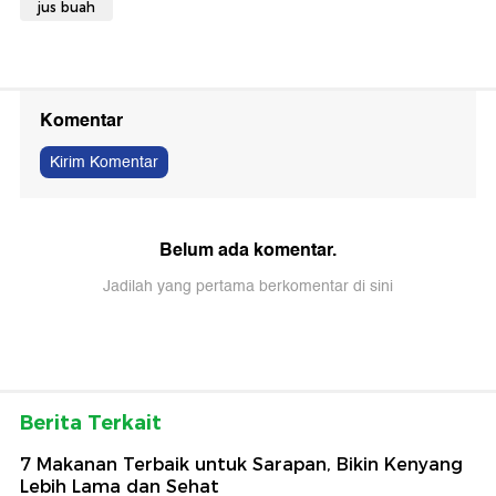
jus buah
Komentar
Kirim Komentar
Belum ada komentar.
Jadilah yang pertama berkomentar di sini
Berita Terkait
7 Makanan Terbaik untuk Sarapan, Bikin Kenyang
Lebih Lama dan Sehat