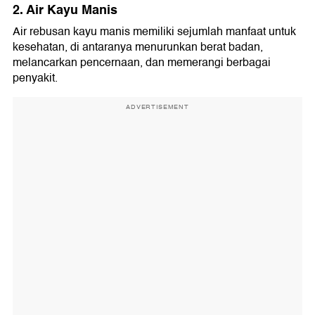
2. Air Kayu Manis
Air rebusan kayu manis memiliki sejumlah manfaat untuk
kesehatan, di antaranya menurunkan berat badan,
melancarkan pencernaan, dan memerangi berbagai
penyakit.
ADVERTISEMENT