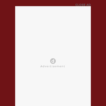
CLOSE AD