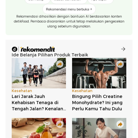
Rekomendasi menu berbuka
Rekomendasi dihasilkan dengan bantuan AI berdasarkan konten
detikFood. Pembaca disarankan untuk tetap melakukan pengecekan
ulang sebelum digunakan.