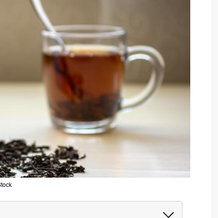
Stock