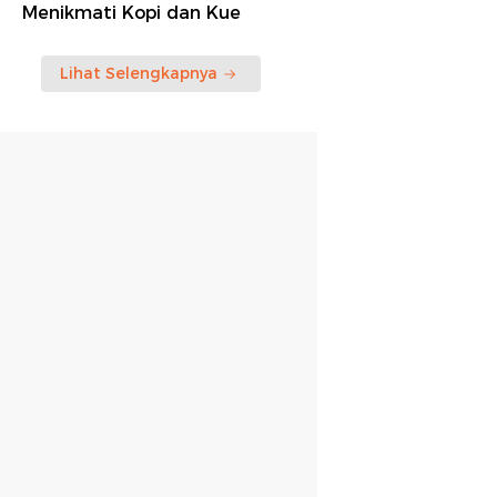
Menikmati Kopi dan Kue
Lihat Selengkapnya