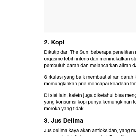
2. Kopi
Dikutip dari The Sun, beberapa peneliti
orgasme lebih intens dan meningkatkan st
pembuluh darah dan melancarkan aliran d
Sirkulasi yang baik membuat aliran darah k
memungkinkan pria mencapai keadaan ter
Di sisi lain, kafein juga diketahui bisa men
yang konsumsi kopi punya kemungkinan leb
mereka yang tidak.
3. Jus Delima
Jus delima kaya akan antioksidan, yang 