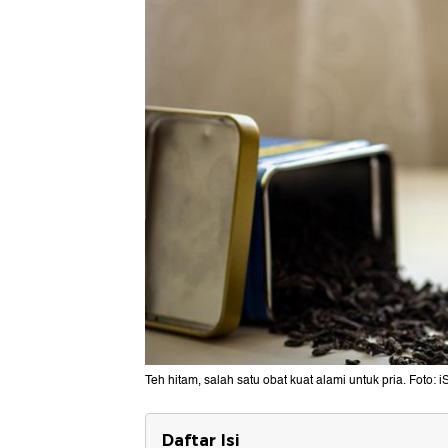
Teh hitam, salah satu obat kuat alami untuk pria. Foto: i
Daftar Isi