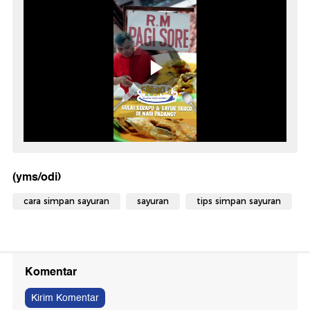
(yms/odi)
cara simpan sayuran
sayuran
tips simpan sayuran
Komentar
Kirim Komentar