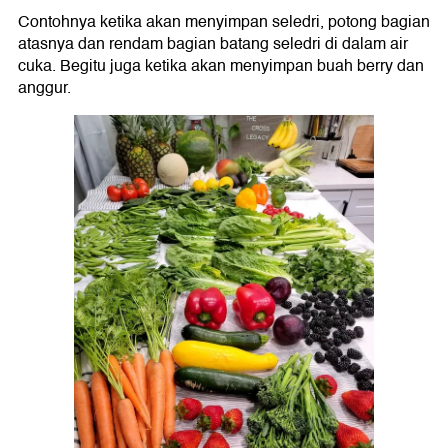
Contohnya ketika akan menyimpan seledri, potong bagian
atasnya dan rendam bagian batang seledri di dalam air
cuka. Begitu juga ketika akan menyimpan buah berry dan
anggur.