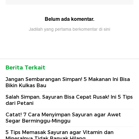
Belum ada komentar.
Jadilah yang pertama berkomentar di sini
Berita Terkait
Jangan Sembarangan Simpan! 5 Makanan Ini Bisa
Bikin Kulkas Bau
Salah Simpan, Sayuran Bisa Cepat Rusak! Ini 5 Tips
dari Petani
Catat! 7 Cara Menyimpan Sayuran agar Awet
Segar Berminggu-Minggu
5 Tips Memasak Sayuran agar Vitamin dan
Mineralnya Tidak Banyak Hilang