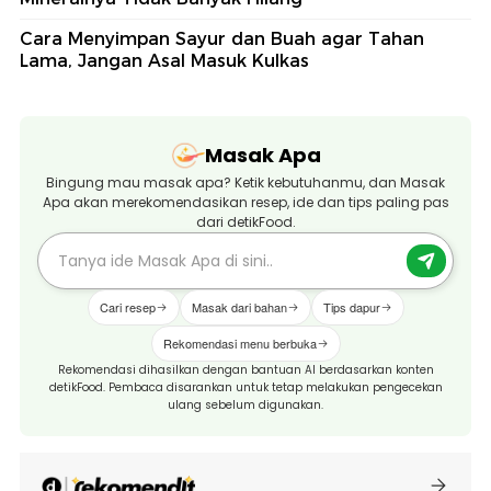
Cara Menyimpan Sayur dan Buah agar Tahan
Lama, Jangan Asal Masuk Kulkas
Masak Apa
Bingung mau masak apa? Ketik kebutuhanmu, dan Masak
Apa akan merekomendasikan resep, ide dan tips paling pas
dari detikFood.
Cari resep
Masak dari bahan
Tips dapur
Rekomendasi menu berbuka
Rekomendasi dihasilkan dengan bantuan AI berdasarkan konten
detikFood. Pembaca disarankan untuk tetap melakukan pengecekan
ulang sebelum digunakan.