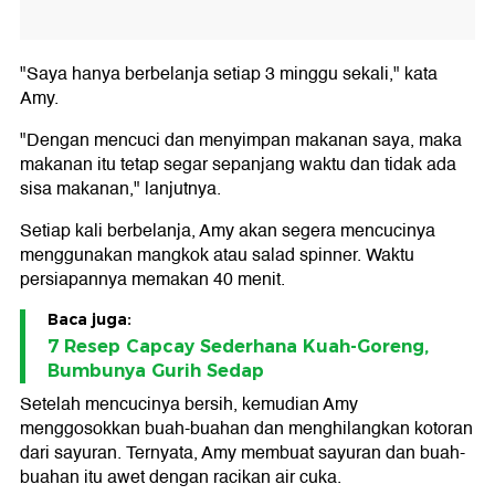
"Saya hanya berbelanja setiap 3 minggu sekali," kata
Amy.
"Dengan mencuci dan menyimpan makanan saya, maka
makanan itu tetap segar sepanjang waktu dan tidak ada
sisa makanan," lanjutnya.
Setiap kali berbelanja, Amy akan segera mencucinya
menggunakan mangkok atau salad spinner. Waktu
persiapannya memakan 40 menit.
Baca juga:
7 Resep Capcay Sederhana Kuah-Goreng,
Bumbunya Gurih Sedap
Setelah mencucinya bersih, kemudian Amy
menggosokkan buah-buahan dan menghilangkan kotoran
dari sayuran. Ternyata, Amy membuat sayuran dan buah-
buahan itu awet dengan racikan air cuka.