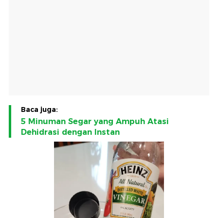
Baca juga:
5 Minuman Segar yang Ampuh Atasi
Dehidrasi dengan Instan