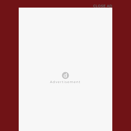
CLOSE AD