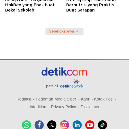
HokBen yang Enak buat
Bernutrisi yang Praktis
Bekal Sekolah
Buat Sarapan
Selengkapnya
part of
Redaksi
Pedoman Media Siber
Karir
Kotak Pos
Info Iklan
Privacy Policy
Disclaimer