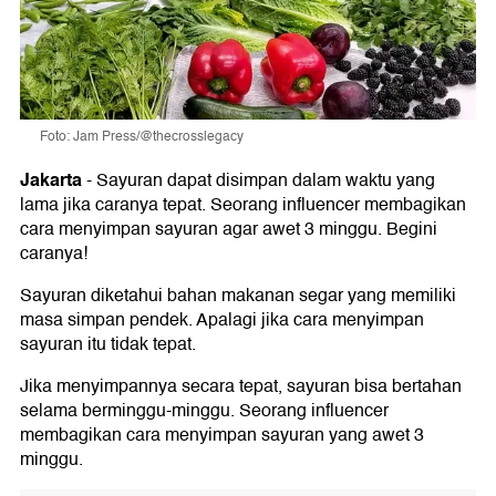
Foto: Jam Press/@thecrosslegacy
Jakarta
-
Sayuran dapat disimpan dalam waktu yang
lama jika caranya tepat. Seorang influencer membagikan
cara menyimpan sayuran agar awet 3 minggu. Begini
caranya!
Sayuran diketahui bahan makanan segar yang memiliki
masa simpan pendek. Apalagi jika cara menyimpan
sayuran itu tidak tepat.
Jika menyimpannya secara tepat, sayuran bisa bertahan
selama berminggu-minggu. Seorang influencer
membagikan cara menyimpan sayuran yang awet 3
minggu.