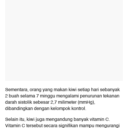
Sementara, orang yang makan kiwi setiap hari sebanyak
2 buah selama 7 minggu mengalami penurunan tekanan
darah sistolik sebesar 2,7 milimeter (mmHg),
dibandingkan dengan kelompok kontrol.
Selain itu, kiwi juga mengandung banyak vitamin C.
Vitamin C tersebut secara signifikan mampu mengurangi