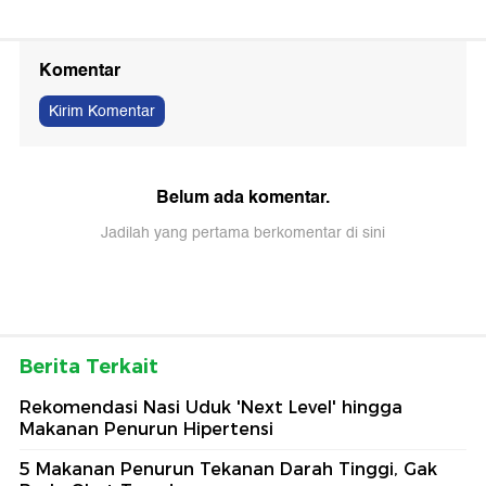
Komentar
Kirim Komentar
Belum ada komentar.
Jadilah yang pertama berkomentar di sini
Berita Terkait
Rekomendasi Nasi Uduk 'Next Level' hingga
Makanan Penurun Hipertensi
5 Makanan Penurun Tekanan Darah Tinggi, Gak