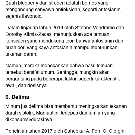
Buah blueberry dan stroberi adalah berries yang
mengandung senyawa antioksidan, seperti antosianin,
sejenis flavonoid.
Dalam tinjauan tahun 2019 oleh Stefano Vendrame dan
Dorothy Klimis-Zacas, menunjukkan ada temuan
konsisten yang mendukung teori bahwa antosianin dan
buah beri yang kaya antosianin mampu menurunkan
tekanan darah.
Namun, mereka menekankan bahwa hasil temuan
tersebut bersifat umum. Sehingga, mungkin akan
bergantung pada beberapa faktor, seperti karakteristik
awal, dan dosisnya.
6. Delima
Minum jus delima bisa membantu meningkatkan tekanan
darah sistolik. Manfaat ini terlepas dari jumlah yang
dikonsumsi/durasinya.
Penelitian tahun 2017 oleh Sahebkar A, Ferri C, Giorgini