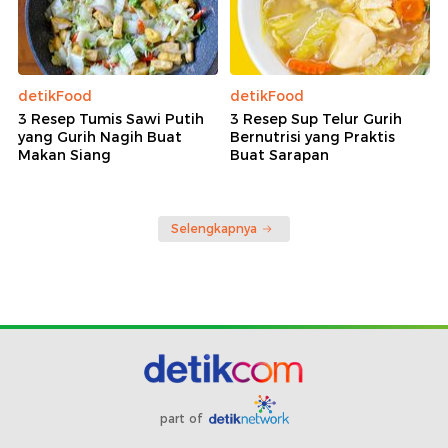
detikFood
detikFood
3 Resep Tumis Sawi Putih
3 Resep Sup Telur Gurih
yang Gurih Nagih Buat
Bernutrisi yang Praktis
Makan Siang
Buat Sarapan
Selengkapnya
part of