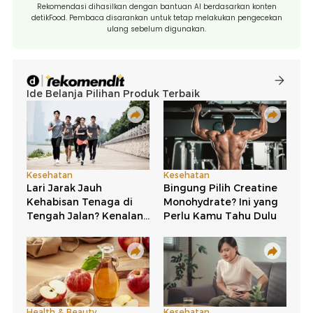
Rekomendasi dihasilkan dengan bantuan AI berdasarkan konten
detikFood. Pembaca disarankan untuk tetap melakukan pengecekan
ulang sebelum digunakan.