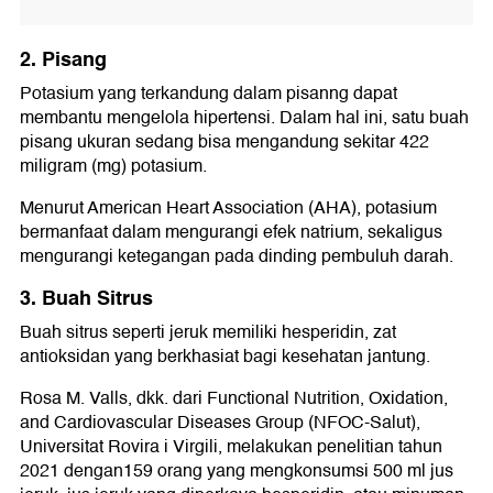
2. Pisang
Potasium yang terkandung dalam pisanng dapat
membantu mengelola hipertensi. Dalam hal ini, satu buah
pisang ukuran sedang bisa mengandung sekitar 422
miligram (mg) potasium.
Menurut American Heart Association (AHA), potasium
bermanfaat dalam mengurangi efek natrium, sekaligus
mengurangi ketegangan pada dinding pembuluh darah.
3. Buah Sitrus
Buah sitrus seperti jeruk memiliki hesperidin, zat
antioksidan yang berkhasiat bagi kesehatan jantung.
Rosa M. Valls, dkk. dari Functional Nutrition, Oxidation,
and Cardiovascular Diseases Group (NFOC-Salut),
Universitat Rovira i Virgili, melakukan penelitian tahun
2021 dengan159 orang yang mengkonsumsi 500 ml jus