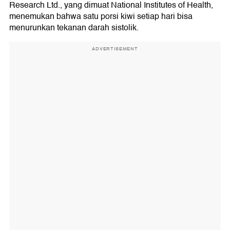
Research Ltd., yang dimuat National Institutes of Health,
menemukan bahwa satu porsi kiwi setiap hari bisa
menurunkan tekanan darah sistolik.
ADVERTISEMENT