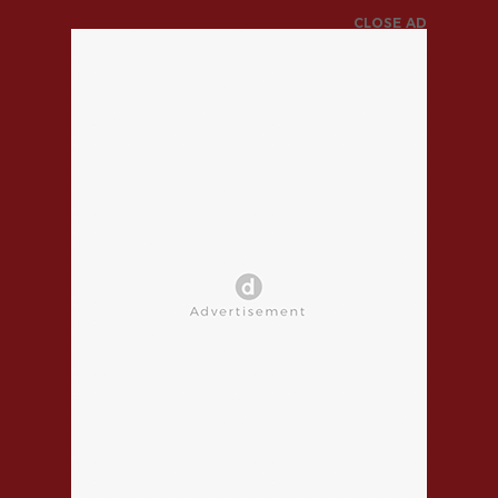
CLOSE AD