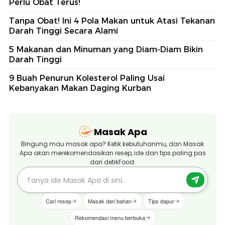
Perlu Obat Terus!
Tanpa Obat! Ini 4 Pola Makan untuk Atasi Tekanan
Darah Tinggi Secara Alami
5 Makanan dan Minuman yang Diam-Diam Bikin
Darah Tinggi
9 Buah Penurun Kolesterol Paling Usai
Kebanyakan Makan Daging Kurban
Masak Apa
Bingung mau masak apa? Ketik kebutuhanmu, dan Masak
Apa akan merekomendasikan resep, ide dan tips paling pas
dari detikFood.
Cari resep
Masak dari bahan
Tips dapur
Rekomendasi menu berbuka