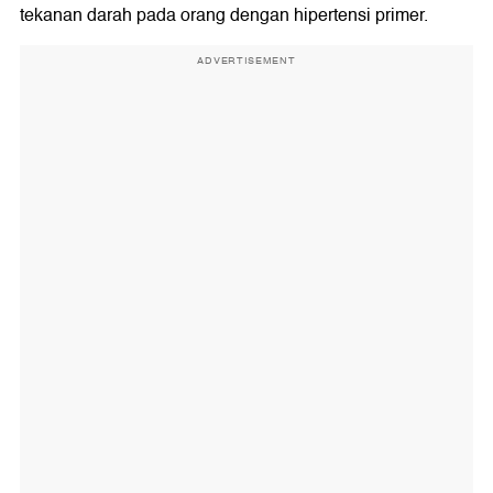
tekanan darah pada orang dengan hipertensi primer.
ADVERTISEMENT