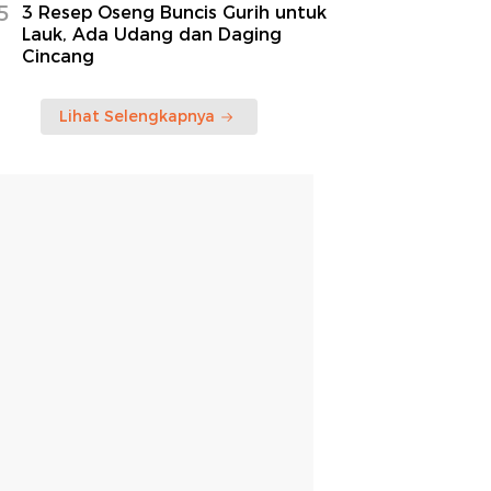
5
3 Resep Oseng Buncis Gurih untuk
Lauk, Ada Udang dan Daging
Cincang
Lihat Selengkapnya