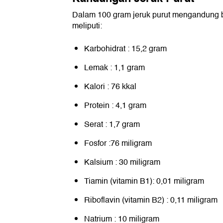
Dalam 100 gram jeruk purut mengandung b
meliputi:
Karbohidrat : 15,2 gram
Lemak : 1,1 gram
Kalori : 76 kkal
Protein : 4,1 gram
Serat : 1,7 gram
Fosfor :76 miligram
Kalsium : 30 miligram
Tiamin (vitamin B1): 0,01 miligram
Riboflavin (vitamin B2) : 0,11 miligram
Natrium : 10 miligram