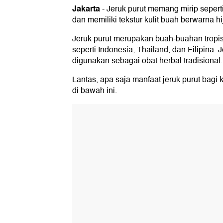
Jakarta
-
Jeruk purut memang mirip seperti 
dan memiliki tekstur kulit buah berwarna 
Jeruk purut merupakan buah-buahan tropi
seperti Indonesia, Thailand, dan Filipina
digunakan sebagai obat herbal tradisional.
Lantas, apa saja manfaat jeruk purut bagi
di bawah ini.