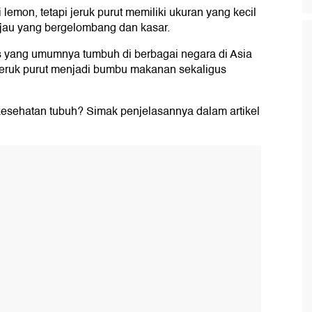
lemon, tetapi jeruk purut memiliki ukuran yang kecil
hijau yang bergelombang dan kasar.
s yang umumnya tumbuh di berbagai negara di Asia
. Jeruk purut menjadi bumbu makanan sekaligus
 kesehatan tubuh? Simak penjelasannya dalam artikel