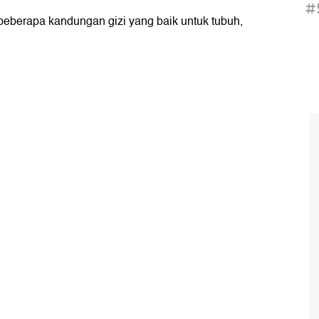
#
eberapa kandungan gizi yang baik untuk tubuh,