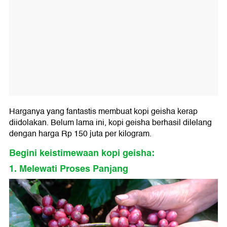
Harganya yang fantastis membuat kopi geisha kerap
diidolakan. Belum lama ini, kopi geisha berhasil dilelang
dengan harga Rp 150 juta per kilogram.
Begini keistimewaan kopi geisha:
1. Melewati Proses Panjang