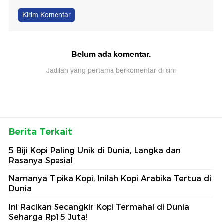
Kirim Komentar
Belum ada komentar.
Jadilah yang pertama berkomentar di sini
Berita Terkait
5 Biji Kopi Paling Unik di Dunia, Langka dan
Rasanya Spesial
Namanya Tipika Kopi, Inilah Kopi Arabika Tertua di
Dunia
Ini Racikan Secangkir Kopi Termahal di Dunia
Seharga Rp15 Juta!