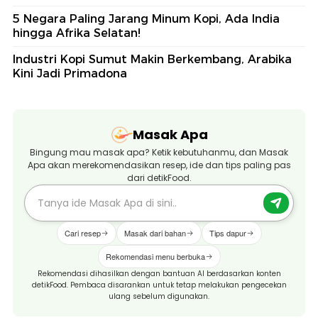
5 Negara Paling Jarang Minum Kopi, Ada India
hingga Afrika Selatan!
Industri Kopi Sumut Makin Berkembang, Arabika
Kini Jadi Primadona
Masak Apa
Bingung mau masak apa? Ketik kebutuhanmu, dan Masak
Apa akan merekomendasikan resep, ide dan tips paling pas
dari detikFood.
Cari resep
Masak dari bahan
Tips dapur
Rekomendasi menu berbuka
Rekomendasi dihasilkan dengan bantuan AI berdasarkan konten
detikFood. Pembaca disarankan untuk tetap melakukan pengecekan
ulang sebelum digunakan.