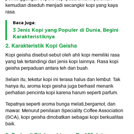
kemudian diseduh menjadi secangkir kopi yang kaya
rasa.
Baca juga:
3 Jenis Kopi yang Populer di Dunia, Begini
Karakteristiknya
2. Karakteristik Kopi Geisha
Kopi geisha disebut-sebut oleh ahli kopi memiliki rasa
yang tak tertandingi dari jenis kopi lainnya. Rasa kopi
geisha perpaduan antara teh dan buah.
Selain itu, tekstur kopi ini terasa halus dan lembut. Tak
hanya itu, aroma kopi geisha juga berhasil menarik
perhatian pencinta kopi karena harum seperti parfum.
Tepatnya seperti aroma bunga melati,bergamot, dan
mawar. Menurut penilaian Speciality Coffee Association
(SCA), kopi geisha dinobatkan sebagai kopi berkualitas
baik.