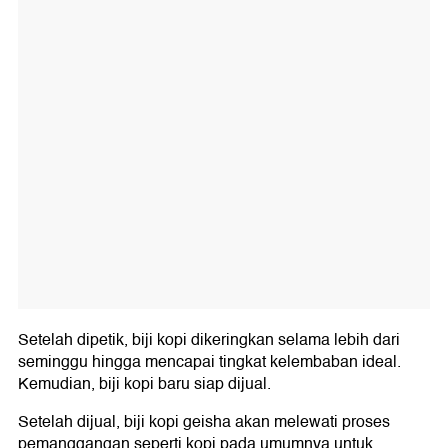
Setelah dipetik, biji kopi dikeringkan selama lebih dari
seminggu hingga mencapai tingkat kelembaban ideal.
Kemudian, biji kopi baru siap dijual.
Setelah dijual, biji kopi geisha akan melewati proses
pemanggangan seperti kopi pada umumnya untuk