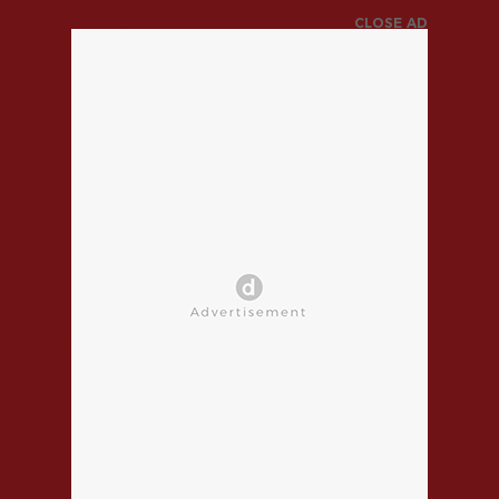
CLOSE AD