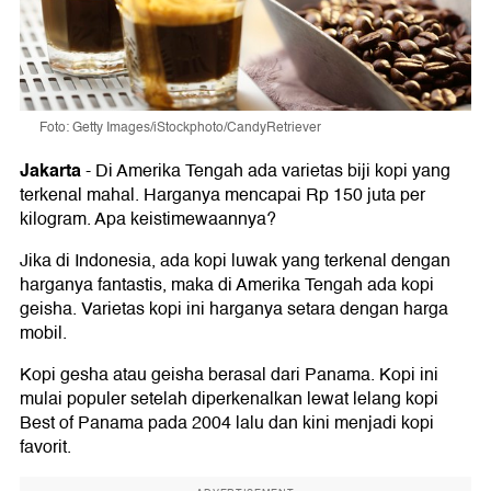
Foto: Getty Images/iStockphoto/CandyRetriever
Jakarta
-
Di Amerika Tengah ada varietas biji kopi yang
terkenal mahal. Harganya mencapai Rp 150 juta per
kilogram. Apa keistimewaannya?
Jika di Indonesia, ada kopi luwak yang terkenal dengan
harganya fantastis, maka di Amerika Tengah ada kopi
geisha. Varietas kopi ini harganya setara dengan harga
mobil.
Kopi gesha atau geisha berasal dari Panama. Kopi ini
mulai populer setelah diperkenalkan lewat lelang kopi
Best of Panama pada 2004 lalu dan kini menjadi kopi
favorit.