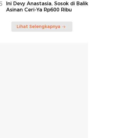
5
Ini Devy Anastasia, Sosok di Balik
Asinan Ceri-Ya Rp600 Ribu
Lihat Selengkapnya