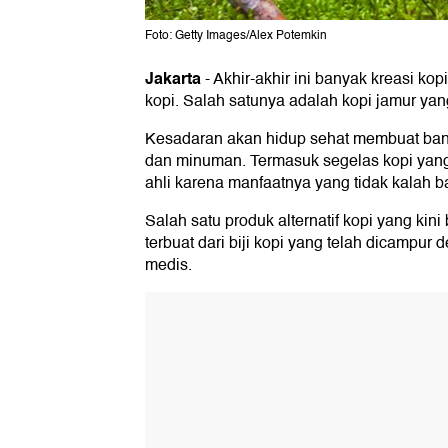
Foto: Getty Images/Alex Potemkin
Jakarta
-
Akhir-akhir ini banyak kreasi kop
kopi. Salah satunya adalah kopi jamur ya
Kesadaran akan hidup sehat membuat bany
dan minuman. Termasuk segelas kopi yang
ahli karena manfaatnya yang tidak kalah b
Salah satu produk alternatif kopi yang kin
terbuat dari biji kopi yang telah dicampur
medis.