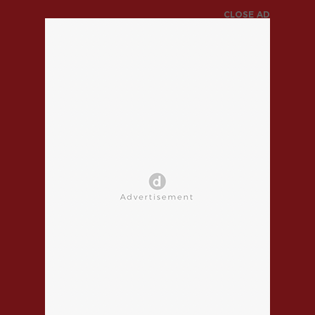
CLOSE AD