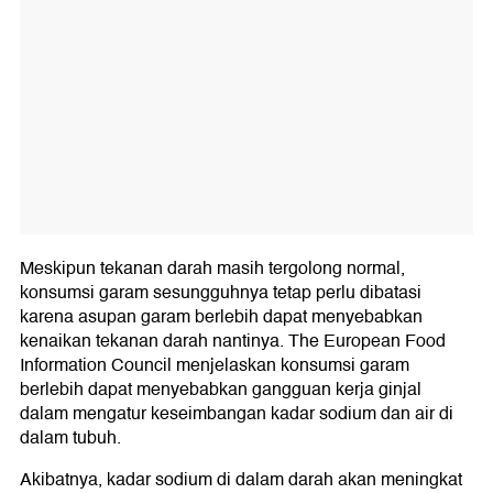
Meskipun tekanan darah masih tergolong normal,
konsumsi garam sesungguhnya tetap perlu dibatasi
karena asupan garam berlebih dapat menyebabkan
kenaikan tekanan darah nantinya. The European Food
Information Council menjelaskan konsumsi garam
berlebih dapat menyebabkan gangguan kerja ginjal
dalam mengatur keseimbangan kadar sodium dan air di
dalam tubuh.
Akibatnya, kadar sodium di dalam darah akan meningkat