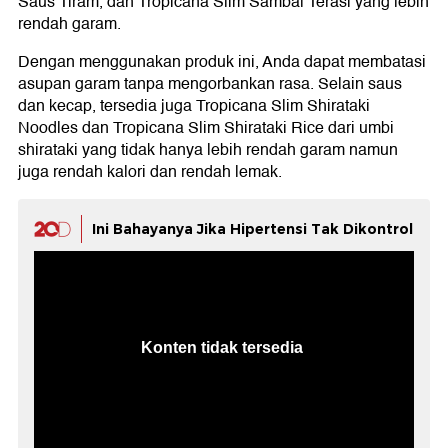
Saus Tiram, dan Tropicana Slim Sambal Terasi yang lebih
rendah garam.
Dengan menggunakan produk ini, Anda dapat membatasi
asupan garam tanpa mengorbankan rasa. Selain saus
dan kecap, tersedia juga Tropicana Slim Shirataki
Noodles dan Tropicana Slim Shirataki Rice dari umbi
shirataki yang tidak hanya lebih rendah garam namun
juga rendah kalori dan rendah lemak.
Ini Bahayanya Jika Hipertensi Tak Dikontrol