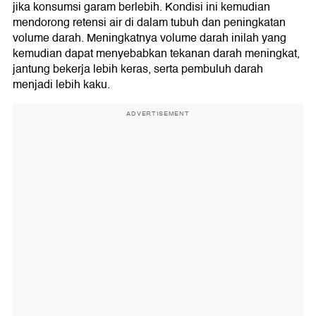
jika konsumsi garam berlebih. Kondisi ini kemudian
mendorong retensi air di dalam tubuh dan peningkatan
volume darah. Meningkatnya volume darah inilah yang
kemudian dapat menyebabkan tekanan darah meningkat,
jantung bekerja lebih keras, serta pembuluh darah
menjadi lebih kaku.
ADVERTISEMENT