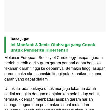
Baca juga:
Ini Manfaat & Jenis Olahraga yang Cocok
untuk Penderita Hipertensi!
Melansir European Society of Cardiology, asupan garam
berlebih lebih dari 5 gram garam per hari dapat berisiko
tekanan darah tinggi ke depannya. Semakin tinggi asupan
garam maka akan semakin tinggi pula kenaikan tekanan
darah yang dapat dialami.
Untuk itu, ada baiknya untuk menjaga tekanan darah
sedini mungkin dengan menjalankan pola hidup sehat,
termasuk dengan membatasi asupan garam harian
sebagai bagian dari pola makan sehat mulai dari