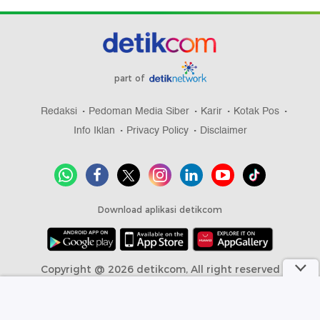
part of
Redaksi
Pedoman Media Siber
Karir
Kotak Pos
Info Iklan
Privacy Policy
Disclaimer
Download aplikasi detikcom
Copyright @ 2026 detikcom, All right reserved