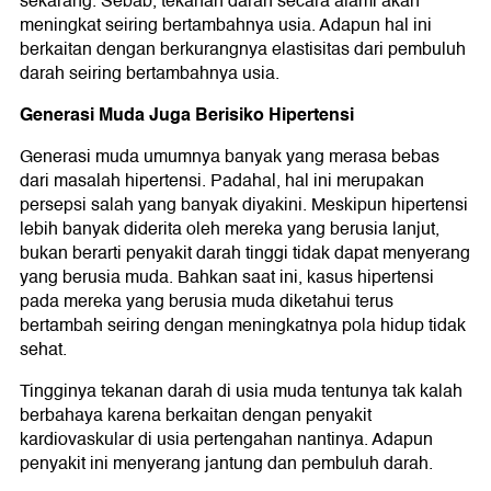
sekarang. Sebab, tekanan darah secara alami akan
meningkat seiring bertambahnya usia. Adapun hal ini
berkaitan dengan berkurangnya elastisitas dari pembuluh
darah seiring bertambahnya usia.
Generasi Muda Juga Berisiko Hipertensi
Generasi muda umumnya banyak yang merasa bebas
dari masalah hipertensi. Padahal, hal ini merupakan
persepsi salah yang banyak diyakini. Meskipun hipertensi
lebih banyak diderita oleh mereka yang berusia lanjut,
bukan berarti penyakit darah tinggi tidak dapat menyerang
yang berusia muda. Bahkan saat ini, kasus hipertensi
pada mereka yang berusia muda diketahui terus
bertambah seiring dengan meningkatnya pola hidup tidak
sehat.
Tingginya tekanan darah di usia muda tentunya tak kalah
berbahaya karena berkaitan dengan penyakit
kardiovaskular di usia pertengahan nantinya. Adapun
penyakit ini menyerang jantung dan pembuluh darah.