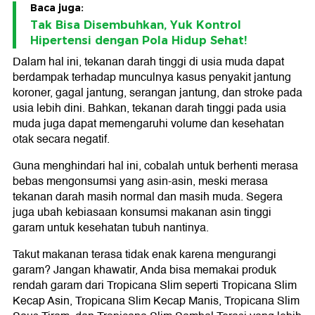
Baca juga:
Tak Bisa Disembuhkan, Yuk Kontrol
Hipertensi dengan Pola Hidup Sehat!
Dalam hal ini, tekanan darah tinggi di usia muda dapat
berdampak terhadap munculnya kasus penyakit jantung
koroner, gagal jantung, serangan jantung, dan stroke pada
usia lebih dini. Bahkan, tekanan darah tinggi pada usia
muda juga dapat memengaruhi volume dan kesehatan
otak secara negatif.
Guna menghindari hal ini, cobalah untuk berhenti merasa
bebas mengonsumsi yang asin-asin, meski merasa
tekanan darah masih normal dan masih muda. Segera
juga ubah kebiasaan konsumsi makanan asin tinggi
garam untuk kesehatan tubuh nantinya.
Takut makanan terasa tidak enak karena mengurangi
garam? Jangan khawatir, Anda bisa memakai produk
rendah garam dari Tropicana Slim seperti Tropicana Slim
Kecap Asin, Tropicana Slim Kecap Manis, Tropicana Slim