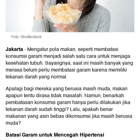
Foto: Shutterstock
Jakarta
-
Mengatur pola makan, seperti membatasi
konsumsi garam menjadi salah satu cara untuk menjaga
kesehatan tubuh. Sayangnya, saat ini masih banyak yang
merasa belum perlu membatasi garam karena memiliki
tekanan darah yang normal.
Apalagi bagi mereka yang berusia masih muda, makan
apapun tentu dirasa tidak masalah. Namun, benarkah
pembatasan konsumsi garam hanya perlu dilakukan jika
tekanan darah sudah tinggi? Lalu, apakah benar
makanan yang asin bebas dikonsumsi jika masih berusia
muda?
Batasi Garam untuk Mencegah Hipertensi