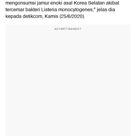
mengonsumsi jamur enoki asal Korea Selatan akibat
tercemar bakteri Listeria monocytogenes," jelas dia
kepada detikcom, Kamis (25/6/2020).
ADVERTISEMENT