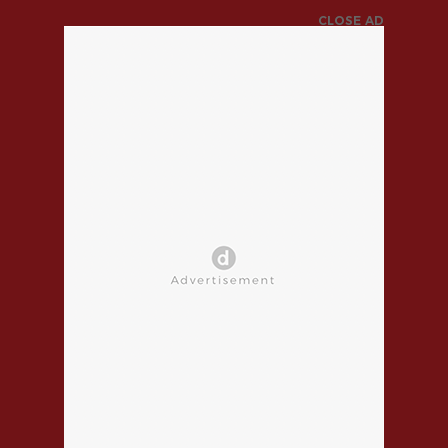
CLOSE AD