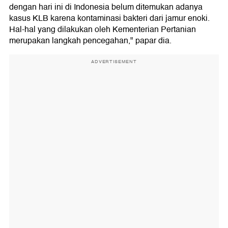
dengan hari ini di Indonesia belum ditemukan adanya
kasus KLB karena kontaminasi bakteri dari jamur enoki.
Hal-hal yang dilakukan oleh Kementerian Pertanian
merupakan langkah pencegahan," papar dia.
ADVERTISEMENT