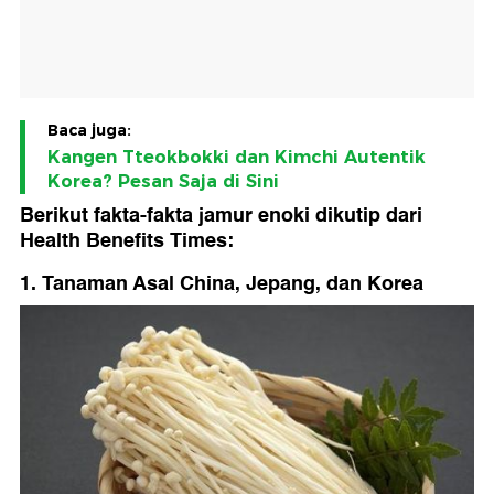
Baca juga:
Kangen Tteokbokki dan Kimchi Autentik
Korea? Pesan Saja di Sini
Berikut fakta-fakta jamur enoki dikutip dari
Health Benefits Times:
1. Tanaman Asal China, Jepang, dan Korea