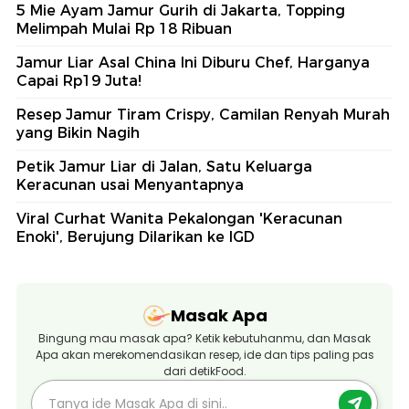
5 Mie Ayam Jamur Gurih di Jakarta, Topping
Melimpah Mulai Rp 18 Ribuan
Jamur Liar Asal China Ini Diburu Chef, Harganya
Capai Rp19 Juta!
Resep Jamur Tiram Crispy, Camilan Renyah Murah
yang Bikin Nagih
Petik Jamur Liar di Jalan, Satu Keluarga
Keracunan usai Menyantapnya
Viral Curhat Wanita Pekalongan 'Keracunan
Enoki', Berujung Dilarikan ke IGD
Masak Apa
Bingung mau masak apa? Ketik kebutuhanmu, dan Masak
Apa akan merekomendasikan resep, ide dan tips paling pas
dari detikFood.