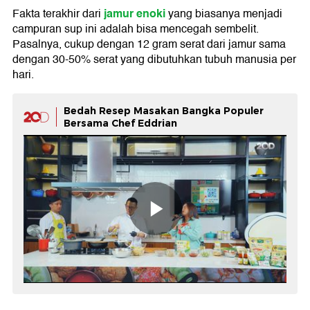
jamur enoki
Fakta terakhir dari
yang biasanya menjadi
campuran sup ini adalah bisa mencegah sembelit.
Pasalnya, cukup dengan 12 gram serat dari jamur sama
dengan 30-50% serat yang dibutuhkan tubuh manusia per
hari.
Bedah Resep Masakan Bangka Populer
Bersama Chef Eddrian