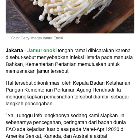
Foto: Getty Image/Jamur Enoki
Jakarta
Jamur enoki
-
tengah ramai dibicarakan karena
disebut-sebut menyebabkan infeksi listeria pada manusia.
Bahkan, Kementerian Pertanian memutuskan untuk
memusnakan jamur tersebut.
Hal tersebut dikonfirmasi oleh Kepala Badan Ketahanan
Pangan Kementerian Pertanian Agung Hendriadi. Ia
mengungkapkan pemusnahan tersebut diambil sebagai
langkah pencegahan.
"Ya. Tunggu info lengkapnya sedang kami siapkan. Ini
sebenarnya pencegahan, peringatan dari badan dunia
FAO ada kejadian luar biasa pada Maret-April 2020 di
Amerika Serikat, Kanada, dan Australia akibat