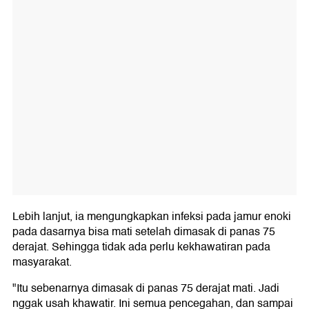
Lebih lanjut, ia mengungkapkan infeksi pada jamur enoki
pada dasarnya bisa mati setelah dimasak di panas 75
derajat. Sehingga tidak ada perlu kekhawatiran pada
masyarakat.
"Itu sebenarnya dimasak di panas 75 derajat mati. Jadi
nggak usah khawatir. Ini semua pencegahan, dan sampai