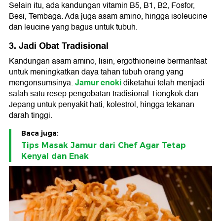
Selain itu, ada kandungan vitamin B5, B1, B2, Fosfor,
Besi, Tembaga. Ada juga asam amino, hingga isoleucine
dan leucine yang bagus untuk tubuh.
3. Jadi Obat Tradisional
Kandungan asam amino, lisin, ergothioneine bermanfaat
untuk meningkatkan daya tahan tubuh orang yang
Jamur enoki
mengonsumsinya.
diketahui telah menjadi
salah satu resep pengobatan tradisional Tiongkok dan
Jepang untuk penyakit hati, kolestrol, hingga tekanan
darah tinggi.
Baca juga:
Tips Masak Jamur dari Chef Agar Tetap
Kenyal dan Enak