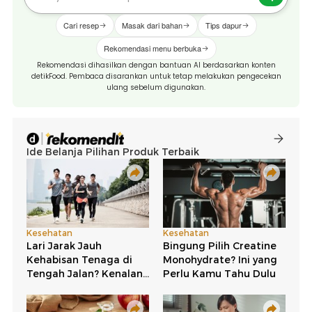
Cari resep
Masak dari bahan
Tips dapur
Rekomendasi menu berbuka
Rekomendasi dihasilkan dengan bantuan AI berdasarkan konten
detikFood. Pembaca disarankan untuk tetap melakukan pengecekan
ulang sebelum digunakan.