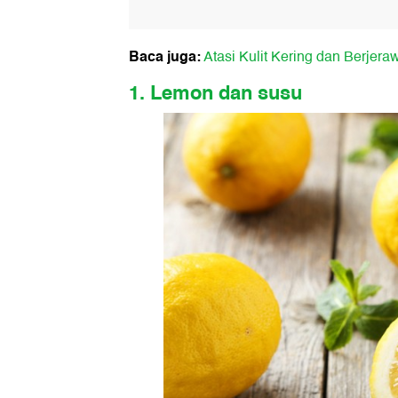
Baca juga:
Atasi Kulit Kering dan Berjer
1. Lemon dan susu