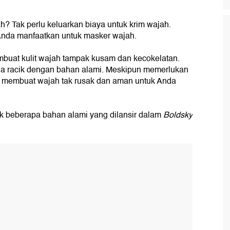
h? Tak perlu keluarkan biaya untuk krim wajah.
Anda manfaatkan untuk masker wajah.
mbuat kulit wajah tampak kusam dan kecokelatan.
nda racik dengan bahan alami. Meskipun memerlukan
a membuat wajah tak rusak dan aman untuk Anda
 beberapa bahan alami yang dilansir dalam
Boldsky