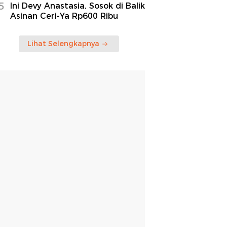
5
Ini Devy Anastasia, Sosok di Balik
Asinan Ceri-Ya Rp600 Ribu
Lihat Selengkapnya