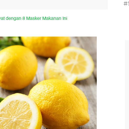
#
awat dengan 8 Masker Makanan Ini