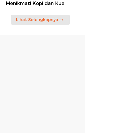
Menikmati Kopi dan Kue
Lihat Selengkapnya