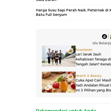
Harga Susu Sapi Perah Naik, Peternak di 
Batu Full Senyum