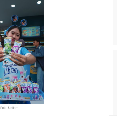
Foto: Unifam