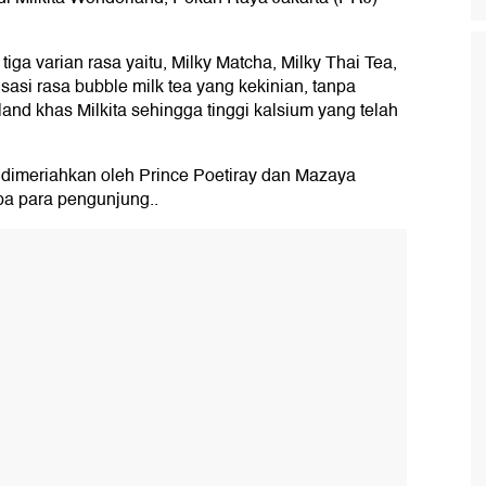
tiga varian rasa yaitu, Milky Matcha, Milky Thai Tea,
sasi rasa bubble milk tea yang kekinian, tanpa
and khas Milkita sehingga tinggi kalsium yang telah
s dimeriahkan oleh Prince Poetiray dan Mazaya
a para pengunjung..