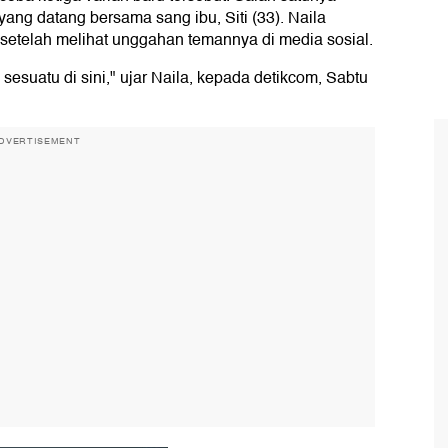
yang datang bersama sang ibu, Siti (33). Naila
setelah melihat unggahan temannya di media sosial.
 sesuatu di sini," ujar Naila, kepada detikcom, Sabtu
DVERTISEMENT