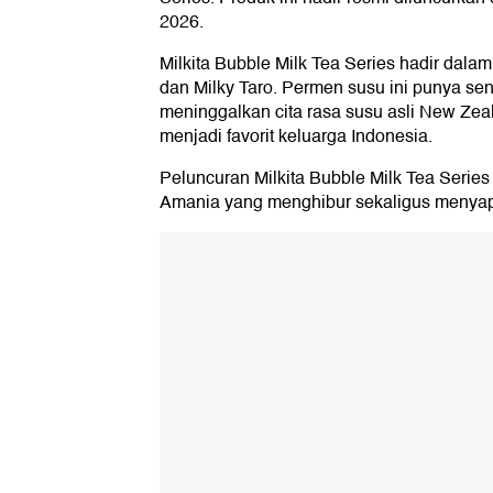
2026.
Milkita Bubble Milk Tea Series hadir dalam 
dan Milky Taro. Permen susu ini punya sen
meninggalkan cita rasa susu asli New Zeal
menjadi favorit keluarga Indonesia.
Peluncuran Milkita Bubble Milk Tea Serie
Amania yang menghibur sekaligus menyap