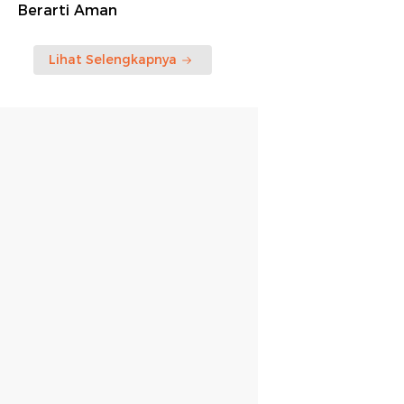
Berarti Aman
Lihat Selengkapnya