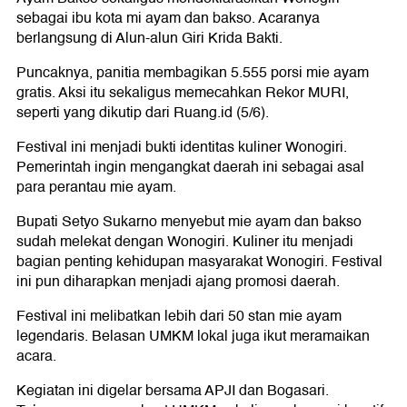
sebagai ibu kota mi ayam dan bakso. Acaranya
berlangsung di Alun-alun Giri Krida Bakti.
Puncaknya, panitia membagikan 5.555 porsi mie ayam
gratis. Aksi itu sekaligus memecahkan Rekor MURI,
seperti yang dikutip dari Ruang.id (5/6).
Festival ini menjadi bukti identitas kuliner Wonogiri.
Pemerintah ingin mengangkat daerah ini sebagai asal
para perantau mie ayam.
Bupati Setyo Sukarno menyebut mie ayam dan bakso
sudah melekat dengan Wonogiri. Kuliner itu menjadi
bagian penting kehidupan masyarakat Wonogiri. Festival
ini pun diharapkan menjadi ajang promosi daerah.
Festival ini melibatkan lebih dari 50 stan mie ayam
legendaris. Belasan UMKM lokal juga ikut meramaikan
acara.
Kegiatan ini digelar bersama APJI dan Bogasari.