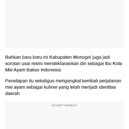
Bahkan baru-baru ini Kabupaten Wonogiri juga jadi
sorotan usai resmi mendeklarasikan diri sebagai Ibu Kota
Mie Ayam Bakso Indonesia.
Penetapan itu sekaligus mengangkat kembali perjalanan
mie ayam sebagai kuliner yang telah menjadi identitas
daerah.
ADVERTISEMENT