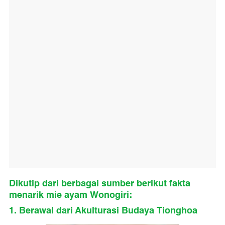
Dikutip dari berbagai sumber berikut fakta
menarik mie ayam Wonogiri:
1. Berawal dari Akulturasi Budaya Tionghoa