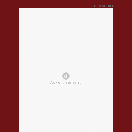
CLOSE AD