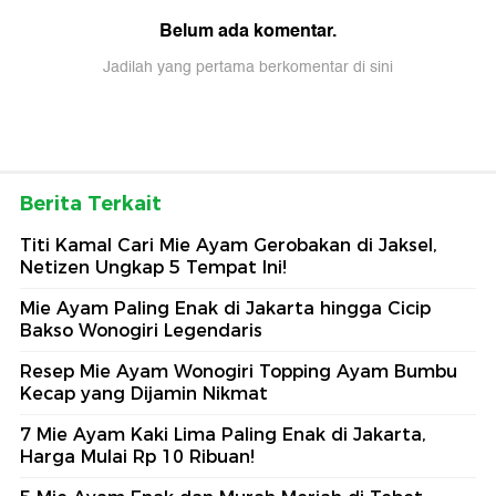
Belum ada komentar.
Jadilah yang pertama berkomentar di sini
Berita Terkait
Titi Kamal Cari Mie Ayam Gerobakan di Jaksel,
Netizen Ungkap 5 Tempat Ini!
Mie Ayam Paling Enak di Jakarta hingga Cicip
Bakso Wonogiri Legendaris
Resep Mie Ayam Wonogiri Topping Ayam Bumbu
Kecap yang Dijamin Nikmat
7 Mie Ayam Kaki Lima Paling Enak di Jakarta,
Harga Mulai Rp 10 Ribuan!