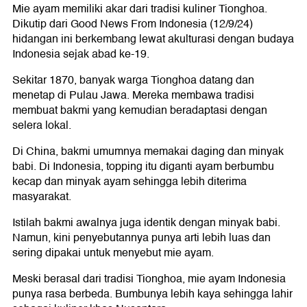
Mie ayam memiliki akar dari tradisi kuliner Tionghoa.
Dikutip dari Good News From Indonesia (12/9/24)
hidangan ini berkembang lewat akulturasi dengan budaya
Indonesia sejak abad ke-19.
Sekitar 1870, banyak warga Tionghoa datang dan
menetap di Pulau Jawa. Mereka membawa tradisi
membuat bakmi yang kemudian beradaptasi dengan
selera lokal.
Di China, bakmi umumnya memakai daging dan minyak
babi. Di Indonesia, topping itu diganti ayam berbumbu
kecap dan minyak ayam sehingga lebih diterima
masyarakat.
Istilah bakmi awalnya juga identik dengan minyak babi.
Namun, kini penyebutannya punya arti lebih luas dan
sering dipakai untuk menyebut mie ayam.
Meski berasal dari tradisi Tionghoa, mie ayam Indonesia
punya rasa berbeda. Bumbunya lebih kaya sehingga lahir