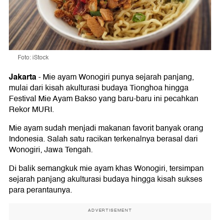
Foto: iStock
Jakarta
-
Mie ayam Wonogiri punya sejarah panjang,
mulai dari kisah akulturasi budaya Tionghoa hingga
Festival Mie Ayam Bakso yang baru-baru ini pecahkan
Rekor MURI.
Mie ayam sudah menjadi makanan favorit banyak orang
Indonesia. Salah satu racikan terkenalnya berasal dari
Wonogiri, Jawa Tengah.
Di balik semangkuk mie ayam khas Wonogiri, tersimpan
sejarah panjang akulturasi budaya hingga kisah sukses
para perantaunya.
ADVERTISEMENT