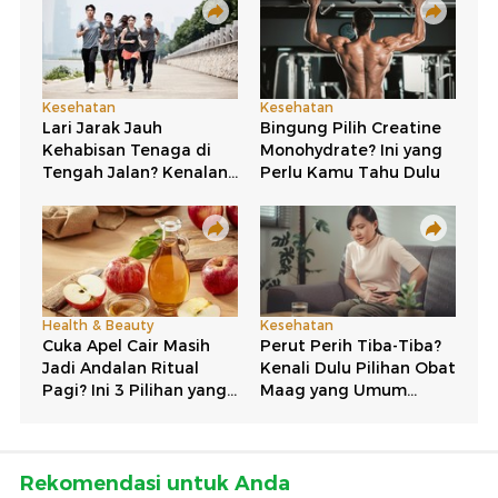
Rekomendasi untuk Anda