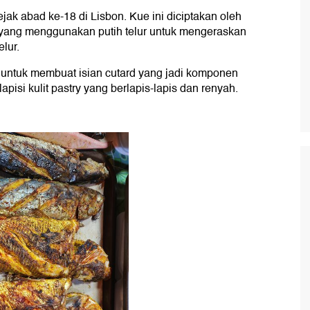
jak abad ke-18 di Lisbon. Kue ini diciptakan oleh
, yang menggunakan putih telur untuk mengeraskan
lur.
 untuk membuat isian cutard yang jadi komponen
pisi kulit pastry yang berlapis-lapis dan renyah.