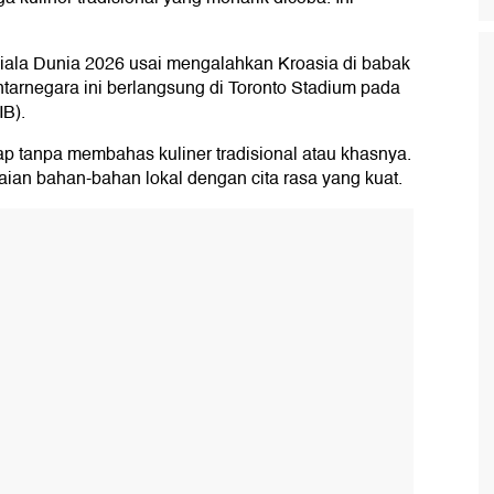
iala Dunia 2026 usai mengalahkan Kroasia di babak
ntarnegara ini berlangsung di Toronto Stadium pada
IB).
p tanpa membahas kuliner tradisional atau khasnya.
ian bahan-bahan lokal dengan cita rasa yang kuat.