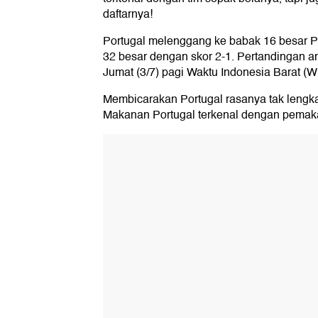
daftarnya!
Portugal melenggang ke babak 16 besar P
32 besar dengan skor 2-1. Pertandingan a
Jumat (3/7) pagi Waktu Indonesia Barat (W
Membicarakan Portugal rasanya tak lengka
Makanan Portugal terkenal dengan pemaka