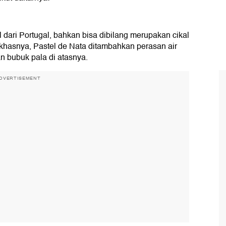
 dari Portugal, bahkan bisa dibilang merupakan cikal
i khasnya, Pastel de Nata ditambahkan perasan air
n bubuk pala di atasnya.
DVERTISEMENT