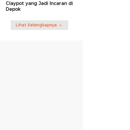
Claypot yang Jadi Incaran di
Depok
Lihat Selengkapnya