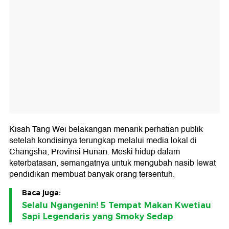
Kisah Tang Wei belakangan menarik perhatian publik
setelah kondisinya terungkap melalui media lokal di
Changsha, Provinsi Hunan. Meski hidup dalam
keterbatasan, semangatnya untuk mengubah nasib lewat
pendidikan membuat banyak orang tersentuh.
Baca juga:
Selalu Ngangenin! 5 Tempat Makan Kwetiau
Sapi Legendaris yang Smoky Sedap