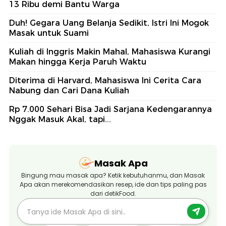
13 Ribu demi Bantu Warga
Duh! Gegara Uang Belanja Sedikit, Istri Ini Mogok
Masak untuk Suami
Kuliah di Inggris Makin Mahal, Mahasiswa Kurangi
Makan hingga Kerja Paruh Waktu
Diterima di Harvard, Mahasiswa Ini Cerita Cara
Nabung dan Cari Dana Kuliah
Rp 7.000 Sehari Bisa Jadi Sarjana Kedengarannya
Nggak Masuk Akal, tapi...
Masak Apa
Bingung mau masak apa? Ketik kebutuhanmu, dan Masak
Apa akan merekomendasikan resep, ide dan tips paling pas
dari detikFood.