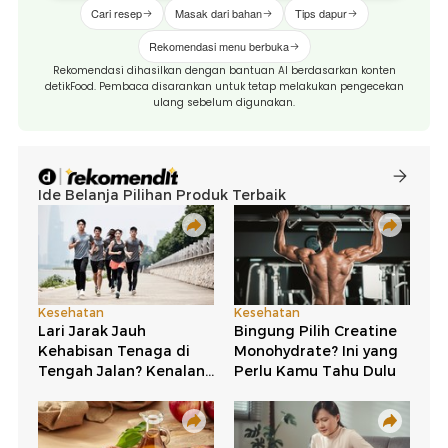
Cari resep
Masak dari bahan
Tips dapur
Rekomendasi menu berbuka
Rekomendasi dihasilkan dengan bantuan AI berdasarkan konten
detikFood. Pembaca disarankan untuk tetap melakukan pengecekan
ulang sebelum digunakan.