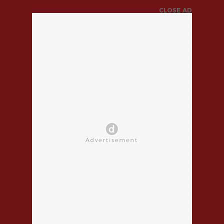
CLOSE AD