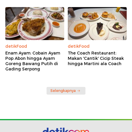
detikFood
detikFood
Enam Ayam: Cobain Ayam
The Coach Restaurant:
Pop Abon hingga Ayam
Makan 'Cantik' Cicip Steak
Goreng Bawang Putih di
hingga Martini ala Coach
Gading Serpong
Selengkapnya