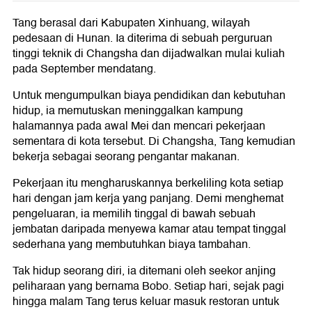
Tang berasal dari Kabupaten Xinhuang, wilayah
pedesaan di Hunan. Ia diterima di sebuah perguruan
tinggi teknik di Changsha dan dijadwalkan mulai kuliah
pada September mendatang.
Untuk mengumpulkan biaya pendidikan dan kebutuhan
hidup, ia memutuskan meninggalkan kampung
halamannya pada awal Mei dan mencari pekerjaan
sementara di kota tersebut. Di Changsha, Tang kemudian
bekerja sebagai seorang pengantar makanan.
Pekerjaan itu mengharuskannya berkeliling kota setiap
hari dengan jam kerja yang panjang. Demi menghemat
pengeluaran, ia memilih tinggal di bawah sebuah
jembatan daripada menyewa kamar atau tempat tinggal
sederhana yang membutuhkan biaya tambahan.
Tak hidup seorang diri, ia ditemani oleh seekor anjing
peliharaan yang bernama Bobo. Setiap hari, sejak pagi
hingga malam Tang terus keluar masuk restoran untuk