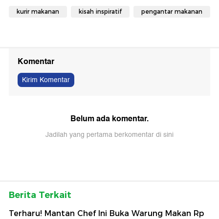
kurir makanan
kisah inspiratif
pengantar makanan
Komentar
Kirim Komentar
Belum ada komentar.
Jadilah yang pertama berkomentar di sini
Berita Terkait
Terharu! Mantan Chef Ini Buka Warung Makan Rp