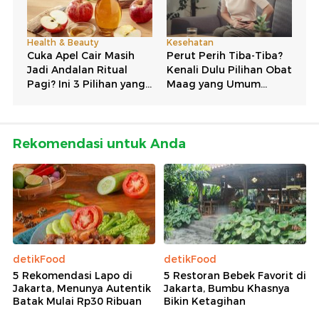
Rekomendasi untuk Anda
detikFood
detikFood
5 Rekomendasi Lapo di
5 Restoran Bebek Favorit di
Jakarta, Menunya Autentik
Jakarta, Bumbu Khasnya
Batak Mulai Rp30 Ribuan
Bikin Ketagihan