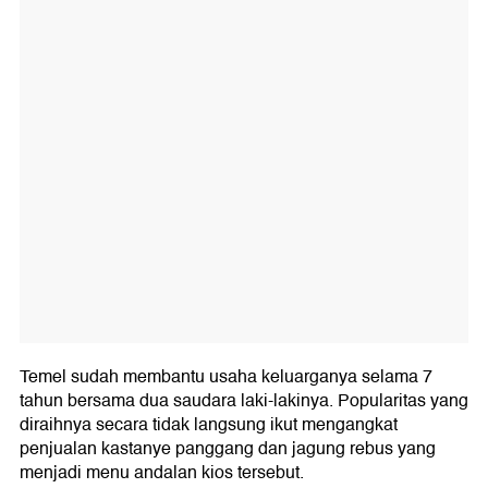
Temel sudah membantu usaha keluarganya selama 7
tahun bersama dua saudara laki-lakinya. Popularitas yang
diraihnya secara tidak langsung ikut mengangkat
penjualan kastanye panggang dan jagung rebus yang
menjadi menu andalan kios tersebut.