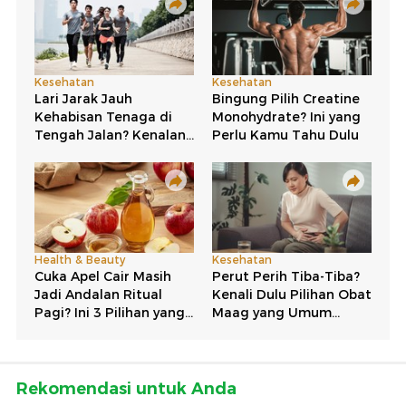
Rekomendasi untuk Anda