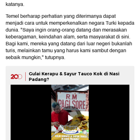
katanya.
Temel berharap perhatian yang diterimanya dapat
menjadi cara untuk memperkenalkan negara Turki kepada
dunia. "Saya ingin orang-orang datang dan merasakan
keberagaman, keindahan alam, serta masyarakat di sini.
Bagi kami, mereka yang datang dari luar negeri bukanlah
turis, melainkan tamu yang harus kami sambut dengan
sebaik mungkin," tutupnya.
Gulai Kerapu & Sayur Tauco Kok di Nasi
Padang?