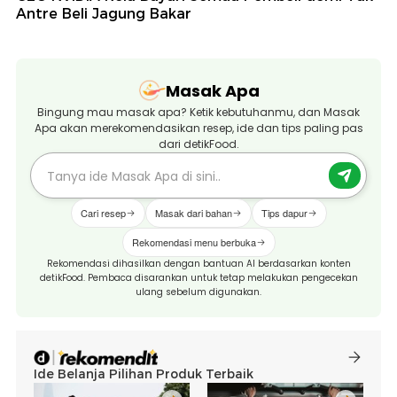
Antre Beli Jagung Bakar
Masak Apa
Bingung mau masak apa? Ketik kebutuhanmu, dan Masak
Apa akan merekomendasikan resep, ide dan tips paling pas
dari detikFood.
Cari resep
Masak dari bahan
Tips dapur
Rekomendasi menu berbuka
Rekomendasi dihasilkan dengan bantuan AI berdasarkan konten
detikFood. Pembaca disarankan untuk tetap melakukan pengecekan
ulang sebelum digunakan.