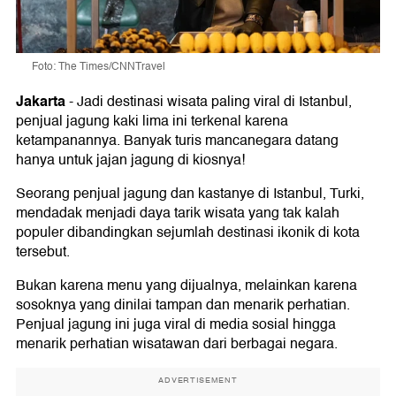
Foto: The Times/CNNTravel
Jakarta
-
Jadi destinasi wisata paling viral di Istanbul,
penjual jagung kaki lima ini terkenal karena
ketampanannya. Banyak turis mancanegara datang
hanya untuk jajan jagung di kiosnya!
Seorang penjual jagung dan kastanye di Istanbul, Turki,
mendadak menjadi daya tarik wisata yang tak kalah
populer dibandingkan sejumlah destinasi ikonik di kota
tersebut.
Bukan karena menu yang dijualnya, melainkan karena
sosoknya yang dinilai tampan dan menarik perhatian.
Penjual jagung ini juga viral di media sosial hingga
menarik perhatian wisatawan dari berbagai negara.
ADVERTISEMENT