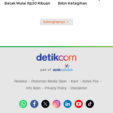
Batak Mulai Rp30 Ribuan
Bikin Ketagihan
Selengkapnya
part of
Redaksi
Pedoman Media Siber
Karir
Kotak Pos
Info Iklan
Privacy Policy
Disclaimer