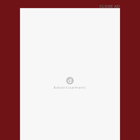
CLOSE AD