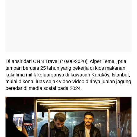
Dilansir dari CNN Travel (10/06/2026), Alper Temel, pria
tampan berusia 25 tahun yang bekerja di kios makanan
kaki lima milik keluarganya di kawasan Karaköy, Istanbul,
mulai dikenal luas sejak video-video dirinya jualan jagung
beredar di media sosial pada 2024.