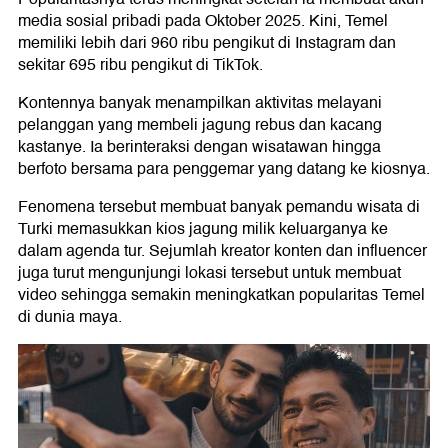
media sosial pribadi pada Oktober 2025. Kini, Temel
memiliki lebih dari 960 ribu pengikut di Instagram dan
sekitar 695 ribu pengikut di TikTok.
Kontennya banyak menampilkan aktivitas melayani
pelanggan yang membeli jagung rebus dan kacang
kastanye. Ia berinteraksi dengan wisatawan hingga
berfoto bersama para penggemar yang datang ke kiosnya.
Fenomena tersebut membuat banyak pemandu wisata di
Turki memasukkan kios jagung milik keluarganya ke
dalam agenda tur. Sejumlah kreator konten dan influencer
juga turut mengunjungi lokasi tersebut untuk membuat
video sehingga semakin meningkatkan popularitas Temel
di dunia maya.