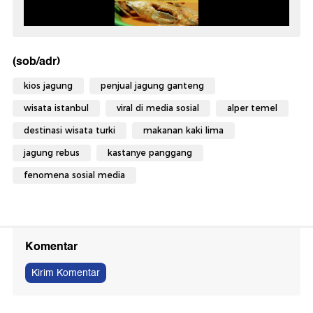
(sob/adr)
kios jagung
penjual jagung ganteng
wisata istanbul
viral di media sosial
alper temel
destinasi wisata turki
makanan kaki lima
jagung rebus
kastanye panggang
fenomena sosial media
Komentar
Kirim Komentar