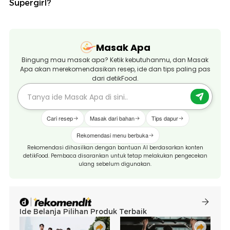
Supergirl?
Masak Apa
Bingung mau masak apa? Ketik kebutuhanmu, dan Masak
Apa akan merekomendasikan resep, ide dan tips paling pas
dari detikFood.
Cari resep
Masak dari bahan
Tips dapur
Rekomendasi menu berbuka
Rekomendasi dihasilkan dengan bantuan AI berdasarkan konten
detikFood. Pembaca disarankan untuk tetap melakukan pengecekan
ulang sebelum digunakan.