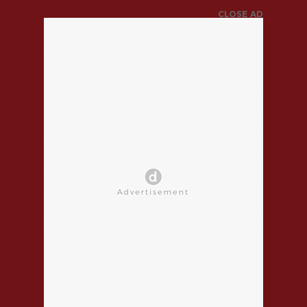
CLOSE AD