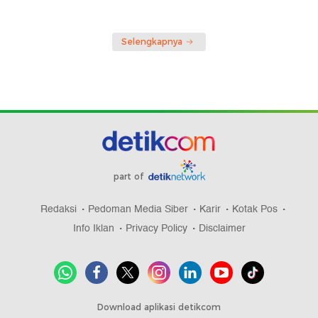
Selengkapnya
part of
Redaksi
Pedoman Media Siber
Karir
Kotak Pos
Info Iklan
Privacy Policy
Disclaimer
Download aplikasi detikcom