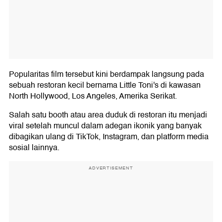
Popularitas film tersebut kini berdampak langsung pada
sebuah restoran kecil bernama Little Toni's di kawasan
North Hollywood, Los Angeles, Amerika Serikat.
Salah satu booth atau area duduk di restoran itu menjadi
viral setelah muncul dalam adegan ikonik yang banyak
dibagikan ulang di TikTok, Instagram, dan platform media
sosial lainnya.
ADVERTISEMENT