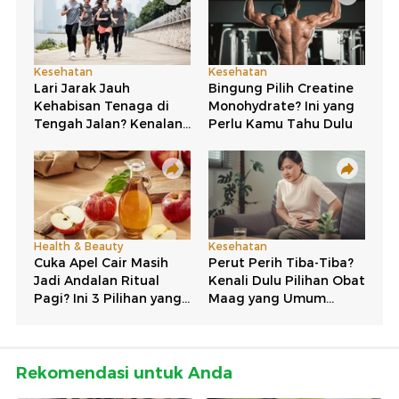
Rekomendasi untuk Anda