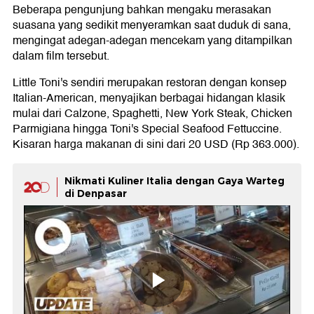
Beberapa pengunjung bahkan mengaku merasakan
suasana yang sedikit menyeramkan saat duduk di sana,
mengingat adegan-adegan mencekam yang ditampilkan
dalam film tersebut.
Little Toni's sendiri merupakan restoran dengan konsep
Italian-American, menyajikan berbagai hidangan klasik
mulai dari Calzone, Spaghetti, New York Steak, Chicken
Parmigiana hingga Toni's Special Seafood Fettuccine.
Kisaran harga makanan di sini dari 20 USD (Rp 363.000).
Nikmati Kuliner Italia dengan Gaya Warteg
di Denpasar