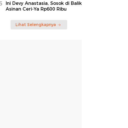
5
Ini Devy Anastasia, Sosok di Balik
Asinan Ceri-Ya Rp600 Ribu
Lihat Selengkapnya