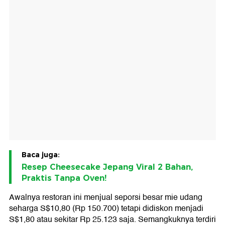
Baca juga:
Resep Cheesecake Jepang Viral 2 Bahan,
Praktis Tanpa Oven!
Awalnya restoran ini menjual seporsi besar mie udang
seharga S$10,80 (Rp 150.700) tetapi didiskon menjadi
S$1,80 atau sekitar Rp 25.123 saja. Semangkuknya terdiri