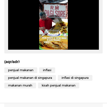
(aqr/adr)
penjual makanan
inflasi
penjual makanan di singapura
inflasi di singapura
makanan murah
kisah penjual makanan