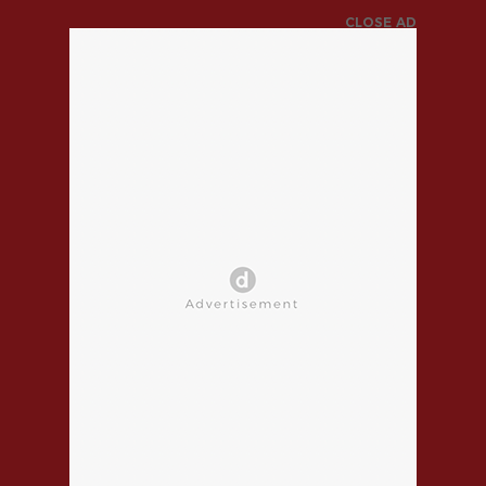
CLOSE AD