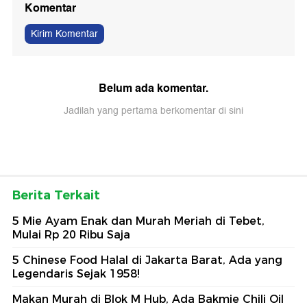
Komentar
Kirim Komentar
Belum ada komentar.
Jadilah yang pertama berkomentar di sini
Berita Terkait
5 Mie Ayam Enak dan Murah Meriah di Tebet,
Mulai Rp 20 Ribu Saja
5 Chinese Food Halal di Jakarta Barat, Ada yang
Legendaris Sejak 1958!
Makan Murah di Blok M Hub, Ada Bakmie Chili Oil