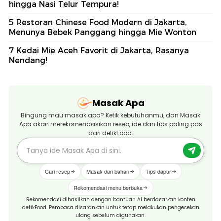
hingga Nasi Telur Tempura!
5 Restoran Chinese Food Modern di Jakarta,
Menunya Bebek Panggang hingga Mie Wonton
7 Kedai Mie Aceh Favorit di Jakarta, Rasanya
Nendang!
Masak Apa
Bingung mau masak apa? Ketik kebutuhanmu, dan Masak
Apa akan merekomendasikan resep, ide dan tips paling pas
dari detikFood.
Cari resep
Masak dari bahan
Tips dapur
Rekomendasi menu berbuka
Rekomendasi dihasilkan dengan bantuan AI berdasarkan konten
detikFood. Pembaca disarankan untuk tetap melakukan pengecekan
ulang sebelum digunakan.