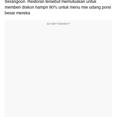
Serangoon. Restoran tersebut memutuskan untuk
memberi diskon hampir 90% untuk menu mie udang porsi
besar mereka.
ADVERTISEMENT