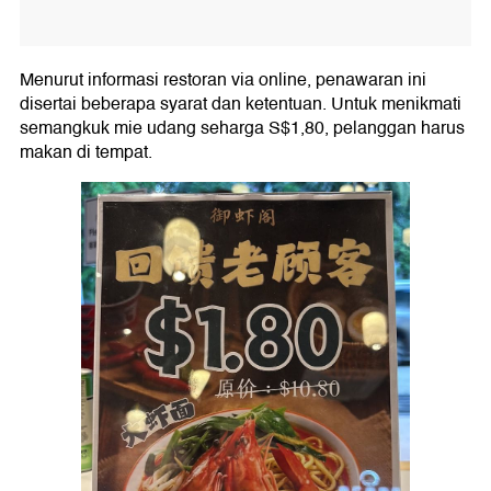
Menurut informasi restoran via online, penawaran ini
disertai beberapa syarat dan ketentuan. Untuk menikmati
semangkuk mie udang seharga S$1,80, pelanggan harus
makan di tempat.