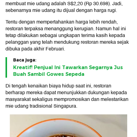
membuat mie udang adalah S$2,20 (Rp 30.698). Jadi,
sebenarnya mie udang itu dijual dengan harga rugi.
Tentu dengan mempertahankan harga lebih rendah,
restoran terpaksa menanggung kerugian. Namun hal ini
tetap dilakukan sebagai ungkapan terima kasih kepada
pelanggan yang telah mendukung restoran mereka sejak
dibuka pada akhir Februari.
Baca juga:
Kreatif! Penjual Ini Tawarkan Segarnya Jus
Buah Sambil Gowes Sepeda
Di tengah kenaikan biaya hidup saat ini, restoran
berharap mereka dapat menunjukkan dukungan kepada
masyarakat sekaligus mempromosikan dan melestarikan
mie udang tradisional Singapura.