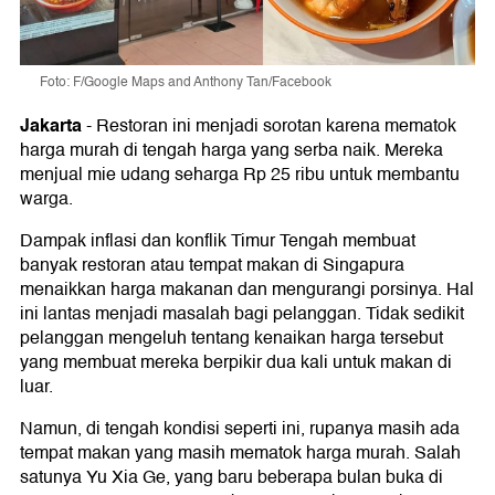
Foto: F/Google Maps and Anthony Tan/Facebook
Jakarta
-
Restoran ini menjadi sorotan karena mematok
harga murah di tengah harga yang serba naik. Mereka
menjual mie udang seharga Rp 25 ribu untuk membantu
warga.
Dampak inflasi dan konflik Timur Tengah membuat
banyak restoran atau tempat makan di Singapura
menaikkan harga makanan dan mengurangi porsinya. Hal
ini lantas menjadi masalah bagi pelanggan. Tidak sedikit
pelanggan mengeluh tentang kenaikan harga tersebut
yang membuat mereka berpikir dua kali untuk makan di
luar.
Namun, di tengah kondisi seperti ini, rupanya masih ada
tempat makan yang masih mematok harga murah. Salah
satunya Yu Xia Ge, yang baru beberapa bulan buka di