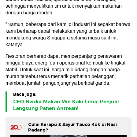
sehingga menyulitkan tim untuk menyajikan makanan
dengan harga rendah.
"Namun, beberapa dari kami di industri ini sepakat bahwa
kami berharap dapat melakukan yang terbaik untuk
mendukung warga Singapura selama masa sulit ini,"
katanya.
Restoran berharap dapat memperpanjang penawaran
hingga biaya energi dan operasional kembali ke tingkat
stabil. Untuk saat ini, harga mie udang dengan harga
murah tersebut terus menarik perhatian pelanggan,
membuat jumlah pengunjungnya berlipat ganda.
Baca juga:
CEO Nvidia Makan Mie Kaki Lima, Penjual
Langsung Panen Antrean!
Gulai Kerapu & Sayur Tauco Kok di Nasi
Padang?