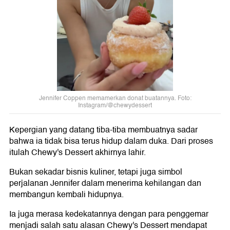
Jennifer Coppen memamerkan donat buatannya. Foto:
Instagram/@chewydessert
Kepergian yang datang tiba-tiba membuatnya sadar
bahwa ia tidak bisa terus hidup dalam duka. Dari proses
itulah Chewy's Dessert akhirnya lahir.
Bukan sekadar bisnis kuliner, tetapi juga simbol
perjalanan Jennifer dalam menerima kehilangan dan
membangun kembali hidupnya.
Ia juga merasa kedekatannya dengan para penggemar
menjadi salah satu alasan Chewy's Dessert mendapat