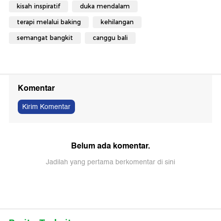
kisah inspiratif
duka mendalam
terapi melalui baking
kehilangan
semangat bangkit
canggu bali
Komentar
Kirim Komentar
Belum ada komentar.
Jadilah yang pertama berkomentar di sini