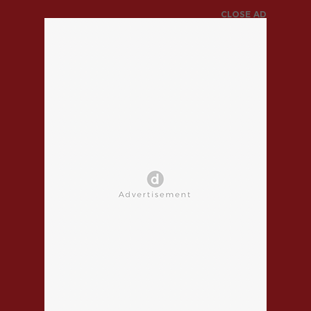
CLOSE AD