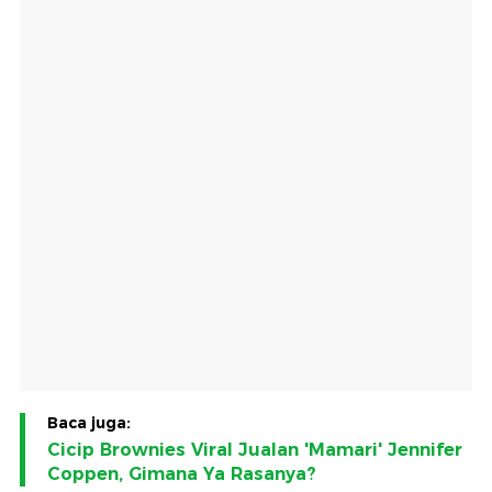
Baca juga:
Cicip Brownies Viral Jualan 'Mamari' Jennifer
Coppen, Gimana Ya Rasanya?