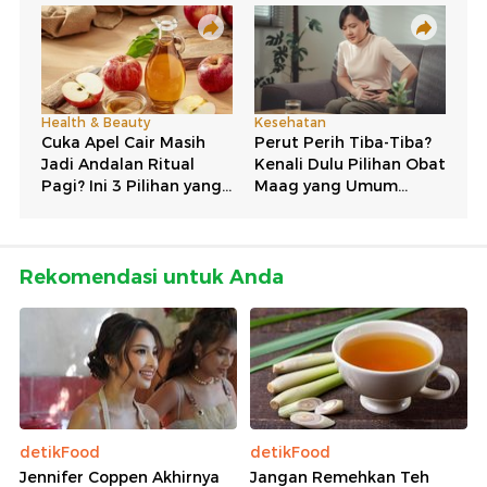
Rekomendasi untuk Anda
detikFood
detikFood
Jennifer Coppen Akhirnya
Jangan Remehkan Teh