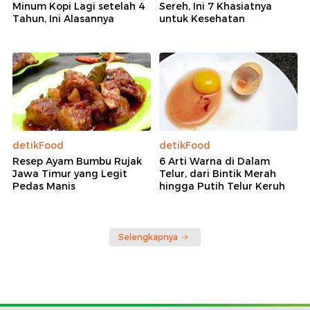
Minum Kopi Lagi setelah 4
Sereh, Ini 7 Khasiatnya
Tahun, Ini Alasannya
untuk Kesehatan
detikFood
detikFood
Resep Ayam Bumbu Rujak
6 Arti Warna di Dalam
Jawa Timur yang Legit
Telur, dari Bintik Merah
Pedas Manis
hingga Putih Telur Keruh
Selengkapnya