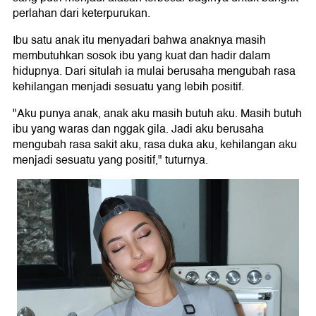
perlahan dari keterpurukan.
Ibu satu anak itu menyadari bahwa anaknya masih
membutuhkan sosok ibu yang kuat dan hadir dalam
hidupnya. Dari situlah ia mulai berusaha mengubah rasa
kehilangan menjadi sesuatu yang lebih positif.
"Aku punya anak, anak aku masih butuh aku. Masih butuh
ibu yang waras dan nggak gila. Jadi aku berusaha
mengubah rasa sakit aku, rasa duka aku, kehilangan aku
menjadi sesuatu yang positif," tuturnya.