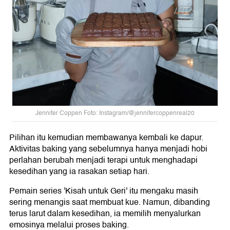
Jennifer Coppen Foto: Instagram/@jennifercoppenreal20
Pilihan itu kemudian membawanya kembali ke dapur.
Aktivitas baking yang sebelumnya hanya menjadi hobi
perlahan berubah menjadi terapi untuk menghadapi
kesedihan yang ia rasakan setiap hari.
Pemain series 'Kisah untuk Geri' itu mengaku masih
sering menangis saat membuat kue. Namun, dibanding
terus larut dalam kesedihan, ia memilih menyalurkan
emosinya melalui proses baking.