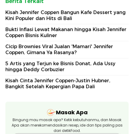
Berita Terkait
Kisah Jennifer Coppen Bangun Kafe Dessert yang
Kini Populer dan Hits di Bali
Bukti Inflasi Lewat Makanan hingga Kisah Jennifer
Coppen Bisnis Kuliner
Cicip Brownies Viral Jualan 'Mamari' Jennifer
Coppen, Gimana Ya Rasanya?
5 Artis yang Terjun ke Bisnis Donat, Ada Ussy
hingga Deddy Corbuzier
Kisah Cinta Jennifer Coppen-Justin Hubner,
Bangkit Setelah Kepergian Papa Dali
Masak Apa
Bingung mau masak apa? Ketik kebutuhanmu, dan Masak
Apa akan merekomendasikan resep, ide dan tips paling pas
dari detikFood.