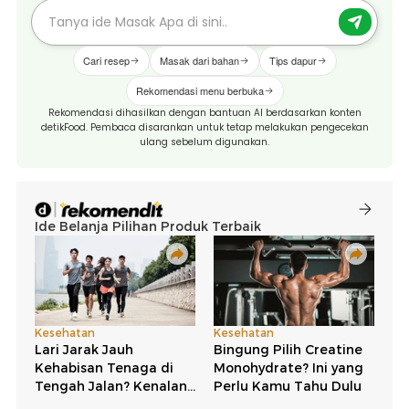
Cari resep
Masak dari bahan
Tips dapur
Rekomendasi menu berbuka
Rekomendasi dihasilkan dengan bantuan AI berdasarkan konten
detikFood. Pembaca disarankan untuk tetap melakukan pengecekan
ulang sebelum digunakan.