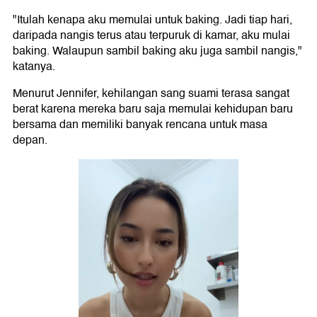
"Itulah kenapa aku memulai untuk baking. Jadi tiap hari,
daripada nangis terus atau terpuruk di kamar, aku mulai
baking. Walaupun sambil baking aku juga sambil nangis,"
katanya.
Menurut Jennifer, kehilangan sang suami terasa sangat
berat karena mereka baru saja memulai kehidupan baru
bersama dan memiliki banyak rencana untuk masa
depan.