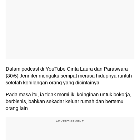
Dalam podcast di YouTube Cinta Laura dan Paraswara
(30/5) Jennifer mengaku sempat merasa hidupnya runtuh
setelah kehilangan orang yang dicintainya.
Pada masa itu, ia tidak memiliki keinginan untuk bekerja,
berbisnis, bahkan sekadar keluar rumah dan bertemu
orang lain.
ADVERTISEMENT