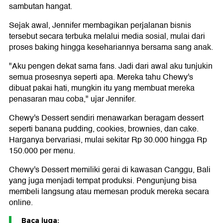
sambutan hangat.
Sejak awal, Jennifer membagikan perjalanan bisnis
tersebut secara terbuka melalui media sosial, mulai dari
proses baking hingga kesehariannya bersama sang anak.
"Aku pengen dekat sama fans. Jadi dari awal aku tunjukin
semua prosesnya seperti apa. Mereka tahu Chewy's
dibuat pakai hati, mungkin itu yang membuat mereka
penasaran mau coba," ujar Jennifer.
Chewy's Dessert sendiri menawarkan beragam dessert
seperti banana pudding, cookies, brownies, dan cake.
Harganya bervariasi, mulai sekitar Rp 30.000 hingga Rp
150.000 per menu.
Chewy's Dessert memiliki gerai di kawasan Canggu, Bali
yang juga menjadi tempat produksi. Pengunjung bisa
membeli langsung atau memesan produk mereka secara
online.
Baca juga: