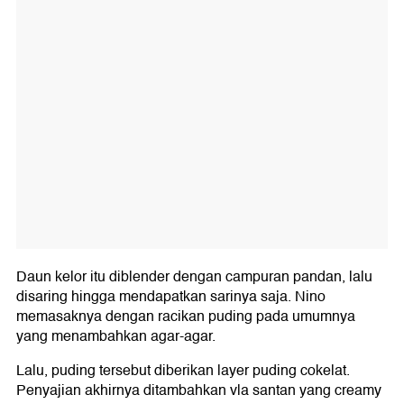
Daun kelor itu diblender dengan campuran pandan, lalu
disaring hingga mendapatkan sarinya saja. Nino
memasaknya dengan racikan puding pada umumnya
yang menambahkan agar-agar.
Lalu, puding tersebut diberikan layer puding cokelat.
Penyajian akhirnya ditambahkan vla santan yang creamy