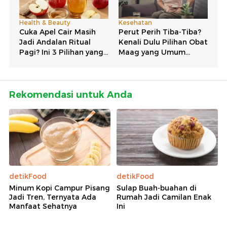
Rekomendasi untuk Anda
detikFood
detikFood
Minum Kopi Campur Pisang
Sulap Buah-buahan di
Jadi Tren, Ternyata Ada
Rumah Jadi Camilan Enak
Manfaat Sehatnya
Ini