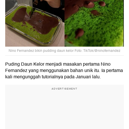
Nino Fernandez bikin pudding daun kelor Foto: TikTok/@ninofernandez
Puding Daun Kelor menjadi masakan pertama Nino
Fernandez yang menggunakan bahan unik itu. Ia pertama
kali mengunggah tutorialnya pada Januari lalu.
ADVERTISEMENT