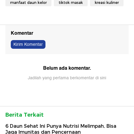
manfaat daun kelor
tiktok masak
kreasi kuliner
Komentar
Kirim Komentar
Belum ada komentar.
Jadilah yang pertama berkomentar di sini
Berita Terkait
6 Daun Sehat Ini Punya Nutrisi Melimpah, Bisa
Jaga Imunitas dan Pencernaan