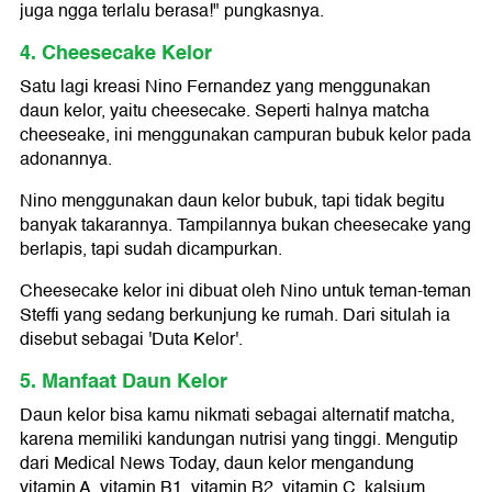
juga ngga terlalu berasa!" pungkasnya.
4. Cheesecake Kelor
Satu lagi kreasi Nino Fernandez yang menggunakan
daun kelor, yaitu cheesecake. Seperti halnya matcha
cheeseake, ini menggunakan campuran bubuk kelor pada
adonannya.
Nino menggunakan daun kelor bubuk, tapi tidak begitu
banyak takarannya. Tampilannya bukan cheesecake yang
berlapis, tapi sudah dicampurkan.
Cheesecake kelor ini dibuat oleh Nino untuk teman-teman
Steffi yang sedang berkunjung ke rumah. Dari situlah ia
disebut sebagai 'Duta Kelor'.
5. Manfaat Daun Kelor
Daun kelor bisa kamu nikmati sebagai alternatif matcha,
karena memiliki kandungan nutrisi yang tinggi. Mengutip
dari Medical News Today, daun kelor mengandung
vitamin A, vitamin B1, vitamin B2, vitamin C, kalsium,