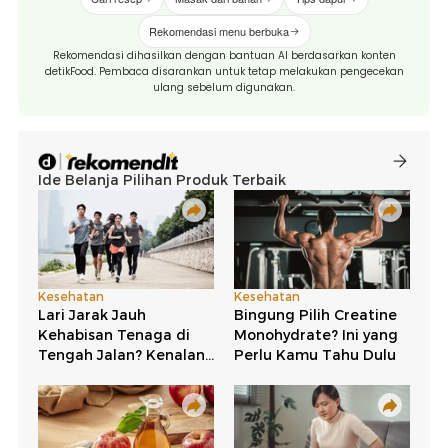
Rekomendasi menu berbuka
Rekomendasi dihasilkan dengan bantuan AI berdasarkan konten
detikFood. Pembaca disarankan untuk tetap melakukan pengecekan
ulang sebelum digunakan.