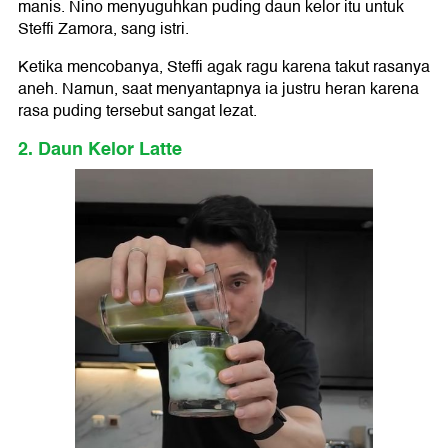
manis. Nino menyuguhkan puding daun kelor itu untuk
Steffi Zamora, sang istri.
Ketika mencobanya, Steffi agak ragu karena takut rasanya
aneh. Namun, saat menyantapnya ia justru heran karena
rasa puding tersebut sangat lezat.
2. Daun Kelor Latte