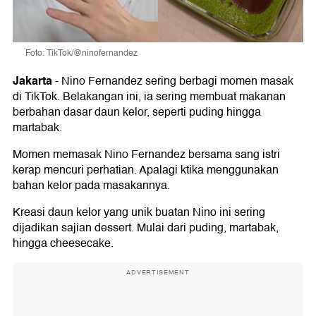
Foto: TikTok/@ninofernandez
Jakarta
-
Nino Fernandez sering berbagi momen masak
di TikTok. Belakangan ini, ia sering membuat makanan
berbahan dasar daun kelor, seperti puding hingga
martabak.
Momen memasak Nino Fernandez bersama sang istri
kerap mencuri perhatian. Apalagi ktika menggunakan
bahan kelor pada masakannya.
Kreasi daun kelor yang unik buatan Nino ini sering
dijadikan sajian dessert. Mulai dari puding, martabak,
hingga cheesecake.
ADVERTISEMENT