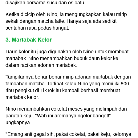
disajikan bersama susu dan es batu.
Ketika dicicip oleh Nino, ia mengungkapkan kalau mirip
sekali dengan matcha latte. Hanya saja ada sedikit
sentuhan rasa pedas hangat.
3. Martabak Kelor
Daun kelor itu juga digunakan oleh Nino untuk membuat
martabak. Nino menambahkan bubuk daun kelor ke
dalam racikan adonan martabak.
Tampilannya benar-benar mirip adonan martabak dengan
tambahan matcha. Terlihat kalau Nino yang memiliki 800
ribu pengikut di TikTok itu kembali berhasil membuat
martabak kelor.
Nino menambahkan cokelat meses yang melimpah dan
parutan keju. "Wah ini aromanya ngelor banget!"
ungkapnya.
"Emang anti gagal sih, pakai cokelat, pakai keju, kelornya