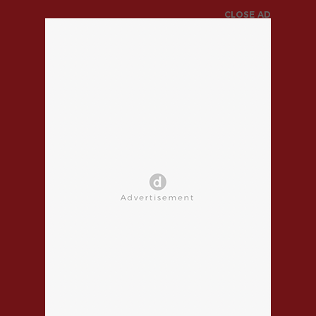
CLOSE AD