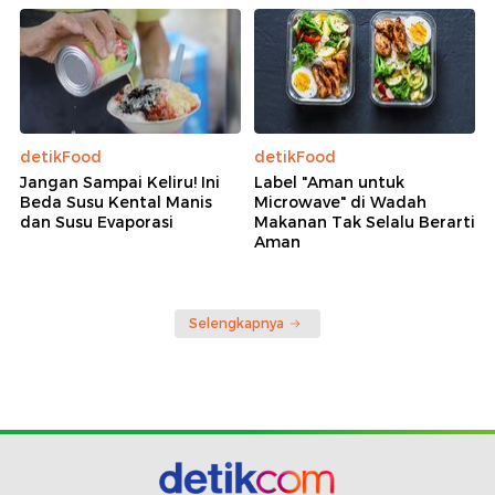
detikFood
detikFood
Jangan Sampai Keliru! Ini
Label "Aman untuk
Beda Susu Kental Manis
Microwave" di Wadah
dan Susu Evaporasi
Makanan Tak Selalu Berarti
Aman
Selengkapnya