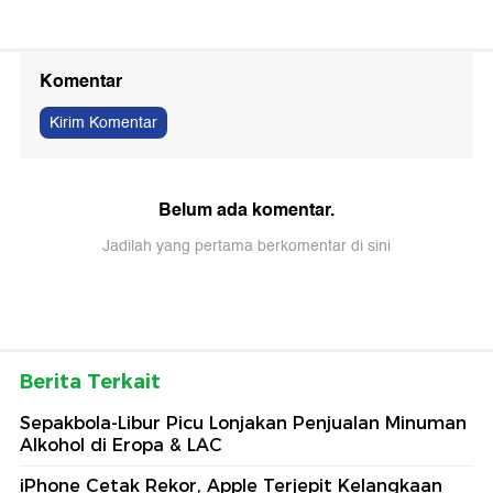
Komentar
Kirim Komentar
Belum ada komentar.
Jadilah yang pertama berkomentar di sini
Berita Terkait
Sepakbola-Libur Picu Lonjakan Penjualan Minuman
Alkohol di Eropa & LAC
iPhone Cetak Rekor, Apple Terjepit Kelangkaan