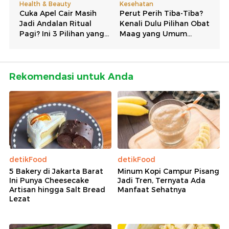
Rekomendasi untuk Anda
detikFood
detikFood
5 Bakery di Jakarta Barat
Minum Kopi Campur Pisang
Ini Punya Cheesecake
Jadi Tren, Ternyata Ada
Artisan hingga Salt Bread
Manfaat Sehatnya
Lezat