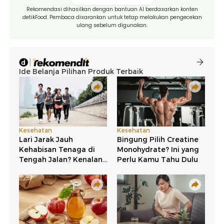
Rekomendasi dihasilkan dengan bantuan AI berdasarkan konten
detikFood. Pembaca disarankan untuk tetap melakukan pengecekan
ulang sebelum digunakan.