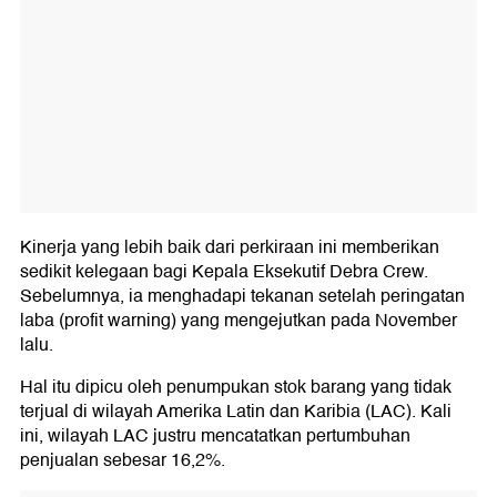
Kinerja yang lebih baik dari perkiraan ini memberikan
sedikit kelegaan bagi Kepala Eksekutif Debra Crew.
Sebelumnya, ia menghadapi tekanan setelah peringatan
laba (profit warning) yang mengejutkan pada November
lalu.
Hal itu dipicu oleh penumpukan stok barang yang tidak
terjual di wilayah Amerika Latin dan Karibia (LAC). Kali
ini, wilayah LAC justru mencatatkan pertumbuhan
penjualan sebesar 16,2%.