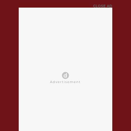
CLOSE AD