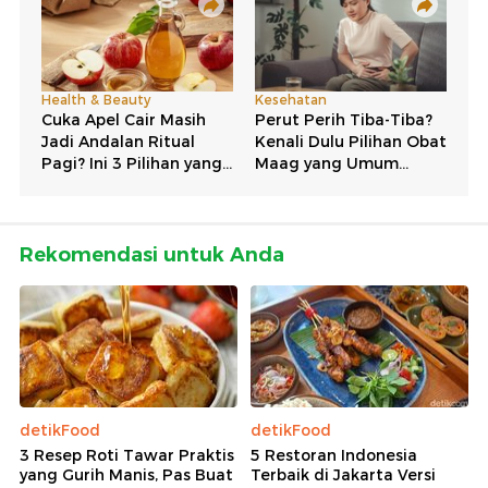
Rekomendasi untuk Anda
detikFood
detikFood
3 Resep Roti Tawar Praktis
5 Restoran Indonesia
yang Gurih Manis, Pas Buat
Terbaik di Jakarta Versi