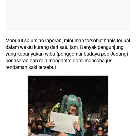
Menurut sejumlah laporan, minuman tersebut habis terjual
dalam waktu kurang dari satu jam. Banyak pengunjung
yang kebanyakan wibu (penggemar budaya pop Jepang)
penasaran dan rela mengantre demi mencoba jus
rendaman kaki tersebut.