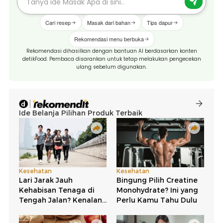
Cari resep
Masak dari bahan
Tips dapur
Rekomendasi menu berbuka
Rekomendasi dihasilkan dengan bantuan AI berdasarkan konten
detikFood. Pembaca disarankan untuk tetap melakukan pengecekan
ulang sebelum digunakan.