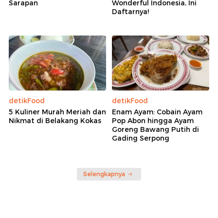
Sarapan
Wonderful Indonesia, Ini
Daftarnya!
detikFood
detikFood
5 Kuliner Murah Meriah dan
Enam Ayam: Cobain Ayam
Nikmat di Belakang Kokas
Pop Abon hingga Ayam
Goreng Bawang Putih di
Gading Serpong
Selengkapnya