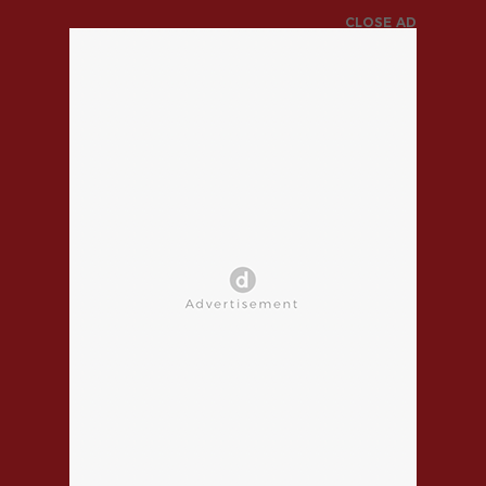
CLOSE AD