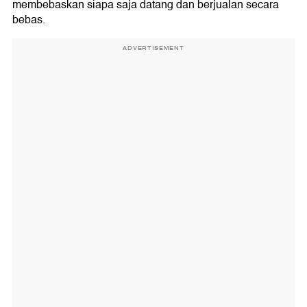
membebaskan siapa saja datang dan berjualan secara
bebas.
ADVERTISEMENT