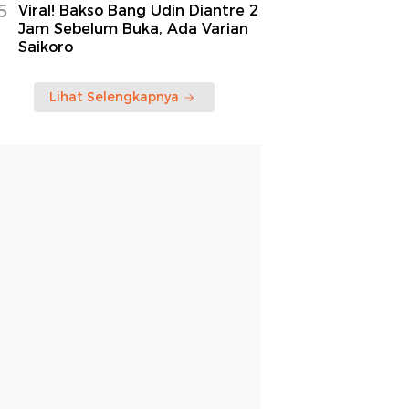
5
Viral! Bakso Bang Udin Diantre 2
Jam Sebelum Buka, Ada Varian
Saikoro
Lihat Selengkapnya