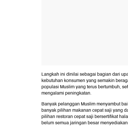
Langkah ini dinilai sebagai bagian dari 
kebutuhan konsumen yang semakin berag
populasi Muslim yang terus bertumbuh, se
mengalami peningkatan.
Banyak pelanggan Muslim menyambut baik 
banyak pilihan makanan cepat saji yang d
pilihan restoran cepat saji bersertifikat
belum semua jaringan besar menyediakan