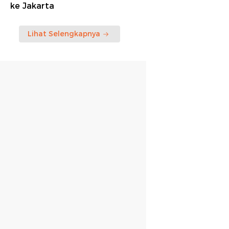
ke Jakarta
Lihat Selengkapnya