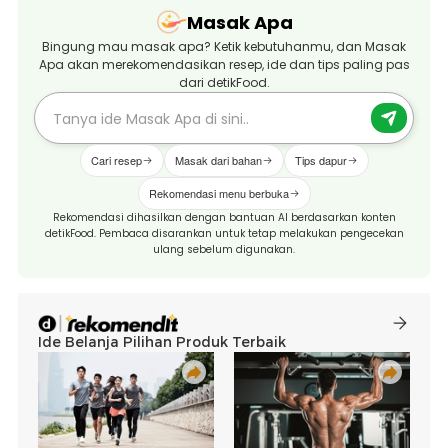
Masak Apa
Bingung mau masak apa? Ketik kebutuhanmu, dan Masak
Apa akan merekomendasikan resep, ide dan tips paling pas
dari detikFood.
Cari resep
Masak dari bahan
Tips dapur
Rekomendasi menu berbuka
Rekomendasi dihasilkan dengan bantuan AI berdasarkan konten
detikFood. Pembaca disarankan untuk tetap melakukan pengecekan
ulang sebelum digunakan.