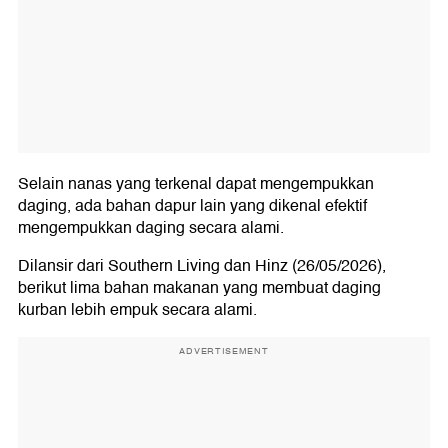
Selain nanas yang terkenal dapat mengempukkan
daging, ada bahan dapur lain yang dikenal efektif
mengempukkan daging secara alami.
Dilansir dari Southern Living dan Hinz (26/05/2026),
berikut lima bahan makanan yang membuat daging
kurban lebih empuk secara alami.
ADVERTISEMENT