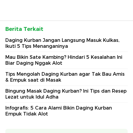
Berita Terkait
Daging Kurban Jangan Langsung Masuk Kulkas,
Ikuti 5 Tips Menanganinya
Mau Bikin Sate Kambing? Hindari 5 Kesalahan Ini
Biar Daging Nggak Alot
Tips Mengolah Daging Kurban agar Tak Bau Amis
& Empuk saat di Masak
Bingung Masak Daging Kurban? Ini Tips dan Resep
Lezat untuk Idul Adha
Infografis: 5 Cara Alami Bikin Daging Kurban
Empuk Tidak Alot