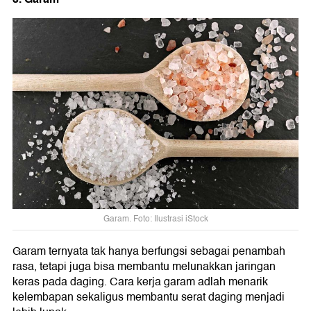
Garam. Foto: Ilustrasi iStock
Garam ternyata tak hanya berfungsi sebagai penambah
rasa, tetapi juga bisa membantu melunakkan jaringan
keras pada daging. Cara kerja garam adlah menarik
kelembapan sekaligus membantu serat daging menjadi