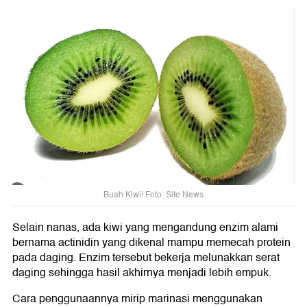
Buah Kiwi! Foto: Site News
Selain nanas, ada kiwi yang mengandung enzim alami
bernama actinidin yang dikenal mampu memecah protein
pada daging. Enzim tersebut bekerja melunakkan serat
daging sehingga hasil akhirnya menjadi lebih empuk.
Cara penggunaannya mirip marinasi menggunakan