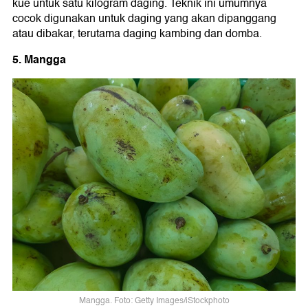
kue untuk satu kilogram daging. Teknik ini umumnya
cocok digunakan untuk daging yang akan dipanggang
atau dibakar, terutama daging kambing dan domba.
5. Mangga
Mangga. Foto: Getty Images/iStockphoto