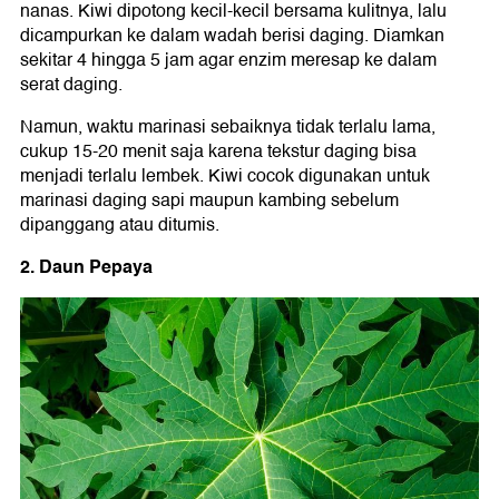
nanas. Kiwi dipotong kecil-kecil bersama kulitnya, lalu
dicampurkan ke dalam wadah berisi daging. Diamkan
sekitar 4 hingga 5 jam agar enzim meresap ke dalam
serat daging.
Namun, waktu marinasi sebaiknya tidak terlalu lama,
cukup 15-20 menit saja karena tekstur daging bisa
menjadi terlalu lembek. Kiwi cocok digunakan untuk
marinasi daging sapi maupun kambing sebelum
dipanggang atau ditumis.
2. Daun Pepaya