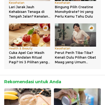
Rekomendasi untuk Anda