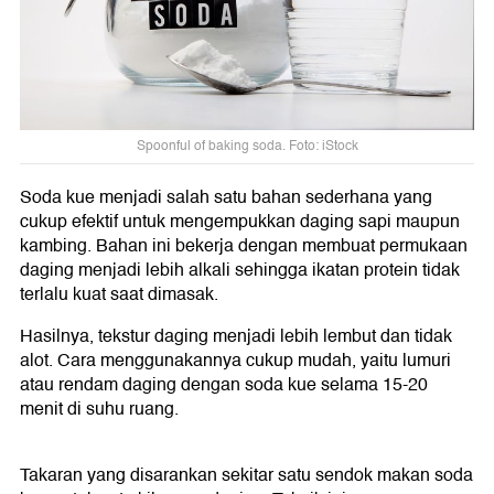
Spoonful of baking soda. Foto: iStock
Soda kue menjadi salah satu bahan sederhana yang
cukup efektif untuk mengempukkan daging sapi maupun
kambing. Bahan ini bekerja dengan membuat permukaan
daging menjadi lebih alkali sehingga ikatan protein tidak
terlalu kuat saat dimasak.
Hasilnya, tekstur daging menjadi lebih lembut dan tidak
alot. Cara menggunakannya cukup mudah, yaitu lumuri
atau rendam daging dengan soda kue selama 15-20
menit di suhu ruang.
Takaran yang disarankan sekitar satu sendok makan soda