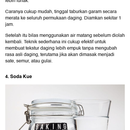
lebih lunak.
Caranya cukup mudah, tinggal taburkan garam secara
merata ke seluruh permukaan daging. Diamkan sekitar 1
jam.
Setelah itu bilas menggunakan air matang sebelum diolah
kembali. Teknik sederhana ini cukup efektif untuk
membuat tekstur daging lebih empuk tanpa mengubah
rasa asli daging, terutama jika akan dimasak menjadi
sate, semur, atau gulai.
4. Soda Kue