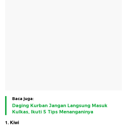
Baca juga:
Daging Kurban Jangan Langsung Masuk
Kulkas, Ikuti 5 Tips Menanganinya
1. Kiwi