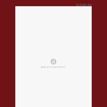
CLOSE AD