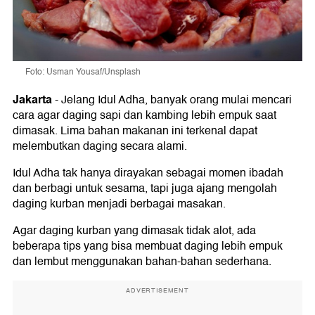
Foto: Usman Yousaf/Unsplash
Jakarta
-
Jelang Idul Adha, banyak orang mulai mencari
cara agar daging sapi dan kambing lebih empuk saat
dimasak. Lima bahan makanan ini terkenal dapat
melembutkan daging secara alami.
Idul Adha tak hanya dirayakan sebagai momen ibadah
dan berbagi untuk sesama, tapi juga ajang mengolah
daging kurban menjadi berbagai masakan.
Agar daging kurban yang dimasak tidak alot, ada
beberapa tips yang bisa membuat daging lebih empuk
dan lembut menggunakan bahan-bahan sederhana.
ADVERTISEMENT