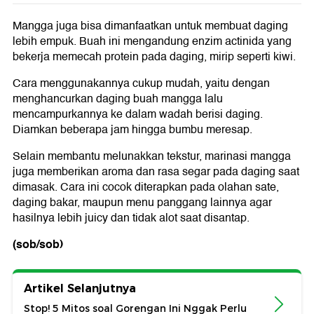
Mangga juga bisa dimanfaatkan untuk membuat daging
lebih empuk. Buah ini mengandung enzim actinida yang
bekerja memecah protein pada daging, mirip seperti kiwi.
Cara menggunakannya cukup mudah, yaitu dengan
menghancurkan daging buah mangga lalu
mencampurkannya ke dalam wadah berisi daging.
Diamkan beberapa jam hingga bumbu meresap.
Selain membantu melunakkan tekstur, marinasi mangga
juga memberikan aroma dan rasa segar pada daging saat
dimasak. Cara ini cocok diterapkan pada olahan sate,
daging bakar, maupun menu panggang lainnya agar
hasilnya lebih juicy dan tidak alot saat disantap.
(sob/sob)
Artikel Selanjutnya
Stop! 5 Mitos soal Gorengan Ini Nggak Perlu