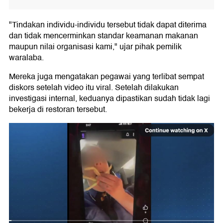
"Tindakan individu-individu tersebut tidak dapat diterima
dan tidak mencerminkan standar keamanan makanan
maupun nilai organisasi kami," ujar pihak pemilik
waralaba.
Mereka juga mengatakan pegawai yang terlibat sempat
diskors setelah video itu viral. Setelah dilakukan
investigasi internal, keduanya dipastikan sudah tidak lagi
bekerja di restoran tersebut.