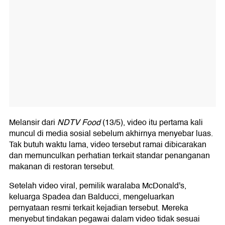
Melansir dari
NDTV Food
(13/5), video itu pertama kali
muncul di media sosial sebelum akhirnya menyebar luas.
Tak butuh waktu lama, video tersebut ramai dibicarakan
dan memunculkan perhatian terkait standar penanganan
makanan di restoran tersebut.
Setelah video viral, pemilik waralaba McDonald's,
keluarga Spadea dan Balducci, mengeluarkan
pernyataan resmi terkait kejadian tersebut. Mereka
menyebut tindakan pegawai dalam video tidak sesuai