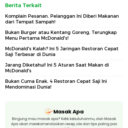
Berita Terkait
Komplain Pesanan, Pelanggan Ini Diberi Makanan
dari Tempat Sampah!
Bukan Burger atau Kentang Goreng, Terungkap
Menu Pertama McDonald's!
McDonald's Kalah? Ini 5 Jaringan Restoran Cepat
Saji Terbesar di Dunia
Jarang Diketahui! Ini 5 Aturan Saat Makan di
McDonald's
Bukan Cuma Enak, 4 Restoran Cepat Saji Ini
Mendominasi Dunia!
Masak Apa
Bingung mau masak apa? Ketik kebutuhanmu, dan Masak
Apa akan merekomendasikan resep, ide dan tips paling pas