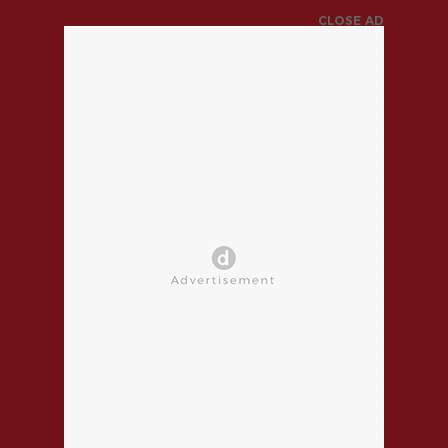
CLOSE AD