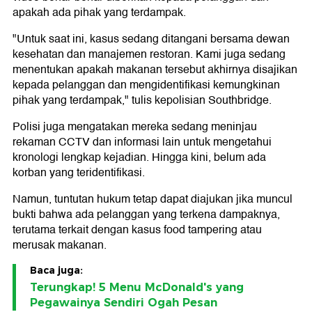
apakah ada pihak yang terdampak.
"Untuk saat ini, kasus sedang ditangani bersama dewan
kesehatan dan manajemen restoran. Kami juga sedang
menentukan apakah makanan tersebut akhirnya disajikan
kepada pelanggan dan mengidentifikasi kemungkinan
pihak yang terdampak," tulis kepolisian Southbridge.
Polisi juga mengatakan mereka sedang meninjau
rekaman CCTV dan informasi lain untuk mengetahui
kronologi lengkap kejadian. Hingga kini, belum ada
korban yang teridentifikasi.
Namun, tuntutan hukum tetap dapat diajukan jika muncul
bukti bahwa ada pelanggan yang terkena dampaknya,
terutama terkait dengan kasus food tampering atau
merusak makanan.
Baca juga:
Terungkap! 5 Menu McDonald's yang
Pegawainya Sendiri Ogah Pesan