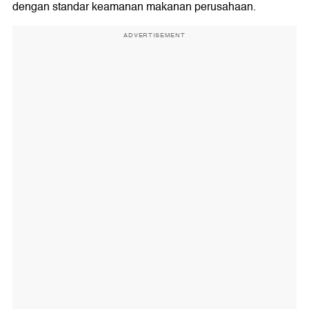
dengan standar keamanan makanan perusahaan.
ADVERTISEMENT