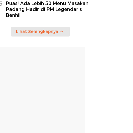
5
Puas! Ada Lebih 50 Menu Masakan
Padang Hadir di RM Legendaris
Benhil
Lihat Selengkapnya