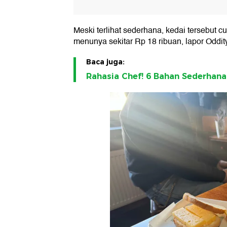
Meski terlihat sederhana, kedai tersebut c
menunya sekitar Rp 18 ribuan, lapor Oddity
Baca juga:
Rahasia Chef! 6 Bahan Sederhana