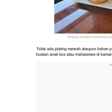
Tampilan sandwich sederhana yan
Tidak ada plating mewah ataupun bahan p
buatan anak kos atau mahasiswa di kamar
A