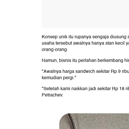
Konsep unik itu rupanya sengaja diusung 
usaha tersebut awalnya hanya stan kecil
orang-orang.
Namun, bisnis itu perlahan berkembang hin
"Awalnya harga sandwich sekitar Rp 9 ribu.
kemudian pergi."
"Setelah kami naikkan jadi sekitar Rp 18 
Petrachev.