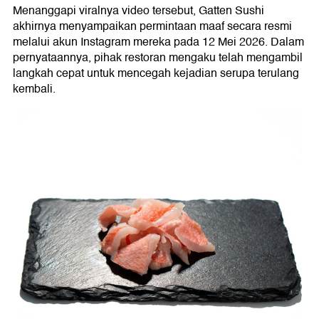
Menanggapi viralnya video tersebut, Gatten Sushi
akhirnya menyampaikan permintaan maaf secara resmi
melalui akun Instagram mereka pada 12 Mei 2026. Dalam
pernyataannya, pihak restoran mengaku telah mengambil
langkah cepat untuk mencegah kejadian serupa terulang
kembali.