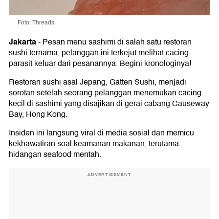
Foto: Threads
Jakarta
-
Pesan menu sashimi di salah satu restoran
sushi ternama, pelanggan ini terkejut melihat cacing
parasit keluar dari pesanannya. Begini kronologinya!
Restoran sushi asal Jepang, Gatten Sushi, menjadi
sorotan setelah seorang pelanggan menemukan cacing
kecil di sashimi yang disajikan di gerai cabang Causeway
Bay, Hong Kong.
Insiden ini langsung viral di media sosial dan memicu
kekhawatiran soal keamanan makanan, terutama
hidangan seafood mentah.
ADVERTISEMENT