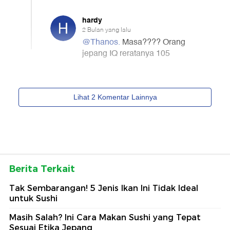
Berita Terkait
Tak Sembarangan! 5 Jenis Ikan Ini Tidak Ideal
untuk Sushi
Masih Salah? Ini Cara Makan Sushi yang Tepat
Sesuai Etika Jepang