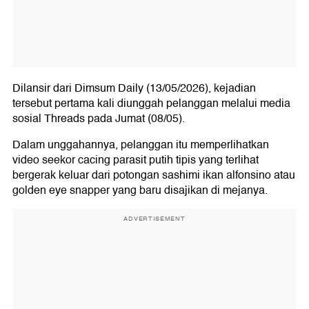
Dilansir dari Dimsum Daily (13/05/2026), kejadian
tersebut pertama kali diunggah pelanggan melalui media
sosial Threads pada Jumat (08/05).
Dalam unggahannya, pelanggan itu memperlihatkan
video seekor cacing parasit putih tipis yang terlihat
bergerak keluar dari potongan sashimi ikan alfonsino atau
golden eye snapper yang baru disajikan di mejanya.
ADVERTISEMENT