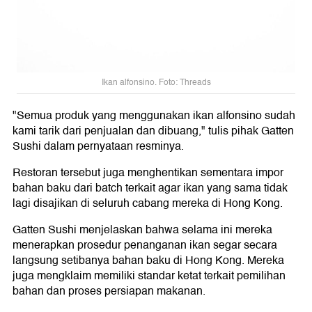
Ikan alfonsino. Foto: Threads
"Semua produk yang menggunakan ikan alfonsino sudah
kami tarik dari penjualan dan dibuang," tulis pihak Gatten
Sushi dalam pernyataan resminya.
Restoran tersebut juga menghentikan sementara impor
bahan baku dari batch terkait agar ikan yang sama tidak
lagi disajikan di seluruh cabang mereka di Hong Kong.
Gatten Sushi menjelaskan bahwa selama ini mereka
menerapkan prosedur penanganan ikan segar secara
langsung setibanya bahan baku di Hong Kong. Mereka
juga mengklaim memiliki standar ketat terkait pemilihan
bahan dan proses persiapan makanan.