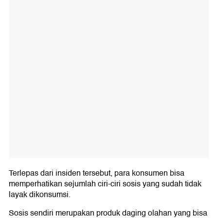
Terlepas dari insiden tersebut, para konsumen bisa
memperhatikan sejumlah ciri-ciri sosis yang sudah tidak
layak dikonsumsi.
Sosis sendiri merupakan produk daging olahan yang bisa