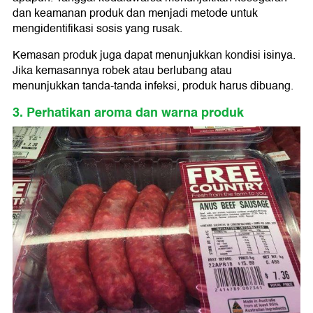
dan keamanan produk dan menjadi metode untuk
mengidentifikasi sosis yang rusak.
Kemasan produk juga dapat menunjukkan kondisi isinya.
Jika kemasannya robek atau berlubang atau
menunjukkan tanda-tanda infeksi, produk harus dibuang.
3. Perhatikan aroma dan warna produk