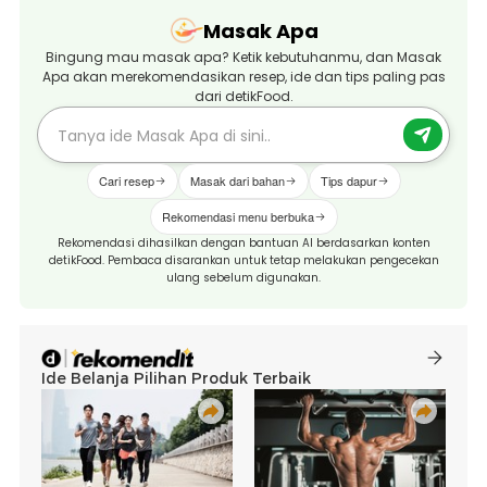
Masak Apa
Bingung mau masak apa? Ketik kebutuhanmu, dan Masak
Apa akan merekomendasikan resep, ide dan tips paling pas
dari detikFood.
Cari resep
Masak dari bahan
Tips dapur
Rekomendasi menu berbuka
Rekomendasi dihasilkan dengan bantuan AI berdasarkan konten
detikFood. Pembaca disarankan untuk tetap melakukan pengecekan
ulang sebelum digunakan.