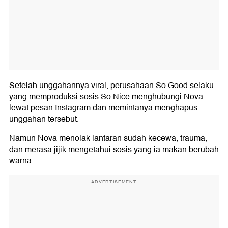
Setelah unggahannya viral, perusahaan So Good selaku
yang memproduksi sosis So Nice menghubungi Nova
lewat pesan Instagram dan memintanya menghapus
unggahan tersebut.
Namun Nova menolak lantaran sudah kecewa, trauma,
dan merasa jijik mengetahui sosis yang ia makan berubah
warna.
ADVERTISEMENT