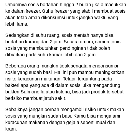
Umumnya sosis bertahan hingga 2 bulan jika dimasukkan
ke dalam freezer. Suhu freezer yang stabil membuat sosis
akan tetap aman dikonsumsi untuk jangka waktu yang
lebih lama.
Sedangkan di suhu ruang, sosis mentah hanya bisa
bertahan kurang dari 2 jam. Secara umum, semua jenis
sosis yang membutuhkan pendinginan tidak boleh
dibiarkan pada suhu kamar lebih dari 2 jam.
Beberapa orang mungkin tidak sengaja mengonsumsi
sosis yang sudah basi. Hal ini pun mampu meningkatkan
risiko keracunan makanan. Tetapi, tergantung pada
bakteri apa yang ada di dalam sosis. Jika mengandung
bakteri Salmonella atau listeria, bisa jadi produk tersebut
berisiko membuat jatuh sakit.
Sebaiknya jangan pernah mengambil risiko untuk makan
sosis yang mungkin sudah basi. Kamu bisa mengalami
keracunan makanan dengan gejala seperti mual dan
kram.