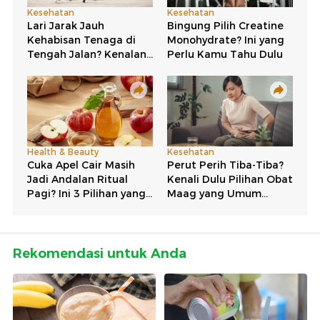
Rekomendasi untuk Anda