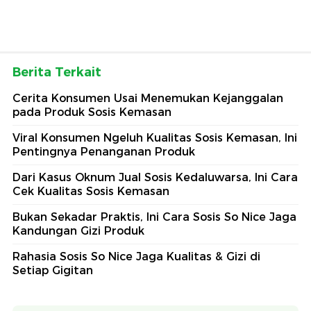
Berita Terkait
Cerita Konsumen Usai Menemukan Kejanggalan
pada Produk Sosis Kemasan
Viral Konsumen Ngeluh Kualitas Sosis Kemasan, Ini
Pentingnya Penanganan Produk
Dari Kasus Oknum Jual Sosis Kedaluwarsa, Ini Cara
Cek Kualitas Sosis Kemasan
Bukan Sekadar Praktis, Ini Cara Sosis So Nice Jaga
Kandungan Gizi Produk
Rahasia Sosis So Nice Jaga Kualitas & Gizi di
Setiap Gigitan