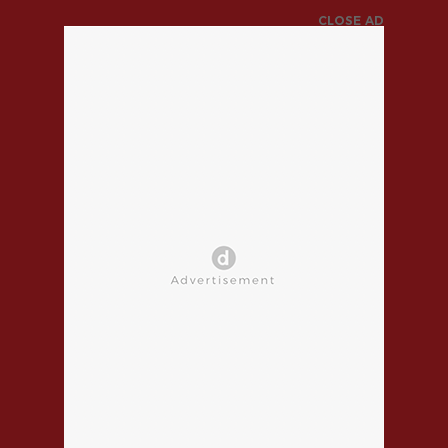
CLOSE AD