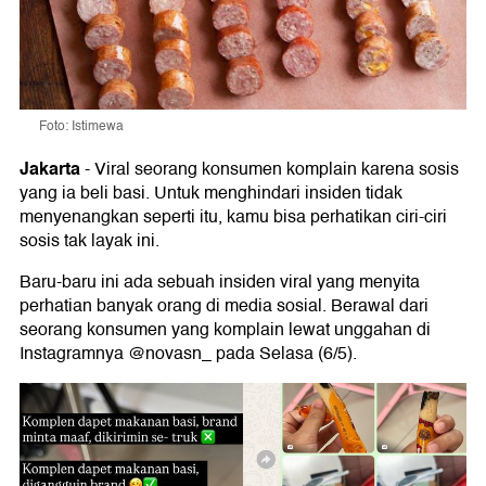
Foto: Istimewa
Jakarta
-
Viral seorang konsumen komplain karena sosis
yang ia beli basi. Untuk menghindari insiden tidak
menyenangkan seperti itu, kamu bisa perhatikan ciri-ciri
sosis tak layak ini.
Baru-baru ini ada sebuah insiden viral yang menyita
perhatian banyak orang di media sosial. Berawal dari
seorang konsumen yang komplain lewat unggahan di
Instagramnya @novasn_ pada Selasa (6/5).