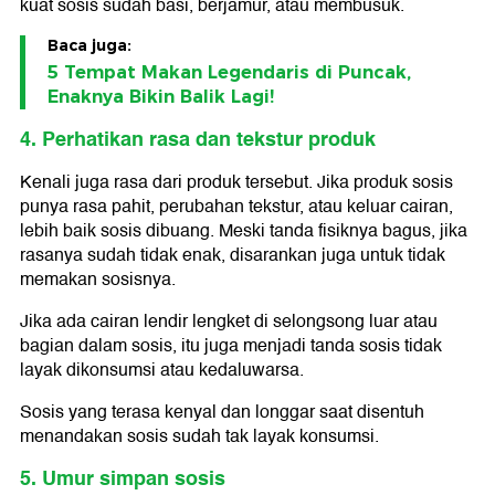
kuat sosis sudah basi, berjamur, atau membusuk.
Baca juga:
5 Tempat Makan Legendaris di Puncak,
Enaknya Bikin Balik Lagi!
4. Perhatikan rasa dan tekstur produk
Kenali juga rasa dari produk tersebut. Jika produk sosis
punya rasa pahit, perubahan tekstur, atau keluar cairan,
lebih baik sosis dibuang. Meski tanda fisiknya bagus, jika
rasanya sudah tidak enak, disarankan juga untuk tidak
memakan sosisnya.
Jika ada cairan lendir lengket di selongsong luar atau
bagian dalam sosis, itu juga menjadi tanda sosis tidak
layak dikonsumsi atau kedaluwarsa.
Sosis yang terasa kenyal dan longgar saat disentuh
menandakan sosis sudah tak layak konsumsi.
5. Umur simpan sosis