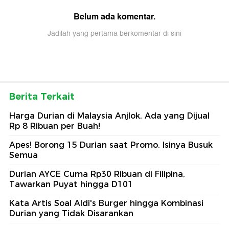
Belum ada komentar.
Jadilah yang pertama berkomentar di sini
Berita Terkait
Harga Durian di Malaysia Anjlok, Ada yang Dijual
Rp 8 Ribuan per Buah!
Apes! Borong 15 Durian saat Promo, Isinya Busuk
Semua
Durian AYCE Cuma Rp30 Ribuan di Filipina,
Tawarkan Puyat hingga D101
Kata Artis Soal Aldi's Burger hingga Kombinasi
Durian yang Tidak Disarankan