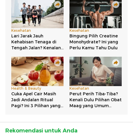
Rekomendasi untuk Anda