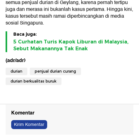
semua penjual durian di Geylang, karena pernah tertipu
juga dan merasa ini bukanlah kasus pertama. Hingga kini,
kasus tersebut masih ramai diperbincangkan di media
sosial Singapura.
Baca juga:
5 Curhatan Turis Kapok Liburan di Malaysia,
Sebut Makanannya Tak Enak
(adr/adr)
durian
penjual durian curang
durian berkualitas buruk
Komentar
Kirim Komentar