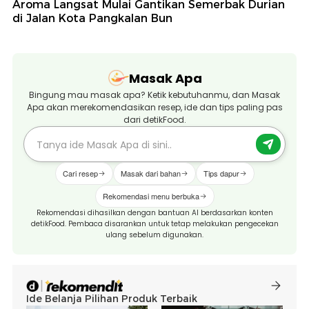
Aroma Langsat Mulai Gantikan Semerbak Durian
di Jalan Kota Pangkalan Bun
Masak Apa
Bingung mau masak apa? Ketik kebutuhanmu, dan Masak
Apa akan merekomendasikan resep, ide dan tips paling pas
dari detikFood.
Cari resep
Masak dari bahan
Tips dapur
Rekomendasi menu berbuka
Rekomendasi dihasilkan dengan bantuan AI berdasarkan konten
detikFood. Pembaca disarankan untuk tetap melakukan pengecekan
ulang sebelum digunakan.