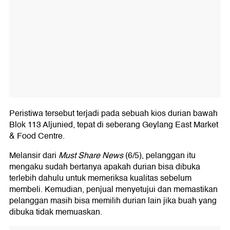
Peristiwa tersebut terjadi pada sebuah kios durian bawah
Blok 113 Aljunied, tepat di seberang Geylang East Market
& Food Centre.
Melansir dari
Must Share News
(6/5), pelanggan itu
mengaku sudah bertanya apakah durian bisa dibuka
terlebih dahulu untuk memeriksa kualitas sebelum
membeli. Kemudian, penjual menyetujui dan memastikan
pelanggan masih bisa memilih durian lain jika buah yang
dibuka tidak memuaskan.