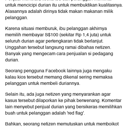
untuk mencicipi durian itu untuk membuktikan kualitasnya.
Alasannya adalah dirinya tidak makan makanan milik
pelanggan.
Karena situasi memburuk, ibu pelanggan akhirnya
memilih membayar S$100 (sekitar Rp 1,4 juta) untuk
seluruh durian agar pertengkaran tidak berlanjut.
Unggahan tersebut langsung ramai dibahas netizen.
Banyak yang mengecam cara penjualan si pedagang
durian.
Seorang pengguna Facebook lainnya juga mengaku
kalau kios tersebut memang dikenal sering memaksa
pelanggan untuk membeli duriannya.
Selain itu, ada juga netizen yang menyarankan agar
kasus tersebut dilaporkan ke pihak berwenang. Komentar
lain menyebut penjual durian yang bersikeras memilihkan
buah untuk pelanggan adalah 'red flag'.
Bahkan, seorang netizen memutuskan untuk memboikot