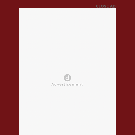
CLOSE AD