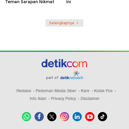
Teman Sarapan Nikmat
Ini
Selengkapnya
part of
Redaksi
Pedoman Media Siber
Karir
Kotak Pos
Info Iklan
Privacy Policy
Disclaimer