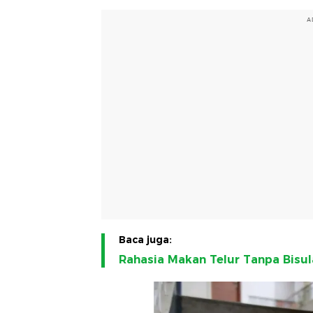
A
Baca juga:
Rahasia Makan Telur Tanpa Bisul