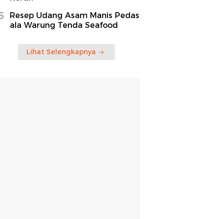
5
Resep Udang Asam Manis Pedas
ala Warung Tenda Seafood
Lihat Selengkapnya