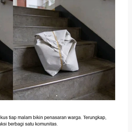
gkus tiap malam bikin penasaran warga. Terungkap,
aksi berbagi satu komunitas.