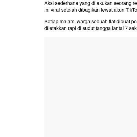
Aksi sederhana yang dilakukan seorang re
ini viral setelah dibagikan lewat akun Ti
Setiap malam, warga sebuah flat dibuat p
diletakkan rapi di sudut tangga lantai 7 sek