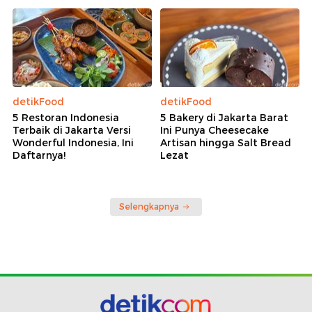
detikFood
detikFood
5 Restoran Indonesia
5 Bakery di Jakarta Barat
Terbaik di Jakarta Versi
Ini Punya Cheesecake
Wonderful Indonesia, Ini
Artisan hingga Salt Bread
Daftarnya!
Lezat
Selengkapnya