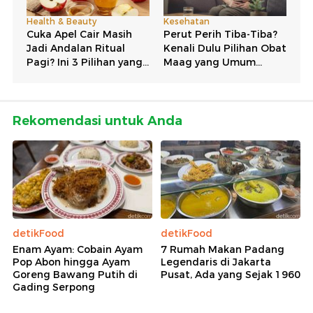
Rekomendasi untuk Anda
detikFood
detikFood
Enam Ayam: Cobain Ayam
7 Rumah Makan Padang
Pop Abon hingga Ayam
Legendaris di Jakarta
Goreng Bawang Putih di
Pusat, Ada yang Sejak 1960
Gading Serpong