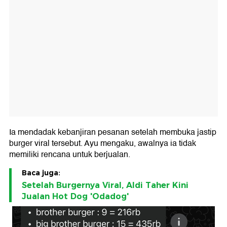
Ia mendadak kebanjiran pesanan setelah membuka jastip
burger viral tersebut. Ayu mengaku, awalnya ia tidak
memiliki rencana untuk berjualan.
Baca juga:
Setelah Burgernya Viral, Aldi Taher Kini
Jualan Hot Dog 'Odadog'