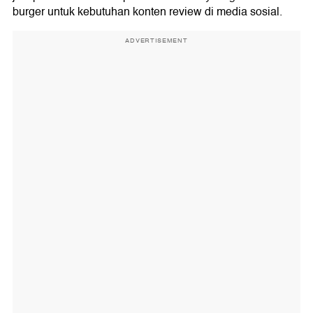
burger untuk kebutuhan konten review di media sosial.
ADVERTISEMENT