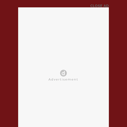
CLOSE AD