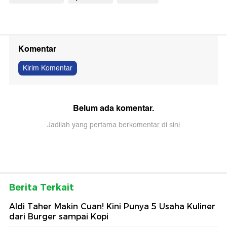
Komentar
Kirim Komentar
Belum ada komentar.
Jadilah yang pertama berkomentar di sini
Berita Terkait
Aldi Taher Makin Cuan! Kini Punya 5 Usaha Kuliner
dari Burger sampai Kopi