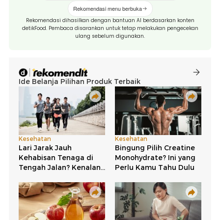
Rekomendasi menu berbuka
Rekomendasi dihasilkan dengan bantuan AI berdasarkan konten
detikFood. Pembaca disarankan untuk tetap melakukan pengecekan
ulang sebelum digunakan.