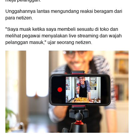
meja pelanggan.
Unggahannya lantas mengundang reaksi beragam dari
para netizen.
"Saya muak ketika saya membeli sesuatu di toko dan
melihat pegawai menyalakan live streaming dan wajah
pelanggan masuk," ujar seorang netizen.