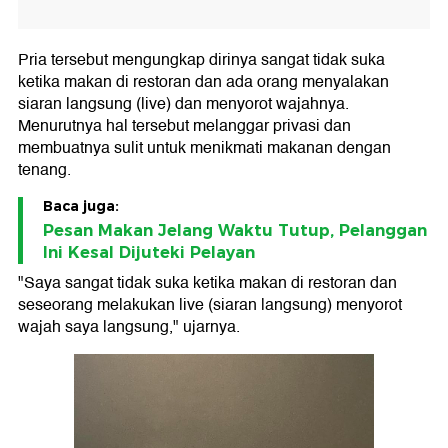
Pria tersebut mengungkap dirinya sangat tidak suka
ketika makan di restoran dan ada orang menyalakan
siaran langsung (live) dan menyorot wajahnya.
Menurutnya hal tersebut melanggar privasi dan
membuatnya sulit untuk menikmati makanan dengan
tenang.
Baca juga:
Pesan Makan Jelang Waktu Tutup, Pelanggan
Ini Kesal Dijuteki Pelayan
"Saya sangat tidak suka ketika makan di restoran dan
seseorang melakukan live (siaran langsung) menyorot
wajah saya langsung," ujarnya.