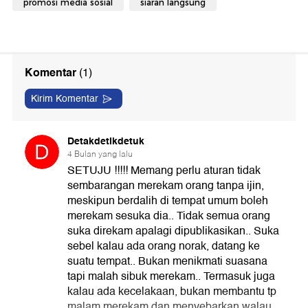
promosi media sosial
siaran langsung