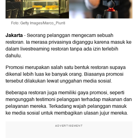
Foto: Getty Images/Marco_Piunti
Jakarta
-
Seorang pelanggan mengecam sebuah
restoran. Ia merasa privasinya diganggu karena masuk ke
dalam livestreaming restoran tanpa ada izin terlebih
dahulu.
Promosi merupakan salah satu bentuk restoran supaya
dikenal lebih luas ke banyak orang. Biasanya promosi
tersebut dilakukan lewat unggahan media sosial.
Beberapa restoran juga memiliki gaya promosi, seperti
mengunggah testimoni pelanggan terhadap makanan dan
pelayanan mereka. Terkadang wajah pelanggan masuk
ke media sosial untuk membagikan ulasan jujur mereka.
ADVERTISEMENT