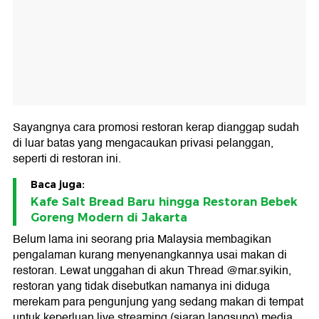
Sayangnya cara promosi restoran kerap dianggap sudah
di luar batas yang mengacaukan privasi pelanggan,
seperti di restoran ini.
Baca juga:
Kafe Salt Bread Baru hingga Restoran Bebek
Goreng Modern di Jakarta
Belum lama ini seorang pria Malaysia membagikan
pengalaman kurang menyenangkannya usai makan di
restoran. Lewat unggahan di akun Thread @mar.syikin,
restoran yang tidak disebutkan namanya ini diduga
merekam para pengunjung yang sedang makan di tempat
untuk keperluan live streaming (siaran langsung) media