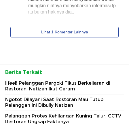
Berita Terkait
Ilfeel! Pelanggan Pergoki Tikus Berkeliaran di
Restoran, Netizen Ikut Geram
Ngotot Dilayani Saat Restoran Mau Tutup,
Pelanggan Ini Dibully Netizen
Pelanggan Protes Kehilangan Kuning Telur, CCTV
Restoran Ungkap Faktanya