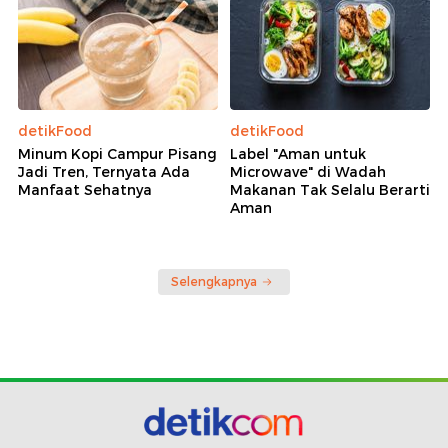
detikFood
detikFood
Minum Kopi Campur Pisang
Label "Aman untuk
Jadi Tren, Ternyata Ada
Microwave" di Wadah
Manfaat Sehatnya
Makanan Tak Selalu Berarti
Aman
Selengkapnya