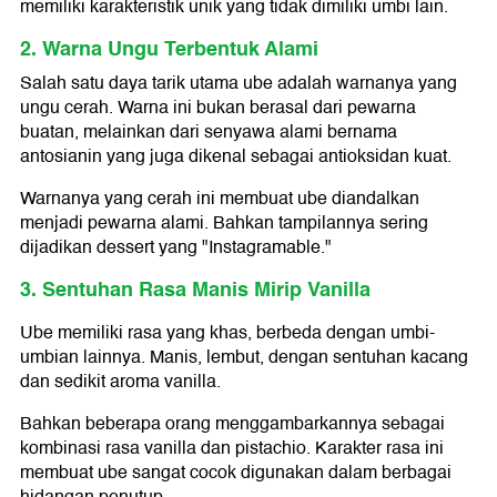
memiliki karakteristik unik yang tidak dimiliki umbi lain.
2. Warna Ungu Terbentuk Alami
Salah satu daya tarik utama ube adalah warnanya yang
ungu cerah. Warna ini bukan berasal dari pewarna
buatan, melainkan dari senyawa alami bernama
antosianin yang juga dikenal sebagai antioksidan kuat.
Warnanya yang cerah ini membuat ube diandalkan
menjadi pewarna alami. Bahkan tampilannya sering
dijadikan dessert yang "Instagramable."
3. Sentuhan Rasa Manis Mirip Vanilla
Ube memiliki rasa yang khas, berbeda dengan umbi-
umbian lainnya. Manis, lembut, dengan sentuhan kacang
dan sedikit aroma vanilla.
Bahkan beberapa orang menggambarkannya sebagai
kombinasi rasa vanilla dan pistachio. Karakter rasa ini
membuat ube sangat cocok digunakan dalam berbagai
hidangan penutup.