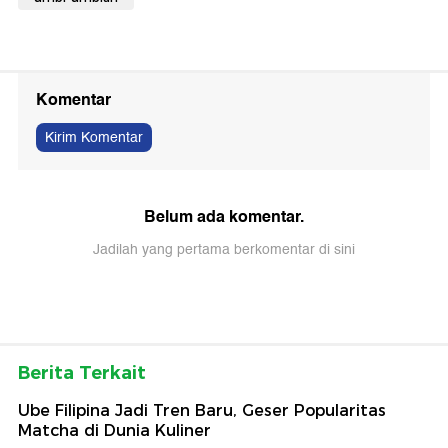
Komentar
Kirim Komentar
Belum ada komentar.
Jadilah yang pertama berkomentar di sini
Berita Terkait
Ube Filipina Jadi Tren Baru, Geser Popularitas
Matcha di Dunia Kuliner