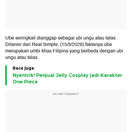
Ube seringkali dianggap sebagai ubi ungu atau talas.
Dilansir dari Real Simple, (15/3/2026) faktanya ube
merupakan umbi khas Filipina yang berbeda dengan ubi
ungu atau talas.
Baca juga:
Nyentrik! Penjual Jelly Cosplay jadi Karakter
One Piece
ADVERTISEMENT