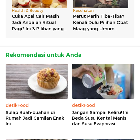
Rekomendasi untuk Anda
detikFood
detikFood
Sulap Buah-buahan di
Jangan Sampai Keliru! Ini
Rumah Jadi Camilan Enak
Beda Susu Kental Manis
Ini
dan Susu Evaporasi