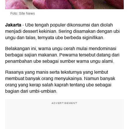
Foto: Site News
Jakarta
-
Ube tengah populer dikonsumsi dan diolah
menjadi dessert kekinian. Sering disamakan dengan ubi
ungu dan talas, ternyata ube berbeda siginifikan.
Belakangan ini, warna ungu cerah mulai mendominasi
berbagai sajian makanan. Pewarna tersebut datang dari
penambahan ube sebagai sumber warna ungu alami.
Rasanya yang manis serta teksturnya yang lembut
membuat banyak orang menyukainya. Namun banyak
orang yang kerap salah kaprah tentang ube sebagai
bagian dari umbi-umbian.
ADVERTISEMENT