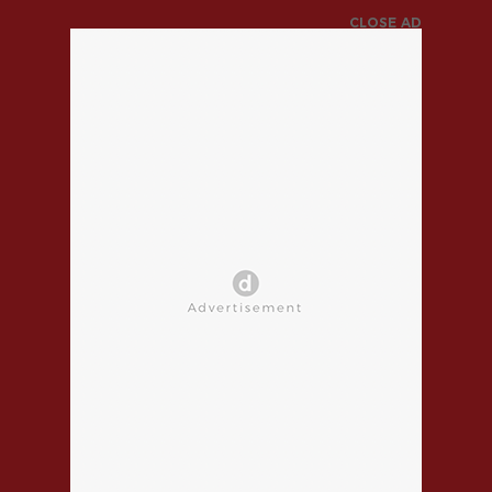
CLOSE AD