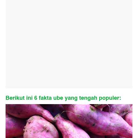
Berikut ini 6 fakta ube yang tengah populer: