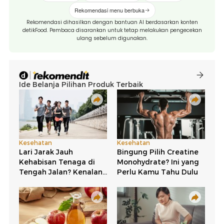
Rekomendasi menu berbuka
Rekomendasi dihasilkan dengan bantuan AI berdasarkan konten
detikFood. Pembaca disarankan untuk tetap melakukan pengecekan
ulang sebelum digunakan.