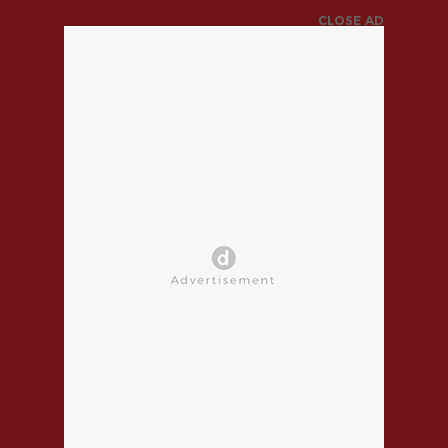
CLOSE AD