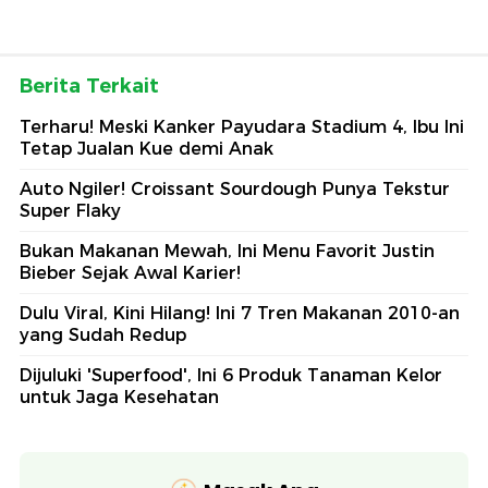
Berita Terkait
Terharu! Meski Kanker Payudara Stadium 4, Ibu Ini
Tetap Jualan Kue demi Anak
Auto Ngiler! Croissant Sourdough Punya Tekstur
Super Flaky
Bukan Makanan Mewah, Ini Menu Favorit Justin
Bieber Sejak Awal Karier!
Dulu Viral, Kini Hilang! Ini 7 Tren Makanan 2010-an
yang Sudah Redup
Dijuluki 'Superfood', Ini 6 Produk Tanaman Kelor
untuk Jaga Kesehatan