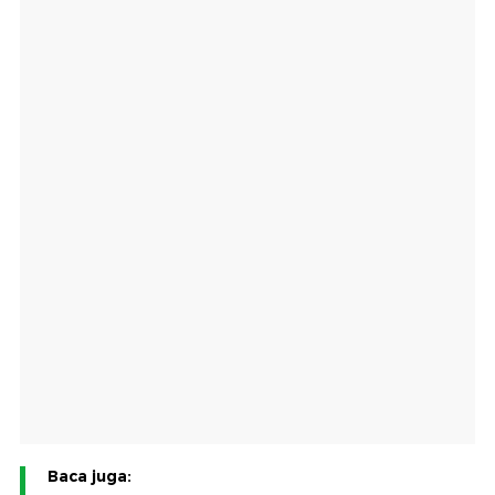
Baca juga: