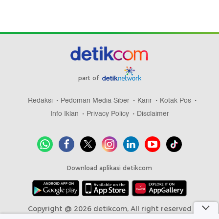
part of
Redaksi
Pedoman Media Siber
Karir
Kotak Pos
Info Iklan
Privacy Policy
Disclaimer
Download aplikasi detikcom
Copyright @ 2026 detikcom, All right reserved