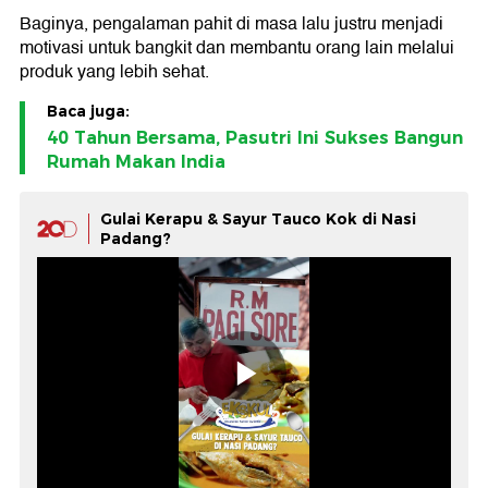
Baginya, pengalaman pahit di masa lalu justru menjadi
motivasi untuk bangkit dan membantu orang lain melalui
produk yang lebih sehat.
Baca juga:
40 Tahun Bersama, Pasutri Ini Sukses Bangun
Rumah Makan India
Gulai Kerapu & Sayur Tauco Kok di Nasi
Padang?