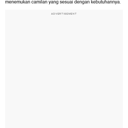
menemukan camilan yang sesuai dengan kebutuhannya.
ADVERTISEMENT