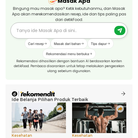
Masak Apa
Bingung mau masak apa? Ketik kebutuhanmu, dan Masak
Apa akan merekomendasikan resep, ide dan tips paling pas
dari detikFood.
Cari resep
Masak dari bahan
Tips dapur
Rekomendasi menu berbuka
Rekomendasi dihasilkan dengan bantuan AI berdasarkan konten
detikFood. Pembaca disarankan untuk tetap melakukan pengecekan
ulang sebelum digunakan.