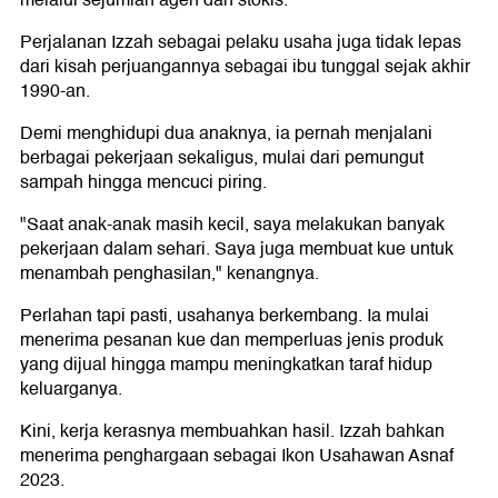
melalui sejumlah agen dan stokis.
Perjalanan Izzah sebagai pelaku usaha juga tidak lepas
dari kisah perjuangannya sebagai ibu tunggal sejak akhir
1990-an.
Demi menghidupi dua anaknya, ia pernah menjalani
berbagai pekerjaan sekaligus, mulai dari pemungut
sampah hingga mencuci piring.
"Saat anak-anak masih kecil, saya melakukan banyak
pekerjaan dalam sehari. Saya juga membuat kue untuk
menambah penghasilan," kenangnya.
Perlahan tapi pasti, usahanya berkembang. Ia mulai
menerima pesanan kue dan memperluas jenis produk
yang dijual hingga mampu meningkatkan taraf hidup
keluarganya.
Kini, kerja kerasnya membuahkan hasil. Izzah bahkan
menerima penghargaan sebagai Ikon Usahawan Asnaf
2023.