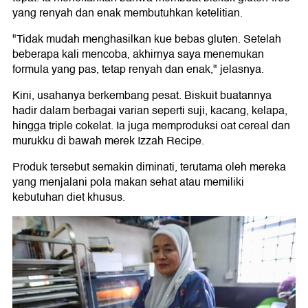
yang renyah dan enak membutuhkan ketelitian.
"Tidak mudah menghasilkan kue bebas gluten. Setelah
beberapa kali mencoba, akhirnya saya menemukan
formula yang pas, tetap renyah dan enak," jelasnya.
Kini, usahanya berkembang pesat. Biskuit buatannya
hadir dalam berbagai varian seperti suji, kacang, kelapa,
hingga triple cokelat. Ia juga memproduksi oat cereal dan
murukku di bawah merek Izzah Recipe.
Produk tersebut semakin diminati, terutama oleh mereka
yang menjalani pola makan sehat atau memiliki
kebutuhan diet khusus.