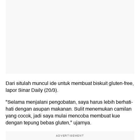
Dari situlah muncul ide untuk membuat biskuit gluten-free,
lapor Sinar Daily (20/3).
"Selama menjalani pengobatan, saya harus lebih berhati-
hati dengan asupan makanan. Sulit menemukan camilan
yang cocok, jadi saya mulai mencoba membuat kue
dengan tepung bebas gluten," ujarnya.
ADVERTISEMENT