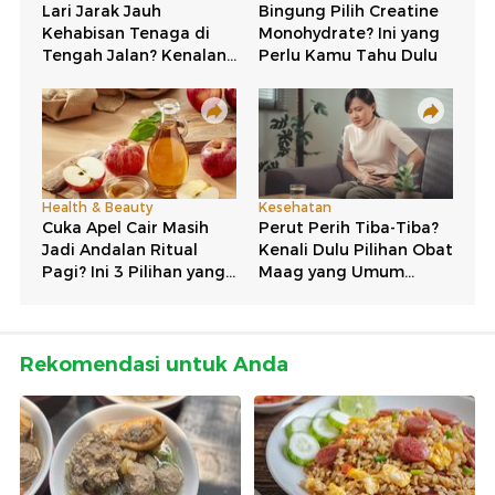
Rekomendasi untuk Anda