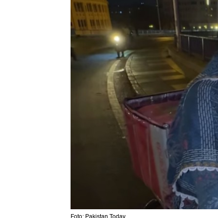
Foto: Pakistan Today