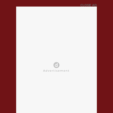
CLOSE AD