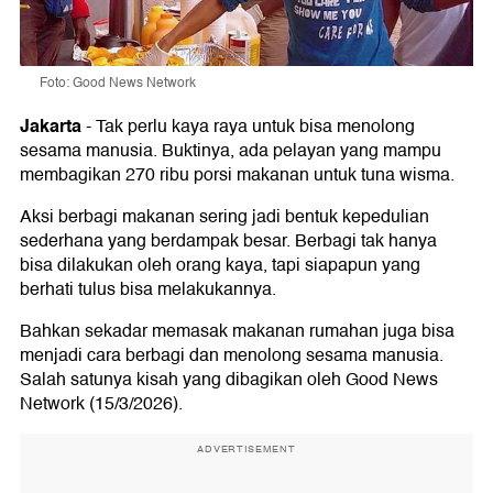
Foto: Good News Network
Jakarta
-
Tak perlu kaya raya untuk bisa menolong
sesama manusia. Buktinya, ada pelayan yang mampu
membagikan 270 ribu porsi makanan untuk tuna wisma.
Aksi berbagi makanan sering jadi bentuk kepedulian
sederhana yang berdampak besar. Berbagi tak hanya
bisa dilakukan oleh orang kaya, tapi siapapun yang
berhati tulus bisa melakukannya.
Bahkan sekadar memasak makanan rumahan juga bisa
menjadi cara berbagi dan menolong sesama manusia.
Salah satunya kisah yang dibagikan oleh Good News
Network (15/3/2026).
ADVERTISEMENT