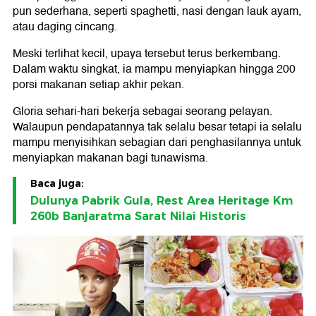
pun sederhana, seperti spaghetti, nasi dengan lauk ayam,
atau daging cincang.
Meski terlihat kecil, upaya tersebut terus berkembang.
Dalam waktu singkat, ia mampu menyiapkan hingga 200
porsi makanan setiap akhir pekan.
Gloria sehari-hari bekerja sebagai seorang pelayan.
Walaupun pendapatannya tak selalu besar tetapi ia selalu
mampu menyisihkan sebagian dari penghasilannya untuk
menyiapkan makanan bagi tunawisma.
Baca juga:
Dulunya Pabrik Gula, Rest Area Heritage Km
260b Banjaratma Sarat Nilai Historis