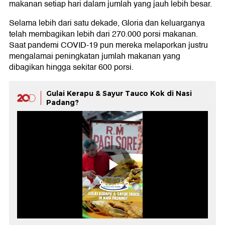
makanan setiap hari dalam jumlah yang jauh lebih besar.
Selama lebih dari satu dekade, Gloria dan keluarganya
telah membagikan lebih dari 270.000 porsi makanan.
Saat pandemi COVID-19 pun mereka melaporkan justru
mengalamai peningkatan jumlah makanan yang
dibagikan hingga sekitar 600 porsi.
Gulai Kerapu & Sayur Tauco Kok di Nasi
Padang?