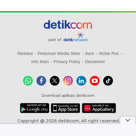
part of
Redaksi
Pedoman Media Siber
Karir
Kotak Pos
Info Iklan
Privacy Policy
Disclaimer
Download aplikasi detikcom
Copyright @ 2026 detikcom, All right reserved