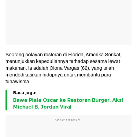
Seorang pelayan restoran di Florida, Amerika Serikat,
menunjukkan kepeduliannya terhadap sesama lewat
makanan. Ia adalah Gloria Vargas (62), yang telah
mendedikasikan hidupnya untuk membantu para
tunawisma.
Baca juga:
Bawa Piala Oscar ke Restoran Burger, Aksi
Michael B. Jordan Viral
ADVERTISEMENT