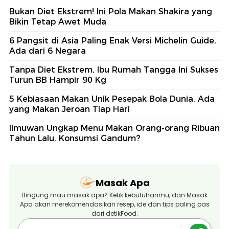
Bukan Diet Ekstrem! Ini Pola Makan Shakira yang
Bikin Tetap Awet Muda
6 Pangsit di Asia Paling Enak Versi Michelin Guide,
Ada dari 6 Negara
Tanpa Diet Ekstrem, Ibu Rumah Tangga Ini Sukses
Turun BB Hampir 90 Kg
5 Kebiasaan Makan Unik Pesepak Bola Dunia, Ada
yang Makan Jeroan Tiap Hari
Ilmuwan Ungkap Menu Makan Orang-orang Ribuan
Tahun Lalu, Konsumsi Gandum?
Masak Apa
Bingung mau masak apa? Ketik kebutuhanmu, dan Masak
Apa akan merekomendasikan resep, ide dan tips paling pas
dari detikFood.