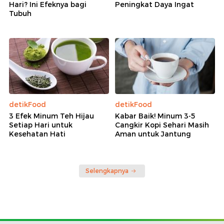
Hari? Ini Efeknya bagi
Peningkat Daya Ingat
Tubuh
detikFood
detikFood
3 Efek Minum Teh Hijau
Kabar Baik! Minum 3-5
Setiap Hari untuk
Cangkir Kopi Sehari Masih
Kesehatan Hati
Aman untuk Jantung
Selengkapnya