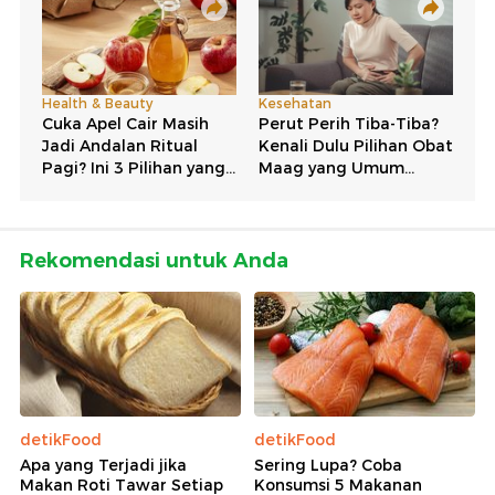
Rekomendasi untuk Anda
detikFood
detikFood
Apa yang Terjadi jika
Sering Lupa? Coba
Makan Roti Tawar Setiap
Konsumsi 5 Makanan