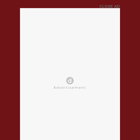
CLOSE AD