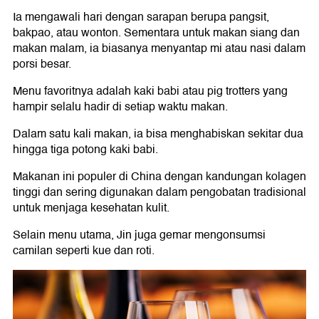
Ia mengawali hari dengan sarapan berupa pangsit,
bakpao, atau wonton. Sementara untuk makan siang dan
makan malam, ia biasanya menyantap mi atau nasi dalam
porsi besar.
Menu favoritnya adalah kaki babi atau pig trotters yang
hampir selalu hadir di setiap waktu makan.
Dalam satu kali makan, ia bisa menghabiskan sekitar dua
hingga tiga potong kaki babi.
Makanan ini populer di China dengan kandungan kolagen
tinggi dan sering digunakan dalam pengobatan tradisional
untuk menjaga kesehatan kulit.
Selain menu utama, Jin juga gemar mengonsumsi
camilan seperti kue dan roti.