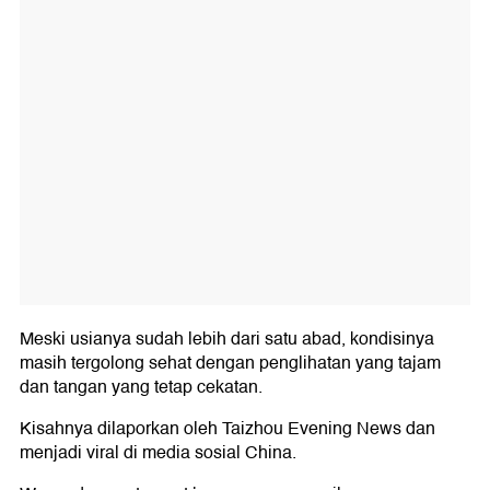
Meski usianya sudah lebih dari satu abad, kondisinya
masih tergolong sehat dengan penglihatan yang tajam
dan tangan yang tetap cekatan.
Kisahnya dilaporkan oleh Taizhou Evening News dan
menjadi viral di media sosial China.