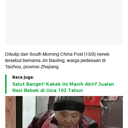
Dikutip dari South Morning China Post (13/3) nenek
tersebut bernama Jin Baoling, warga pedesaan di
Taizhou, provinsi Zhejiang.
Baca juga:
Salut Banget! Kakek Ini Masih Aktif Jualan
Nasi Bebek di Usia 102 Tahun