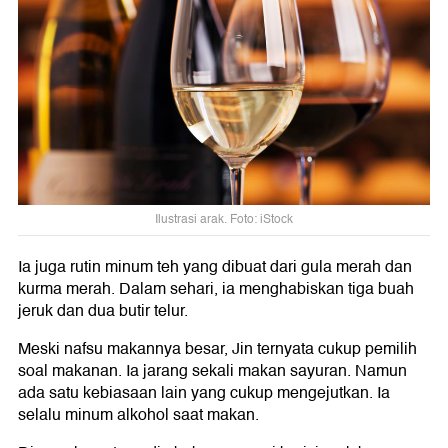
Ilustrasi arak. Foto: iStock
Ia juga rutin minum teh yang dibuat dari gula merah dan
kurma merah. Dalam sehari, ia menghabiskan tiga buah
jeruk dan dua butir telur.
Meski nafsu makannya besar, Jin ternyata cukup pemilih
soal makanan. Ia jarang sekali makan sayuran. Namun
ada satu kebiasaan lain yang cukup mengejutkan. Ia
selalu minum alkohol saat makan.