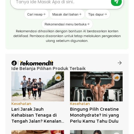
Cari resep
Masak dari bahan
Tips dapur
Rekomendasi menu berbuka
Rekomendasi dihasilkan dengan bantuan AI berdasarkan konten
detikFood. Pembaca disarankan untuk tetap melakukan pengecekan
ulang sebelum digunakan.