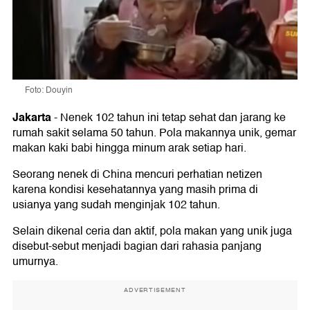
Foto: Douyin
Jakarta
-
Nenek 102 tahun ini tetap sehat dan jarang ke
rumah sakit selama 50 tahun. Pola makannya unik, gemar
makan kaki babi hingga minum arak setiap hari.
Seorang nenek di China mencuri perhatian netizen
karena kondisi kesehatannya yang masih prima di
usianya yang sudah menginjak 102 tahun.
Selain dikenal ceria dan aktif, pola makan yang unik juga
disebut-sebut menjadi bagian dari rahasia panjang
umurnya.
ADVERTISEMENT