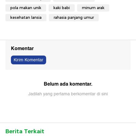
pola makan unik
kaki babi
minum arak
kesehatan lansia
rahasia panjang umur
Komentar
Kirim Komentar
Belum ada komentar.
Jadilah yang pertama berkomentar di sini
Berita Terkait