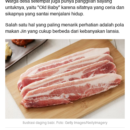
Warga desa setempat juga punya panggilan sayang
untuknya, yaitu "Old Baby" karena sifatnya yang ceria dan
sikapnya yang santai menjalani hidup.
Salah satu hal yang paling menarik perhatian adalah pola
makan Jin yang cukup berbeda dari kebanyakan lansia.
Ilustrasi daging babi. Foto: Getty Images/NeilyImagery