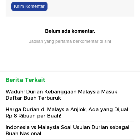
Kirim Komentar
Belum ada komentar.
Jadilah yang pertama berkomentar di sini
Berita Terkait
Waduh! Durian Kebanggaan Malaysia Masuk
Daftar Buah Terburuk
Harga Durian di Malaysia Anjlok, Ada yang Dijual
Rp 8 Ribuan per Buah!
Indonesia vs Malaysia Soal Usulan Durian sebagai
Buah Nasional