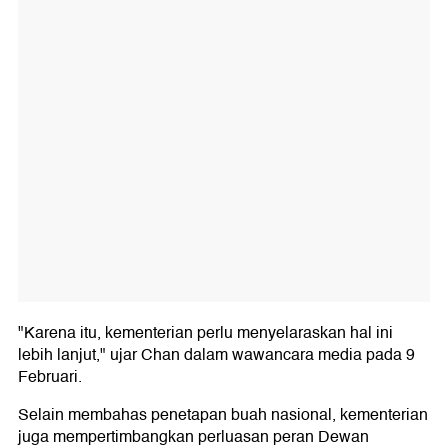
"Karena itu, kementerian perlu menyelaraskan hal ini
lebih lanjut," ujar Chan dalam wawancara media pada 9
Februari.
Selain membahas penetapan buah nasional, kementerian
juga mempertimbangkan perluasan peran Dewan