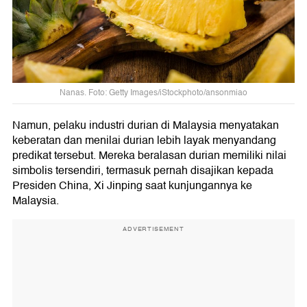
Nanas. Foto: Getty Images/iStockphoto/ansonmiao
Namun, pelaku industri durian di Malaysia menyatakan
keberatan dan menilai durian lebih layak menyandang
predikat tersebut. Mereka beralasan durian memiliki nilai
simbolis tersendiri, termasuk pernah disajikan kepada
Presiden China, Xi Jinping saat kunjungannya ke
Malaysia.
ADVERTISEMENT