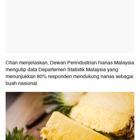
Chan menjelaskan, Dewan Perindustrian Nanas Malaysia
mengutip data Departemen Statistik Malaysia yang
menunjukkan 80% responden mendukung nanas sebagai
buah nasional.