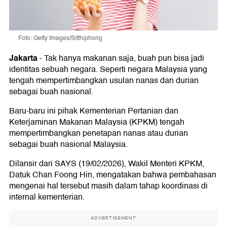
Foto: Getty Images/Sitthiphong
Jakarta
-
Tak hanya makanan saja, buah pun bisa jadi
identitas sebuah negara. Seperti negara Malaysia yang
tengah mempertimbangkan usulan nanas dan durian
sebagai buah nasional.
Baru-baru ini pihak Kementerian Pertanian dan
Keterjaminan Makanan Malaysia (KPKM) tengah
mempertimbangkan penetapan nanas atau durian
sebagai buah nasional Malaysia.
Dilansir dari SAYS (19/02/2026), Wakil Menteri KPKM,
Datuk Chan Foong Hin, mengatakan bahwa pembahasan
mengenai hal tersebut masih dalam tahap koordinasi di
internal kementerian.
ADVERTISEMENT