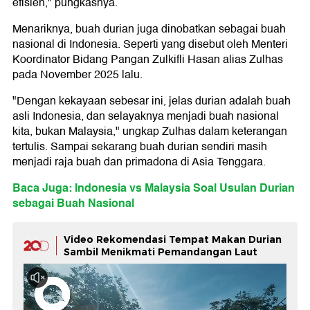
efisien," pungkasnya.
Menariknya, buah durian juga dinobatkan sebagai buah
nasional di Indonesia. Seperti yang disebut oleh Menteri
Koordinator Bidang Pangan Zulkifli Hasan alias Zulhas
pada November 2025 lalu.
"Dengan kekayaan sebesar ini, jelas durian adalah buah
asli Indonesia, dan selayaknya menjadi buah nasional
kita, bukan Malaysia," ungkap Zulhas dalam keterangan
tertulis. Sampai sekarang buah durian sendiri masih
menjadi raja buah dan primadona di Asia Tenggara.
Baca Juga: Indonesia vs Malaysia Soal Usulan Durian
sebagai Buah Nasional
Video Rekomendasi Tempat Makan Durian
Sambil Menikmati Pemandangan Laut