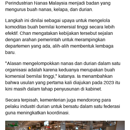
Perindustrian Nanas Malaysia menjadi badan yang
mengurus buah nanas, kelapa, dan durian.
Langkah ini dinilai sebagai upaya untuk mengelola
komoditas buah bernilai komersial tinggi secara lebih
efektif. Chan mengatakan kebijakan tersebut sejalan
dengan arahan pemerintah untuk merampingkan
departemen yang ada, alih-alih membentuk lembaga
baru.
"Alasan mengelompokkan nanas dan durian dalam satu
organisasi adalah karena keduanya merupakan buah
komersial bernilai tinggi," katanya. Ia menambahkan
bahwa usulan yang pertama kali diajukan pada 2023 itu
kini masih dalam tahap penyusunan di kabinet.
Secara terpisah, kementerian juga mendorong para
pelaku industri durian untuk bersatu dalam satu federasi
guna meningkatkan koordinasi.