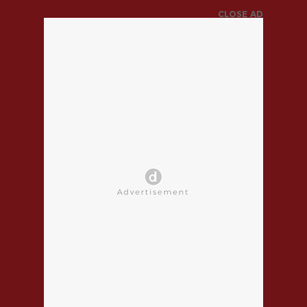
CLOSE AD