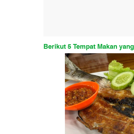
Berikut 5 Tempat Makan yang 