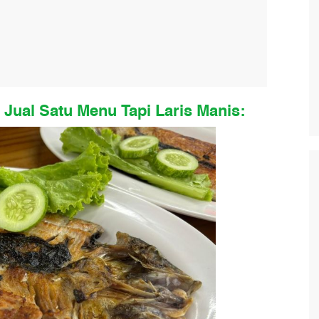
Jual Satu Menu Tapi Laris Manis: