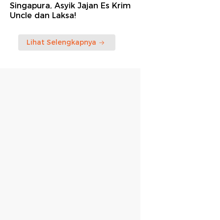
Singapura, Asyik Jajan Es Krim
Uncle dan Laksa!
Lihat Selengkapnya