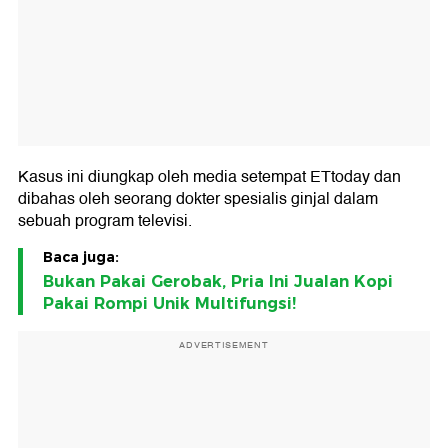
Kasus ini diungkap oleh media setempat ETtoday dan
dibahas oleh seorang dokter spesialis ginjal dalam
sebuah program televisi.
Baca juga:
Bukan Pakai Gerobak, Pria Ini Jualan Kopi
Pakai Rompi Unik Multifungsi!
ADVERTISEMENT