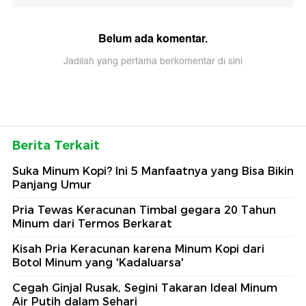
Belum ada komentar.
Jadilah yang pertama berkomentar di sini
Berita Terkait
Suka Minum Kopi? Ini 5 Manfaatnya yang Bisa Bikin
Panjang Umur
Pria Tewas Keracunan Timbal gegara 20 Tahun
Minum dari Termos Berkarat
Kisah Pria Keracunan karena Minum Kopi dari
Botol Minum yang 'Kadaluarsa'
Cegah Ginjal Rusak, Segini Takaran Ideal Minum
Air Putih dalam Sehari