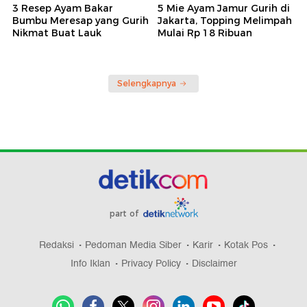
3 Resep Ayam Bakar
5 Mie Ayam Jamur Gurih di
Bumbu Meresap yang Gurih
Jakarta, Topping Melimpah
Nikmat Buat Lauk
Mulai Rp 18 Ribuan
Selengkapnya
part of
Redaksi
Pedoman Media Siber
Karir
Kotak Pos
Info Iklan
Privacy Policy
Disclaimer