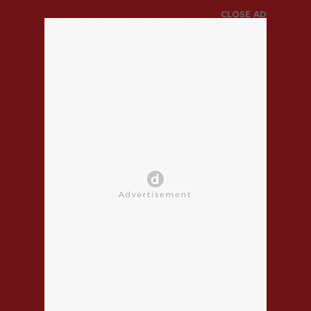
CLOSE AD