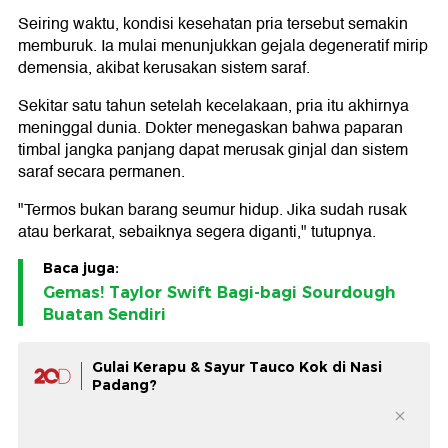
Seiring waktu, kondisi kesehatan pria tersebut semakin
memburuk. Ia mulai menunjukkan gejala degeneratif mirip
demensia, akibat kerusakan sistem saraf.
Sekitar satu tahun setelah kecelakaan, pria itu akhirnya
meninggal dunia. Dokter menegaskan bahwa paparan
timbal jangka panjang dapat merusak ginjal dan sistem
saraf secara permanen.
"Termos bukan barang seumur hidup. Jika sudah rusak
atau berkarat, sebaiknya segera diganti," tutupnya.
Baca juga:
Gemas! Taylor Swift Bagi-bagi Sourdough
Buatan Sendiri
Gulai Kerapu & Sayur Tauco Kok di Nasi
Padang?