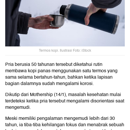
Termos kopi. Ilustrasi Foto: iStock
Pria berusia 50 tahunan tersebut diketahui rutin
membawa kopi panas menggunakan satu termos yang
sama selama bertahun-tahun, bahkan ketika lapisan
bagian dalamnya sudah mengalami korosi.
Dikutip dari Mothership (14/1), masalah kesehatan mulai
terdeteksi ketika pria tersebut mengalami disorientasi saat
mengemudi.
Meski memiliki pengalaman mengemudi lebih dari 30
tahun, ia tiba-tiba kehilangan fokus dan menabrak sebuah