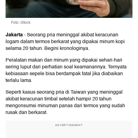
Foto: iStock
Jakarta
-
Seorang pria meninggal akibat keracunan
logam dalam termos berkarat yang dipakai minum kopi
selama 20 tahun. Begini kronologinya.
Peralatan makan dan minum yang dipakai sehari-hari
sering luput dari perhatian soal keamanannya. Ternyata
kebiasaan sepele bisa berdampak fatal jika diabaikan
terlalu lama.
Seperti kasus seorang pria di Taiwan yang meninggal
akibat keracunan timbal setelah hampir 20 tahun
mengonsumsi minuman panas dari termos yang sudah
rusak dan berkarat.
ADVERTISEMENT