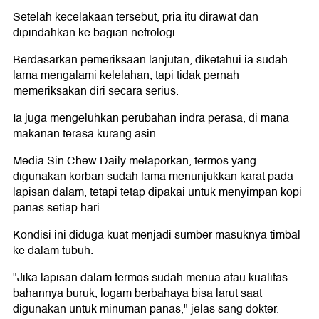
Setelah kecelakaan tersebut, pria itu dirawat dan
dipindahkan ke bagian nefrologi.
Berdasarkan pemeriksaan lanjutan, diketahui ia sudah
lama mengalami kelelahan, tapi tidak pernah
memeriksakan diri secara serius.
Ia juga mengeluhkan perubahan indra perasa, di mana
makanan terasa kurang asin.
Media Sin Chew Daily melaporkan, termos yang
digunakan korban sudah lama menunjukkan karat pada
lapisan dalam, tetapi tetap dipakai untuk menyimpan kopi
panas setiap hari.
Kondisi ini diduga kuat menjadi sumber masuknya timbal
ke dalam tubuh.
"Jika lapisan dalam termos sudah menua atau kualitas
bahannya buruk, logam berbahaya bisa larut saat
digunakan untuk minuman panas," jelas sang dokter.