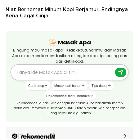
Niat Berhemat Minum Kopi Berjamur, Endingnya
Kena Gagal Ginjal
Masak Apa
Bingung mau masak apa? Ketik kebutuhanmu, dan Masak
Apa akan merekomendasikan resep, ide dan tips paling pas
dari detikFood.
Cari resep
Masak dari bahan
Tips dapur
Rekomendasi menu berbuka
Rekomendasi dihasilkan dengan bantuan AI berdasarkan konten
detikFood. Pembaca disarankan untuk tetap melakukan pengecekan
ulang sebelum digunakan.