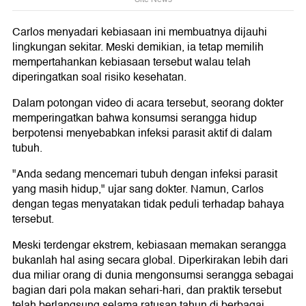
Carlos menyadari kebiasaan ini membuatnya dijauhi
lingkungan sekitar. Meski demikian, ia tetap memilih
mempertahankan kebiasaan tersebut walau telah
diperingatkan soal risiko kesehatan.
Dalam potongan video di acara tersebut, seorang dokter
memperingatkan bahwa konsumsi serangga hidup
berpotensi menyebabkan infeksi parasit aktif di dalam
tubuh.
"Anda sedang mencemari tubuh dengan infeksi parasit
yang masih hidup," ujar sang dokter. Namun, Carlos
dengan tegas menyatakan tidak peduli terhadap bahaya
tersebut.
Meski terdengar ekstrem, kebiasaan memakan serangga
bukanlah hal asing secara global. Diperkirakan lebih dari
dua miliar orang di dunia mengonsumsi serangga sebagai
bagian dari pola makan sehari-hari, dan praktik tersebut
telah berlangsung selama ratusan tahun di berbagai