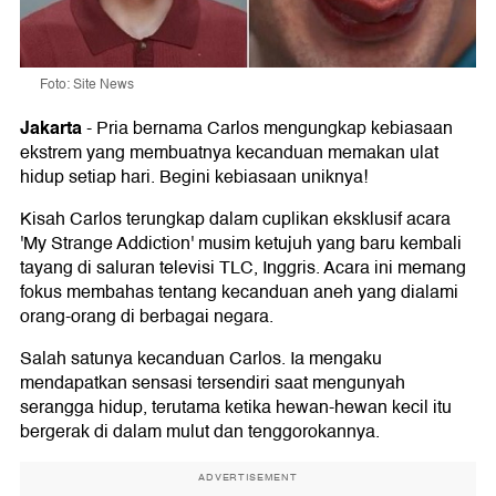
Foto: Site News
Jakarta
-
Pria bernama Carlos mengungkap kebiasaan
ekstrem yang membuatnya kecanduan memakan ulat
hidup setiap hari. Begini kebiasaan uniknya!
Kisah Carlos terungkap dalam cuplikan eksklusif acara
'My Strange Addiction' musim ketujuh yang baru kembali
tayang di saluran televisi TLC, Inggris. Acara ini memang
fokus membahas tentang kecanduan aneh yang dialami
orang-orang di berbagai negara.
Salah satunya kecanduan Carlos. Ia mengaku
mendapatkan sensasi tersendiri saat mengunyah
serangga hidup, terutama ketika hewan-hewan kecil itu
bergerak di dalam mulut dan tenggorokannya.
ADVERTISEMENT