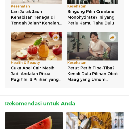
Rekomendasi untuk Anda