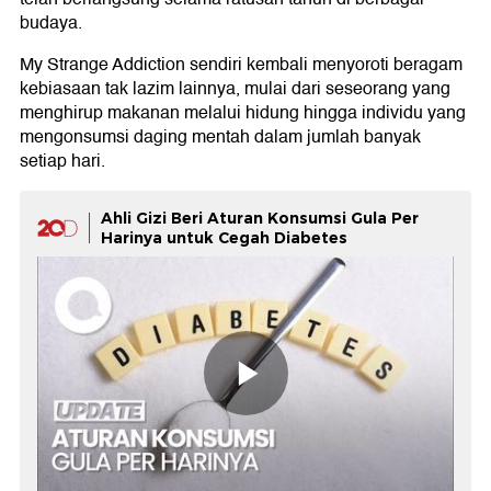
budaya.
My Strange Addiction sendiri kembali menyoroti beragam
kebiasaan tak lazim lainnya, mulai dari seseorang yang
menghirup makanan melalui hidung hingga individu yang
mengonsumsi daging mentah dalam jumlah banyak
setiap hari.
Ahli Gizi Beri Aturan Konsumsi Gula Per
Harinya untuk Cegah Diabetes