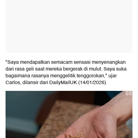
"Saya mendapatkan semacam sensasi menyenangkan
dari rasa geli saat mereka bergerak di mulut. Saya suka
bagaimana rasanya menggelitik tenggorokan," ujar
Carlos, dilansir dari DailyMailUK (14/01/2026).