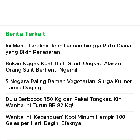
Berita Terkait
Ini Menu Terakhir John Lennon hingga Putri Diana
yang Bikin Penasaran
Bukan Nggak Kuat Diet, Studi Ungkap Alasan
Orang Sulit Berhenti Ngemil
5 Negara Paling Ramah Vegetarian, Surga Kuliner
Tanpa Daging
Dulu Berbobot 150 Kg dan Pakai Tongkat, Kini
Wanita ini Turun BB 82 Kg!
Wanita Ini 'Kecanduan' Kopi Minum Hampir 100
Gelas per Hari, Begini Efeknya