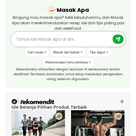
Masak Apa
Bingung mau masak apa? Ketik kebutuhanmu, dan Masak
Apa akan merekomendasikan resep, ide dan tips paling pas
dari detikFood.
Cari resep
Masak dari bahan
Tips dapur
Rekomendasi menu berbuka
Rekomendasi dihasilkan dengan bantuan AI berdasarkan konten
detikFood. Pembaca disarankan untuk tetap melakukan pengecekan
ulang sebelum digunakan.