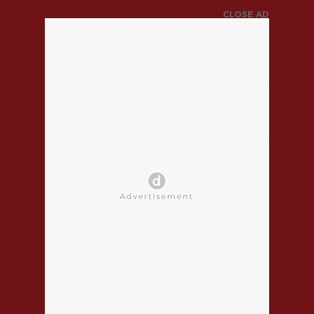
CLOSE AD