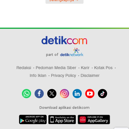
part of
Redaksi
Pedoman Media Siber
Karir
Kotak Pos
Info Iklan
Privacy Policy
Disclaimer
Download aplikasi detikcom