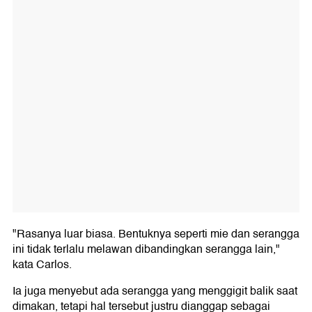
"Rasanya luar biasa. Bentuknya seperti mie dan serangga
ini tidak terlalu melawan dibandingkan serangga lain,"
kata Carlos.
Ia juga menyebut ada serangga yang menggigit balik saat
dimakan, tetapi hal tersebut justru dianggap sebagai