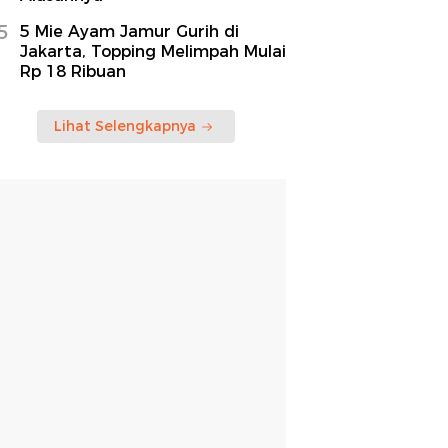
5
5 Mie Ayam Jamur Gurih di
Jakarta, Topping Melimpah Mulai
Rp 18 Ribuan
Lihat Selengkapnya