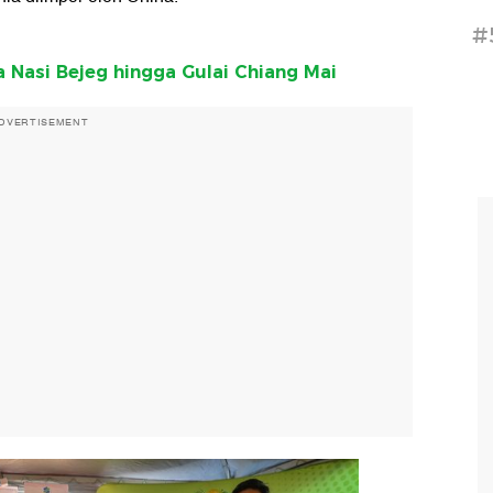
#
a Nasi Bejeg hingga Gulai Chiang Mai
DVERTISEMENT