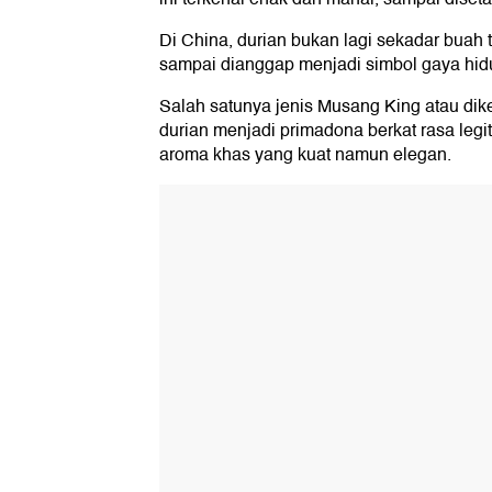
Di China, durian bukan lagi sekadar buah 
sampai dianggap menjadi simbol gaya hi
Salah satunya jenis Musang King atau d
durian menjadi primadona berkat rasa legit 
aroma khas yang kuat namun elegan.