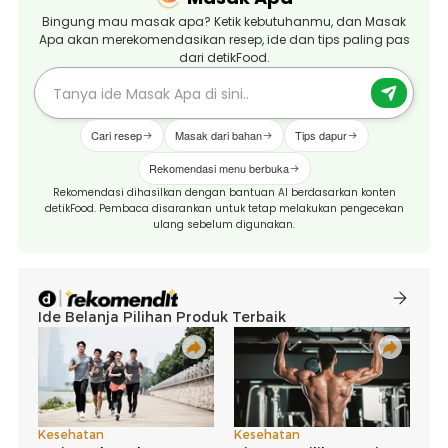
Bingung mau masak apa? Ketik kebutuhanmu, dan Masak
Apa akan merekomendasikan resep, ide dan tips paling pas
dari detikFood.
Cari resep
Masak dari bahan
Tips dapur
Rekomendasi menu berbuka
Rekomendasi dihasilkan dengan bantuan AI berdasarkan konten
detikFood. Pembaca disarankan untuk tetap melakukan pengecekan
ulang sebelum digunakan.