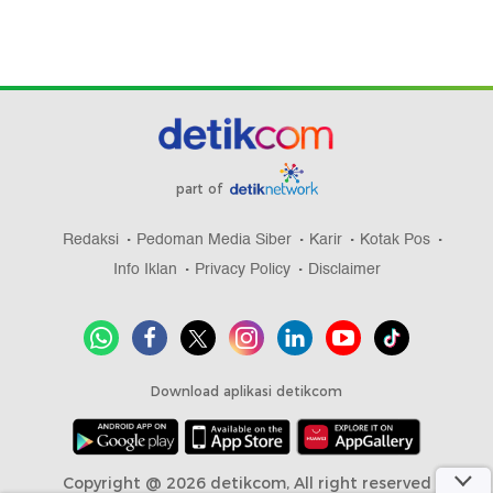
part of
Redaksi
Pedoman Media Siber
Karir
Kotak Pos
Info Iklan
Privacy Policy
Disclaimer
Download aplikasi detikcom
Copyright @ 2026 detikcom, All right reserved