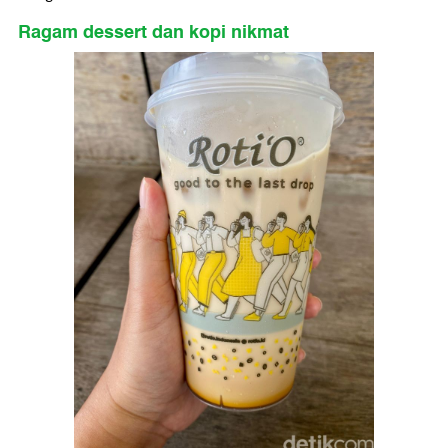
Ragam dessert dan kopi nikmat