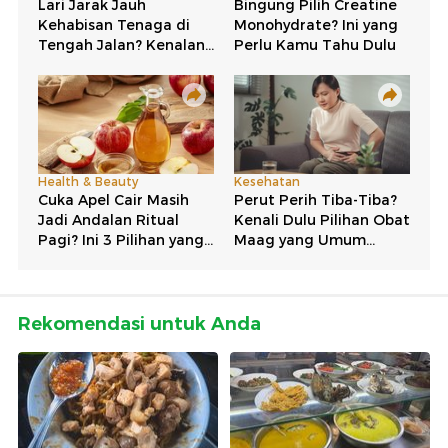
Rekomendasi untuk Anda