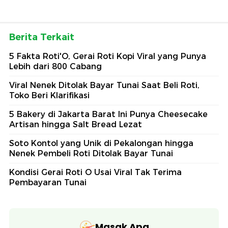
Berita Terkait
5 Fakta Roti'O, Gerai Roti Kopi Viral yang Punya
Lebih dari 800 Cabang
Viral Nenek Ditolak Bayar Tunai Saat Beli Roti,
Toko Beri Klarifikasi
5 Bakery di Jakarta Barat Ini Punya Cheesecake
Artisan hingga Salt Bread Lezat
Soto Kontol yang Unik di Pekalongan hingga
Nenek Pembeli Roti Ditolak Bayar Tunai
Kondisi Gerai Roti O Usai Viral Tak Terima
Pembayaran Tunai
Masak Apa