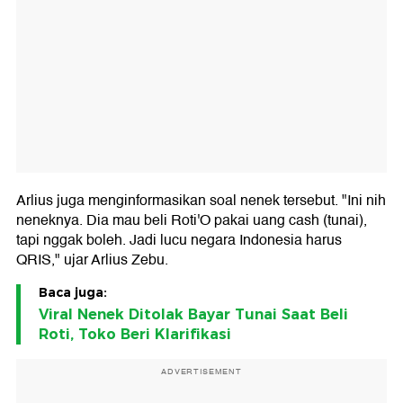
Arlius juga menginformasikan soal nenek tersebut. "Ini nih
neneknya. Dia mau beli Roti'O pakai uang cash (tunai),
tapi nggak boleh. Jadi lucu negara Indonesia harus
QRIS," ujar Arlius Zebu.
Baca juga:
Viral Nenek Ditolak Bayar Tunai Saat Beli
Roti, Toko Beri Klarifikasi
ADVERTISEMENT