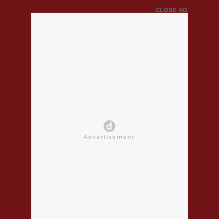
CLOSE AD